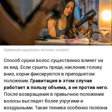
Способ сушки волос существенно влияет на
их вид. Если сушить пряди, наклонив голову
вниз, корни фиксируются в приподнятом
положении.
Гравитация в этом случае
работает в пользу объема, а не против него.
После возвращения в привычное положение
волосы выглядят более упругими и
воздушными. Такая техника особенно полезна