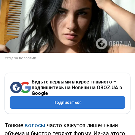
Будьте первыми в курсе главного –
подпишитесь на Новини на OBOZ.UA в
Google
Подписаться
Тонкие
волосы
часто кажутся лишенными
объема и быстро теряют форму. Из-за этого