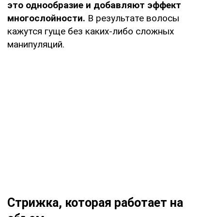
это однообразие и добавляют эффект
многослойности.
В результате волосы
кажутся гуще без каких-либо сложных
манипуляций.
Стрижка, которая работает на