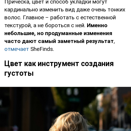
Прическа, цвет и способ укладки могут
кардинально изменить вид даже очень тонких
волос. Главное – работать с естественной
текстурой, а не бороться с ней.
Именно
небольшие, но продуманные изменения
часто дают самый заметный результат
,
отмечает
SheFinds.
Цвет как инструмент создания
густоты