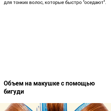
для тонких волос, которые быстро "оседают".
Объем на макушке с помощью
бигуди