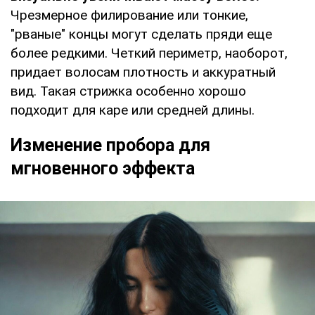
Чрезмерное филирование или тонкие,
"рваные" концы могут сделать пряди еще
более редкими. Четкий периметр, наоборот,
придает волосам плотность и аккуратный
вид. Такая стрижка особенно хорошо
подходит для каре или средней длины.
Изменение пробора для
мгновенного эффекта