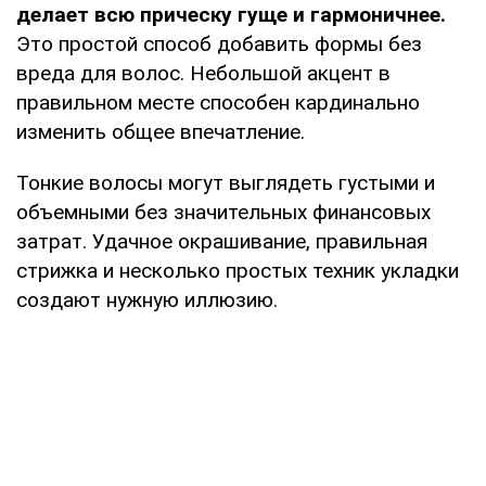
делает всю прическу гуще и гармоничнее.
Это простой способ добавить формы без
вреда для волос. Небольшой акцент в
правильном месте способен кардинально
изменить общее впечатление.
Тонкие волосы могут выглядеть густыми и
объемными без значительных финансовых
затрат. Удачное окрашивание, правильная
стрижка и несколько простых техник укладки
создают нужную иллюзию.