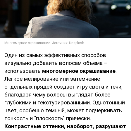
Один из самых эффективных способов
визуально добавить волосам объема –
использовать
многомерное окрашивание
.
Легкое мелирование или затемнение
отдельных прядей создает игру света и тени,
благодаря чему волосы выглядят более
глубокими и текстурированными. Однотонный
цвет, особенно темный, может подчеркивать
тонкость и "плоскость" прически.
Контрастные оттенки, наоборот, разрушают