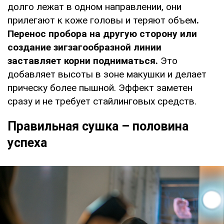
долго лежат в одном направлении, они
прилегают к коже головы и теряют объем
.
Перенос пробора на другую сторону или
создание зигзагообразной линии
заставляет корни подниматься.
Это
добавляет высоты в зоне макушки и делает
прическу более пышной. Эффект заметен
сразу и не требует стайлинговых средств.
Правильная сушка – половина
успеха