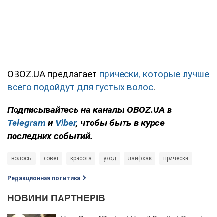
OBOZ.UA предлагает
прически, которые лучше
всего подойдут для густых волос
.
Подписывайтесь на каналы OBOZ.UA в
Telegram
и
Viber
, чтобы быть в курсе
последних событий.
волосы
совет
красота
уход
лайфхак
прически
Редакционная политика