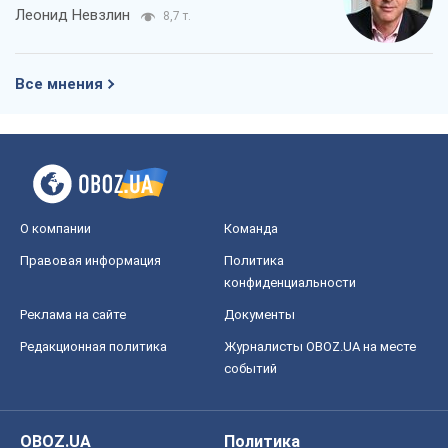
Леонид Невзлин
8,7 т.
Все мнения
О компании
Команда
Правовая информация
Политика
конфиденциальности
Реклама на сайте
Документы
Редакционная политика
Журналисты OBOZ.UA на месте
событий
OBOZ.UA
Политика