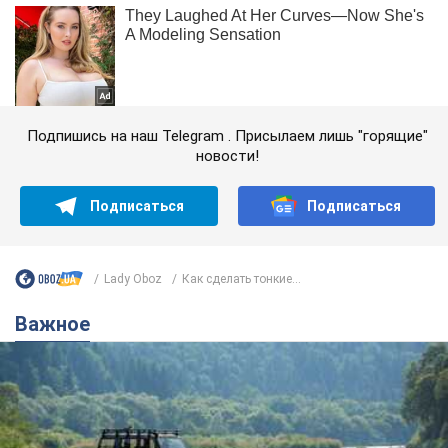
Подпишись на наш Telegram . Присылаем лишь "горящие"
новости!
Подписаться
Подписаться
Lady Oboz
Как сделать тонкие...
Важное