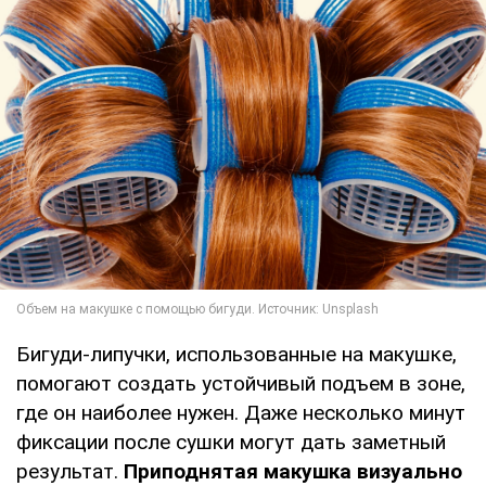
Бигуди-липучки, использованные на макушке,
помогают создать устойчивый подъем в зоне,
где он наиболее нужен. Даже несколько минут
фиксации после сушки могут дать заметный
результат.
Приподнятая макушка визуально