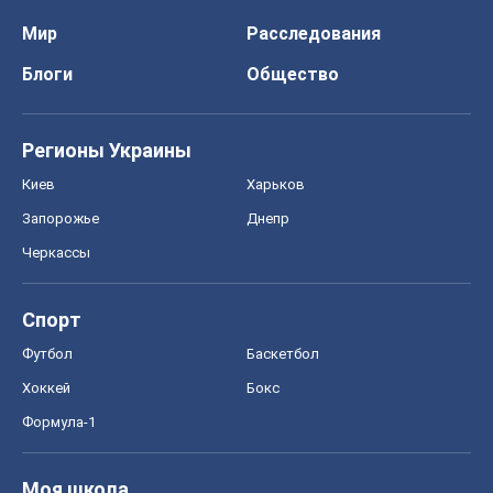
Мир
Расследования
Блоги
Общество
Регионы Украины
Киев
Харьков
Запорожье
Днепр
Черкассы
Спорт
Футбол
Баскетбол
Хоккей
Бокс
Формула-1
Моя школа