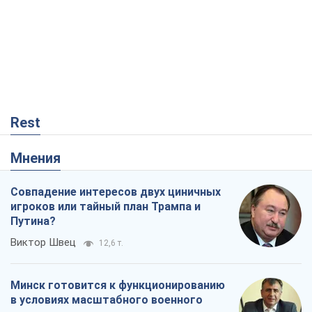
Rest
Мнения
Совпадение интересов двух циничных
игроков или тайный план Трампа и
Путина?
Виктор Швец
12,6 т.
Минск готовится к функционированию
в условиях масштабного военного