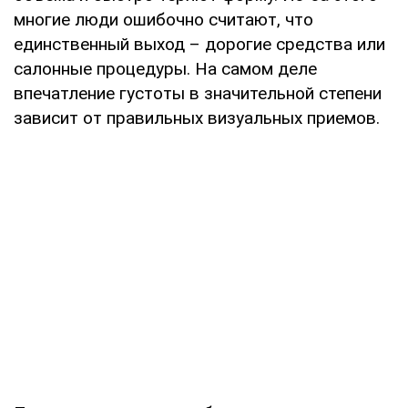
многие люди ошибочно считают, что
единственный выход – дорогие средства или
салонные процедуры. На самом деле
впечатление густоты в значительной степени
зависит от правильных визуальных приемов.