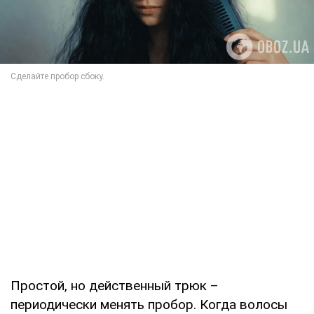
Простой, но действенный трюк –
периодически менять пробор. Когда волосы