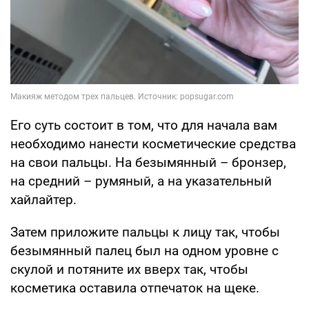
Его суть состоит в том, что для начала вам
необходимо нанести косметические средства
на свои пальцы. На безымянный – бронзер,
на средний – румяный, а на указательный
хайлайтер.
Затем приложите пальцы к лицу так, чтобы
безымянный палец был на одном уровне с
скулой и потяните их вверх так, чтобы
косметика оставила отпечаток на щеке.