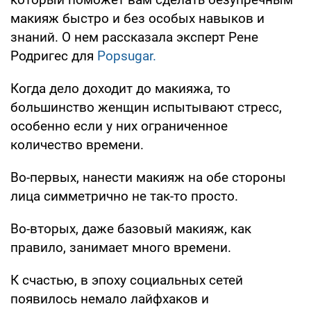
макияж быстро и без особых навыков и
знаний. О нем рассказала эксперт Рене
Родригес для
Рopsugar.
Когда дело доходит до макияжа, то
большинство женщин испытывают стресс,
особенно если у них ограниченное
количество времени.
Во-первых, нанести макияж на обе стороны
лица симметрично не так-то просто.
Во-вторых, даже базовый макияж, как
правило, занимает много времени.
К счастью, в эпоху социальных сетей
появилось немало лайфхаков и