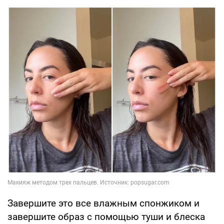
Завершите это все влажным спонжиком и
завершите образ с помощью туши и блеска