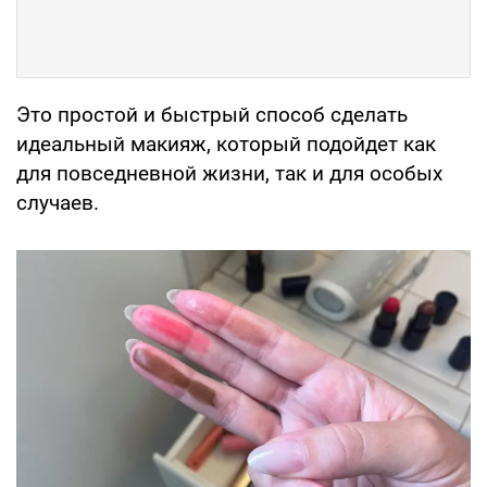
Это простой и быстрый способ сделать
идеальный макияж, который подойдет как
для повседневной жизни, так и для особых
случаев.