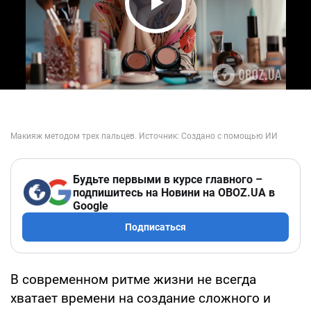
Play Video
Будьте первыми в курсе главного –
подпишитесь на Новини на OBOZ.UA в
Google
Подписаться
В современном ритме жизни не всегда
хватает времени на создание сложного и