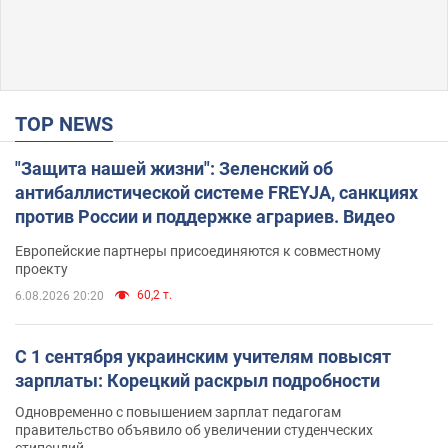
TOP NEWS
"Защита нашей жизни": Зеленский об
антибаллистической системе FREYJA, санкциях
против России и поддержке аграриев. Видео
Европейские партнеры присоединяются к совместному
проекту
60,2 т.
6.08.2026 20:20
С 1 сентября украинским учителям повысят
зарплаты: Корецкий раскрыл подробности
Одновременно с повышением зарплат педагогам
правительство объявило об увеличении студенческих
стипендий