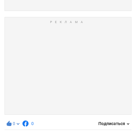
0
0
Подписаться