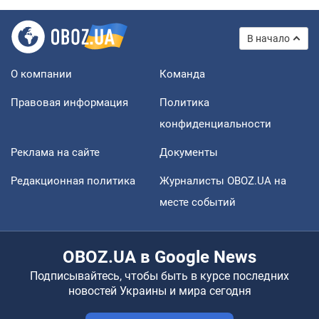
В начало
О компании
Команда
Правовая информация
Политика
конфиденциальности
Реклама на сайте
Документы
Редакционная политика
Журналисты OBOZ.UA на
месте событий
OBOZ.UA в Google News
Подписывайтесь, чтобы быть в курсе последних
новостей Украины и мира сегодня