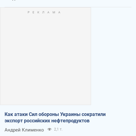
Как атаки Сил обороны Украины сократили
экспорт российских нефтепродуктов
Андрей Клименко
2,1 т.