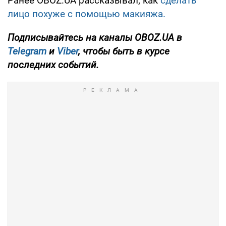
Ранее OBOZ.UA рассказывал, как
сделать
лицо похуже с помощью макияжа.
Подписывайтесь на каналы OBOZ.UA в
Telegram
и
Viber
, чтобы быть в курсе
последних событий.