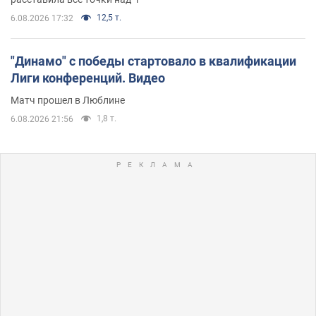
12,5 т.
6.08.2026 17:32
"Динамо" с победы стартовало в квалификации
Лиги конференций. Видео
Матч прошел в Люблине
1,8 т.
6.08.2026 21:56