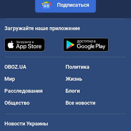
Подписаться
Загружайте наше приложение
OBOZ.UA
Политика
Мир
Жизнь
Расследования
Блоги
Общество
Все новости
Новости Украины