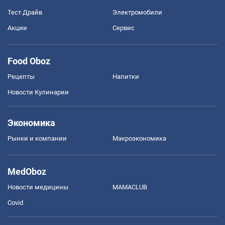
Тест Драйв
Электромобили
Акции
Сервис
Food Oboz
Рецепты
Напитки
Новости Кулинарии
Экономика
Рынки и компании
Mакроэкономика
MedOboz
Новости медицины
MAMACLUB
Covid