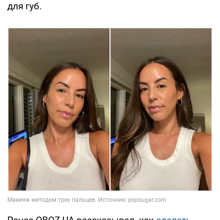
для губ.