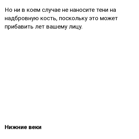
Но ни в коем случае не наносите тени на
надбровную кость, поскольку это может
прибавить лет вашему лицу.
Нижние веки