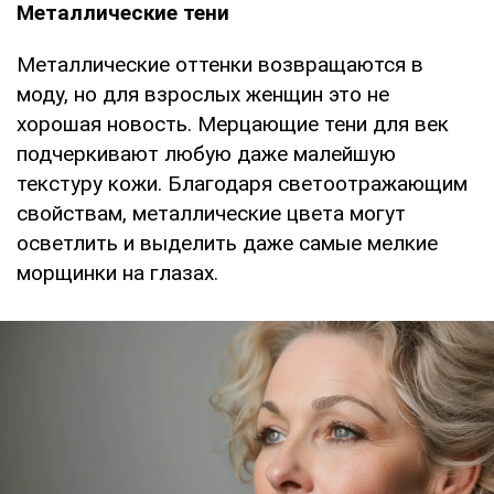
Металлические тени
Металлические оттенки возвращаются в
моду, но для взрослых женщин это не
хорошая новость. Мерцающие тени для век
подчеркивают любую даже малейшую
текстуру кожи. Благодаря светоотражающим
свойствам, металлические цвета могут
осветлить и выделить даже самые мелкие
морщинки на глазах.