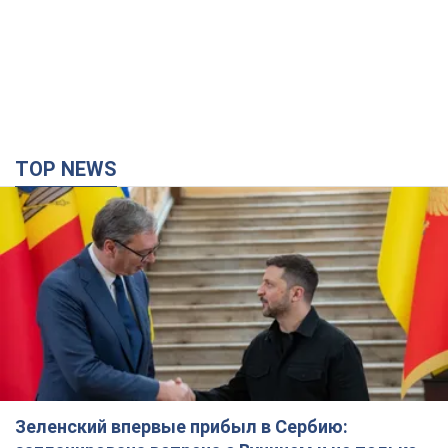
TOP NEWS
Зеленский впервые прибыл в Сербию: