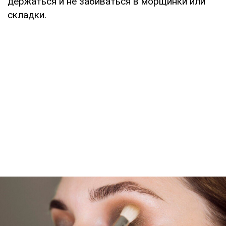
держаться и не забиваться в морщинки или
складки.