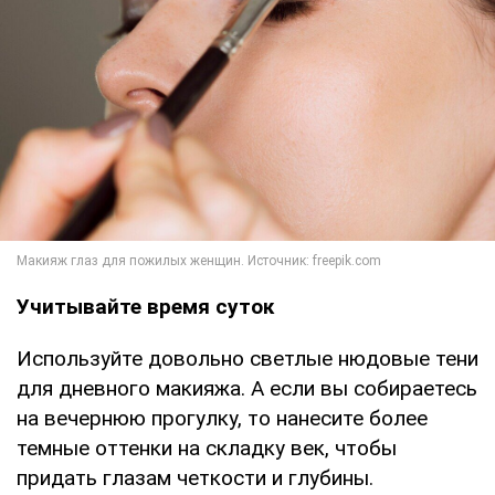
Учитывайте время суток
Используйте довольно светлые нюдовые тени
для дневного макияжа. А если вы собираетесь
на вечернюю прогулку, то нанесите более
темные оттенки на складку век, чтобы
придать глазам четкости и глубины.