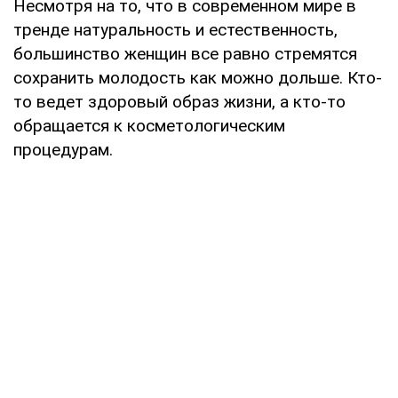
Несмотря на то, что в современном мире в
тренде натуральность и естественность,
большинство женщин все равно стремятся
сохранить молодость как можно дольше. Кто-
то ведет здоровый образ жизни, а кто-то
обращается к косметологическим
процедурам.