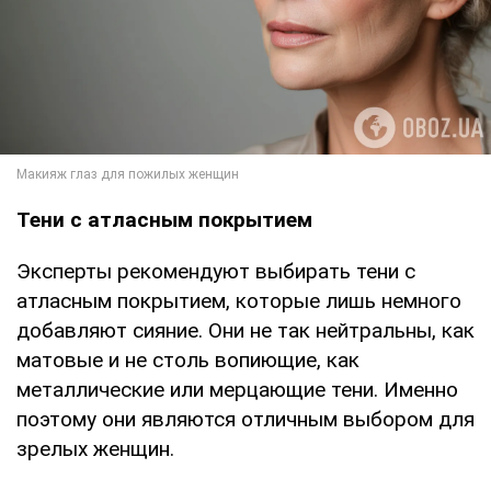
Тени с атласным покрытием
Эксперты рекомендуют выбирать тени с
атласным покрытием, которые лишь немного
добавляют сияние. Они не так нейтральны, как
матовые и не столь вопиющие, как
металлические или мерцающие тени. Именно
поэтому они являются отличным выбором для
зрелых женщин.