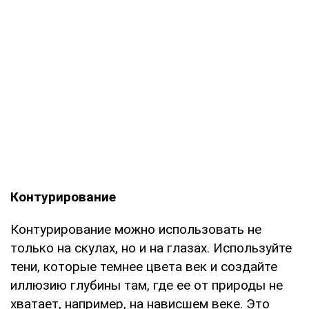
Контурирование
Контурирование можно использовать не
только на скулах, но и на глазах. Используйте
тени, которые темнее цвета век и создайте
иллюзию глубины там, где ее от природы не
хватает, например, на нависшем веке. Это