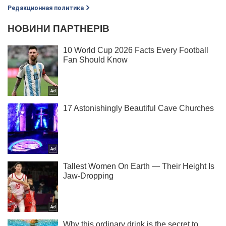
Редакционная политика