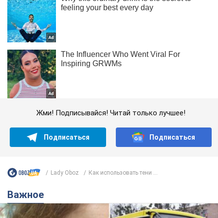
Жми! Подписывайся! Читай только лучшее!
Подписаться
Подписаться
Lady Oboz
Как использовать тени ...
Важное