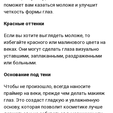
поможет вам казаться моложе и улучшит
четкость формы глаз.
Красные оттенки
Если вы хотите выглядеть моложе, то
избегайте красного или малинового цвета на
веках. Они могут сделать глаза визуально
уставшими, заплаканными, раздраженными
или больными.
Основание под тени
Чтобы не произошло, всегда наносите
праймер на веки, прежде чем делать макияж
глаз. Это создаст гладкую и увлажненную
основу, которая позволит косметике лучше