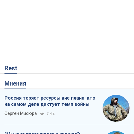
Rest
Мнения
Россия теряет ресурсы вне плана: кто
на самом деле диктует темп войны
Сергей Мисюра
7,4 т.