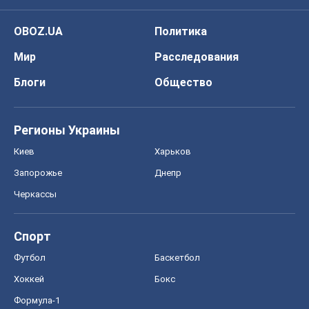
OBOZ.UA
Политика
Мир
Расследования
Блоги
Общество
Регионы Украины
Киев
Харьков
Запорожье
Днепр
Черкассы
Спорт
Футбол
Баскетбол
Хоккей
Бокс
Формула-1