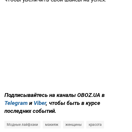
Подписывайтесь на каналы OBOZ.UA в
Telegram
и
Viber
, чтобы быть в курсе
последних событий.
Модные лайфхаки
макияж
женщины
красота