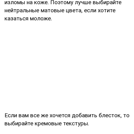
изломы на коже. Поэтому лучше выбирайте
нейтральные матовые цвета, если хотите
казаться моложе.
Если вам все же хочется добавить блесток, то
выбирайте кремовые текстуры.