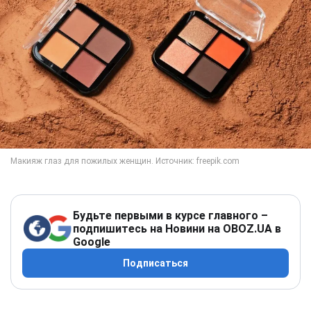
Будьте первыми в курсе главного –
подпишитесь на Новини на OBOZ.UA в
Google
Подписаться