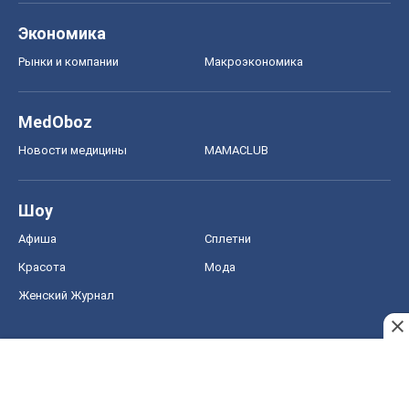
Экономика
Рынки и компании
Mакроэкономика
MedOboz
Новости медицины
MAMACLUB
Шоу
Афиша
Сплетни
Красота
Мода
Женский Журнал