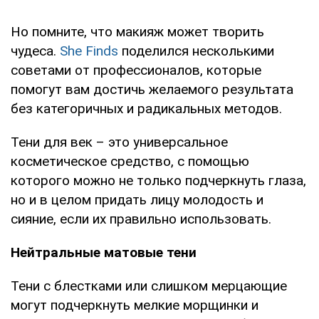
Но помните, что макияж может творить
чудеса.
She Finds
поделился несколькими
советами от профессионалов, которые
помогут вам достичь желаемого результата
без категоричных и радикальных методов.
Тени для век – это универсальное
косметическое средство, с помощью
которого можно не только подчеркнуть глаза,
но и в целом придать лицу молодость и
сияние, если их правильно использовать.
Нейтральные матовые тени
Тени с блестками или слишком мерцающие
могут подчеркнуть мелкие морщинки и