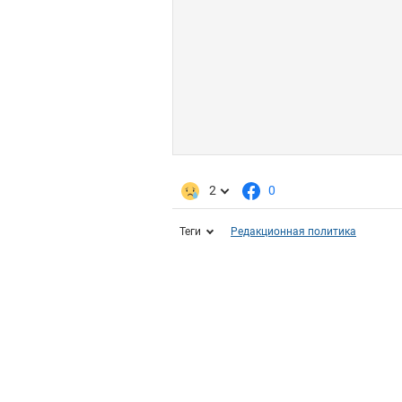
2
0
Теги
Редакционная политика