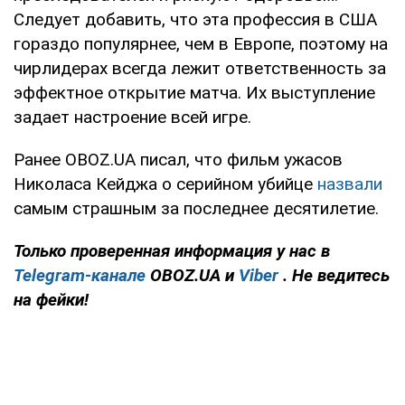
Следует добавить, что эта профессия в США
гораздо популярнее, чем в Европе, поэтому на
чирлидерах всегда лежит ответственность за
эффектное открытие матча. Их выступление
задает настроение всей игре.
Ранее OBOZ.UA писал, что фильм ужасов
Николаса Кейджа о серийном убийце
назвали
самым страшным за последнее десятилетие.
Только проверенная информация у нас в
Telegram-канале
OBOZ.UA и
Viber
. Не ведитесь
на фейки!