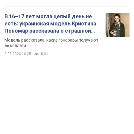
TOP NEWS