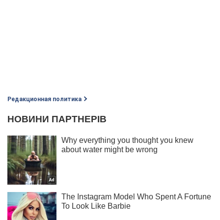
Редакционная политика