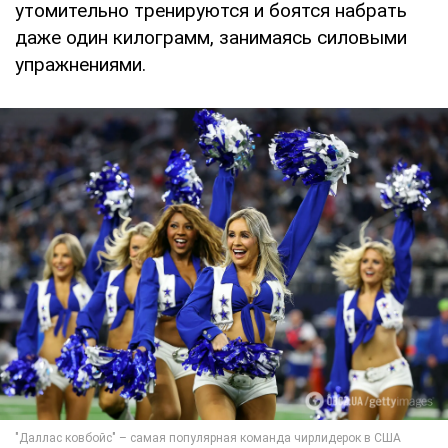
утомительно тренируются и боятся набрать
даже один килограмм, занимаясь силовыми
упражнениями.