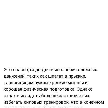
Это опасно, ведь для выполнения сложных
движений, таких как шпагат в прыжке,
танцовщицам нужны крепкие мышцы и
хорошая физическая подготовка. Однако
страх выглядеть больше заставляет их
избегать силовых тренировок, что в конечном