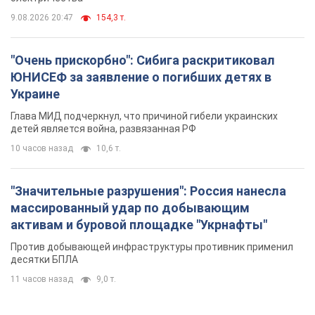
10 часов назад
10,6 т.
"Значительные разрушения": Россия нанесла
массированный удар по добывающим
активам и буровой площадке "Укрнафты"
Против добывающей инфраструктуры противник применил
десятки БПЛА
11 часов назад
9,0 т.