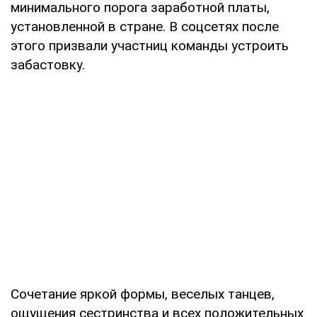
минимального порога заработной платы,
установленной в стране. В соцсетях после
этого призвали участниц команды устроить
забастовку.
Сочетание яркой формы, веселых танцев,
ощущения сестринства и всех положительных