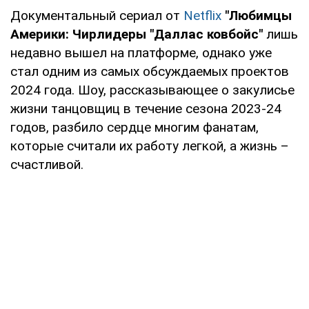
Документальный сериал от
Netflix
"Любимцы
Америки: Чирлидеры "Даллас ковбойс"
лишь
недавно вышел на платформе, однако уже
стал одним из самых обсуждаемых проектов
2024 года. Шоу, рассказывающее о закулисье
жизни танцовщиц в течение сезона 2023-24
годов, разбило сердце многим фанатам,
которые считали их работу легкой, а жизнь –
счастливой.