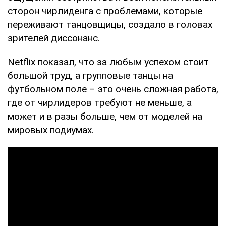
сторон чирлиденга с проблемами, которые
переживают танцовщицы, создало в головах
зрителей диссонанс.
Netflix показал, что за любым успехом стоит
большой труд, а групповые танцы на
футбольном поле – это очень сложная работа,
где от чирлидеров требуют не меньше, а
может и в разы больше, чем от моделей на
мировых подиумах.