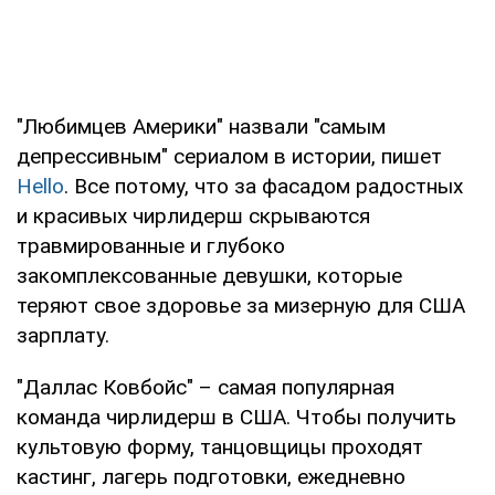
"Любимцев Америки" назвали "самым
депрессивным" сериалом в истории, пишет
Hello
. Все потому, что за фасадом радостных
и красивых чирлидерш скрываются
травмированные и глубоко
закомплексованные девушки, которые
теряют свое здоровье за мизерную для США
зарплату.
"Даллас Ковбойс" – самая популярная
команда чирлидерш в США. Чтобы получить
культовую форму, танцовщицы проходят
кастинг, лагерь подготовки, ежедневно