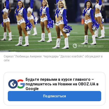
Будьте первыми в курсе главного –
подпишитесь на Новини на OBOZ.UA в
Google
Подписаться