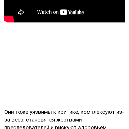
Они тоже уязвимы к критике, комплексуют из-
за веса, становятся жертвами
преследователей и рискуют здоровьем.