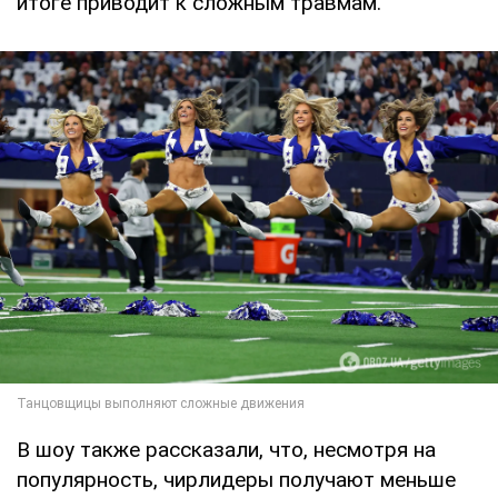
итоге приводит к сложным травмам.
В шоу также рассказали, что, несмотря на
популярность, чирлидеры получают меньше