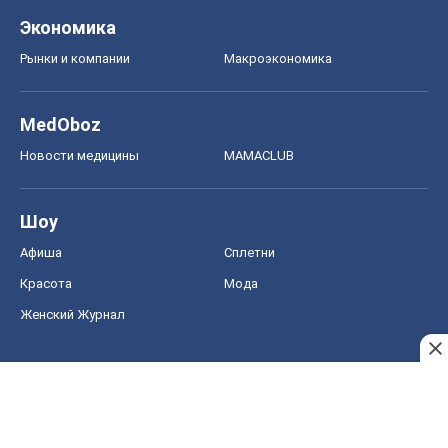
Шоу
Афиша
Сплетни
Красота
Мода
Женский Журнал