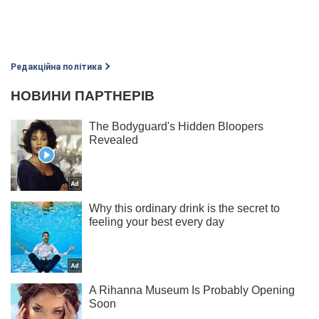
Редакційна політика