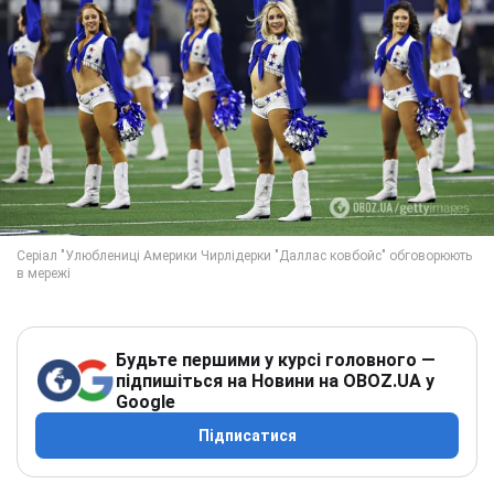
Будьте першими у курсі головного —
підпишіться на Новини на OBOZ.UA у
Google
Підписатися