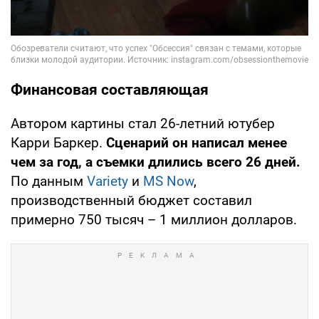
Финансовая составляющая
Автором картины стал 26-летний ютубер
Карри Баркер.
Сценарий он написал менее
чем за год, а съемки длились всего 26 дней.
По данным
Variety
и
MS Now
,
производственный бюджет составил
примерно 750 тысяч – 1 миллион долларов.