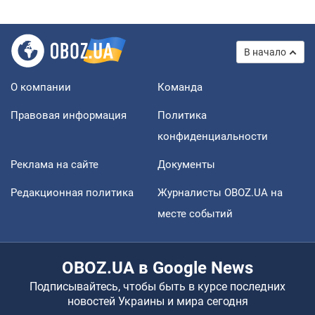
В начало
О компании
Команда
Правовая информация
Политика
конфиденциальности
Реклама на сайте
Документы
Редакционная политика
Журналисты OBOZ.UA на
месте событий
OBOZ.UA в Google News
Подписывайтесь, чтобы быть в курсе последних
новостей Украины и мира сегодня