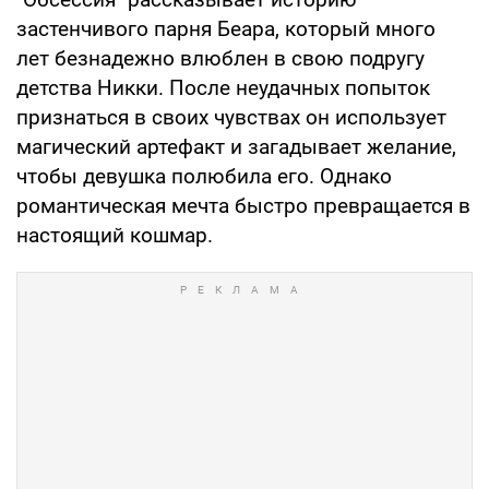
застенчивого парня Беара, который много
лет безнадежно влюблен в свою подругу
детства Никки. После неудачных попыток
признаться в своих чувствах он использует
магический артефакт и загадывает желание,
чтобы девушка полюбила его. Однако
романтическая мечта быстро превращается в
настоящий кошмар.