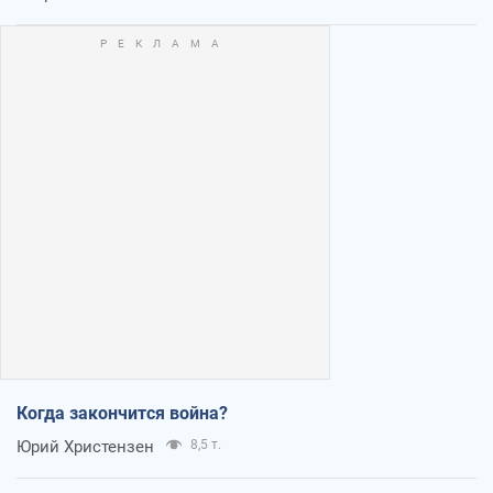
Когда закончится война?
Юрий Христензен
8,5 т.