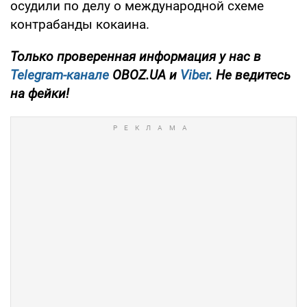
осудили по делу о международной схеме
контрабанды кокаина.
Только проверенная информация у нас в
Telegram-канале
OBOZ.UA и
Viber
. Не ведитесь
на фейки!