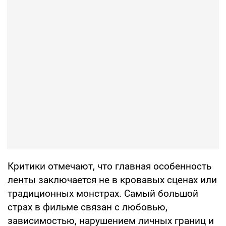
Критики отмечают, что главная особенность
ленты заключается не в кровавых сценах или
традиционных монстрах. Самый большой
страх в фильме связан с любовью,
зависимостью, нарушением личных границ и