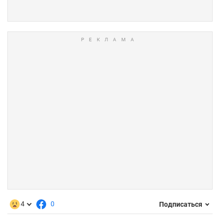
4
0
Подписаться