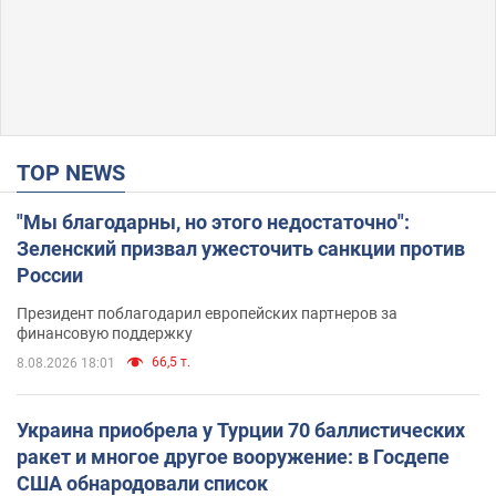
TOP NEWS
"Мы благодарны, но этого недостаточно":
Зеленский призвал ужесточить санкции против
России
Президент поблагодарил европейских партнеров за
финансовую поддержку
66,5 т.
8.08.2026 18:01
Украина приобрела у Турции 70 баллистических
ракет и многое другое вооружение: в Госдепе
США обнародовали список