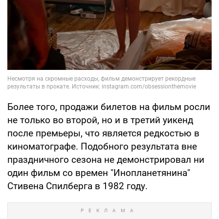
Более того, продажи билетов на фильм росли
не только во второй, но и в третий уикенд
после премьеры, что является редкостью в
киноматографе. Подобного результата вне
праздничного сезона не демонстрировал ни
один фильм со времен "Инопланетянина"
Стивена Спилберга в 1982 году.