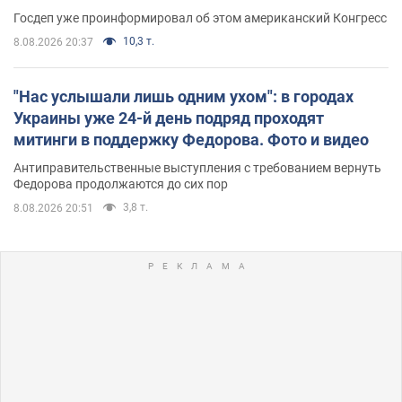
Госдеп уже проинформировал об этом американский Конгресс
10,3 т.
8.08.2026 20:37
"Нас услышали лишь одним ухом": в городах
Украины уже 24-й день подряд проходят
митинги в поддержку Федорова. Фото и видео
Антиправительственные выступления с требованием вернуть
Федорова продолжаются до сих пор
3,8 т.
8.08.2026 20:51