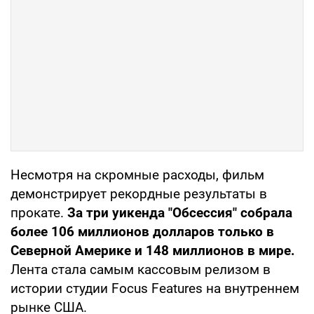
Несмотря на скромные расходы, фильм
демонстрирует рекордные результаты в
прокате.
За три уикенда "Обсессия" собрала
более 106 миллионов долларов только в
Северной Америке и 148 миллионов в мире.
Лента стала самым кассовым релизом в
истории студии Focus Features на внутреннем
рынке США.