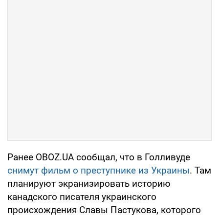
Ранее OBOZ.UA сообщал, что в Голливуде
снимут фильм о преступнике из Украины
. Там
планируют экранизировать историю
канадского писателя украинского
происхождения Славы Пастукова, которого