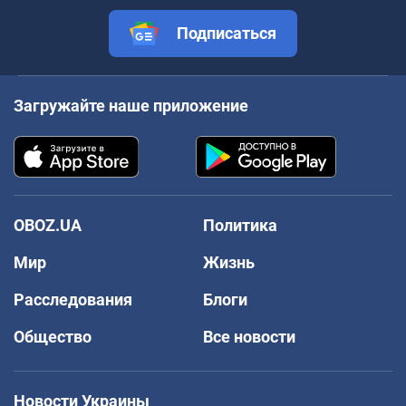
Подписаться
Загружайте наше приложение
OBOZ.UA
Политика
Мир
Жизнь
Расследования
Блоги
Общество
Все новости
Новости Украины