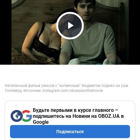
Play Video
Будьте первыми в курсе главного –
подпишитесь на Новини на OBOZ.UA в
Google
Подписаться