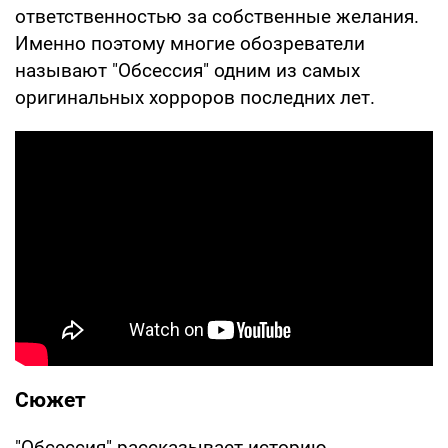
ответственностью за собственные желания.
Именно поэтому многие обозреватели
называют "Обсессия" одним из самых
оригинальных хорроров последних лет.
Сюжет
"Обсессия" рассказывает историю