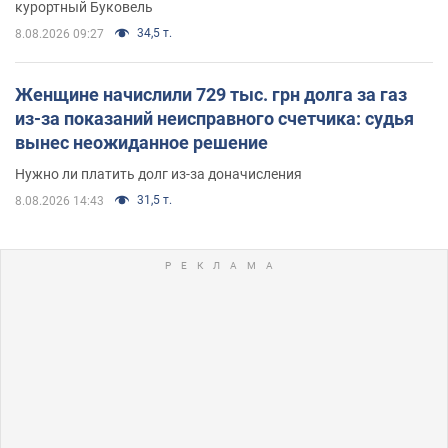
курортный Буковель
34,5 т.
8.08.2026 09:27
Женщине начислили 729 тыс. грн долга за газ
из-за показаний неисправного счетчика: судья
вынес неожиданное решение
Нужно ли платить долг из-за доначисления
31,5 т.
8.08.2026 14:43