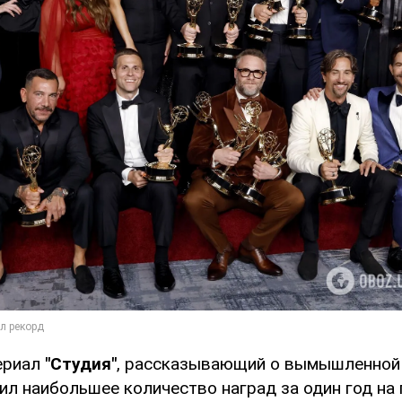
ериал
"Студия"
, рассказывающий о вымышленной
ил наибольшее количество наград за один год на 