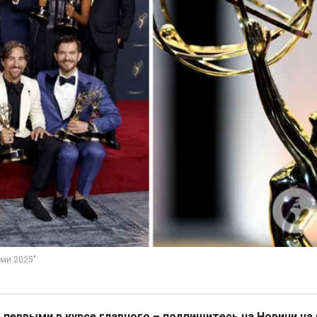
 первыми в курсе главного – подпишитесь на Новини на