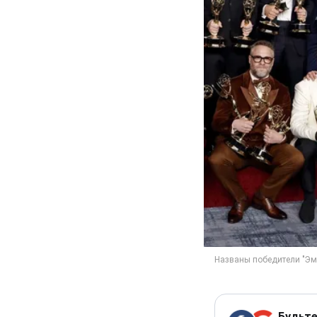
Будьте