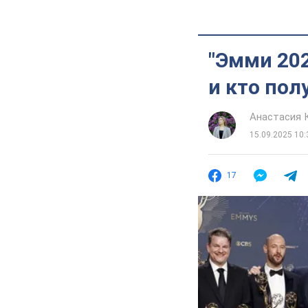
"Эмми 202
и кто пол
Анастасия 
15.09.2025 10:
17