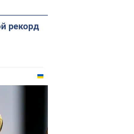
ой рекорд