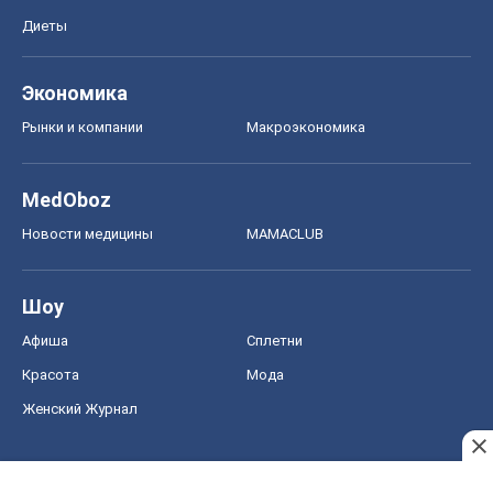
Новости медицины
MAMACLUB
Шоу
Афиша
Сплетни
Красота
Мода
Женский Журнал