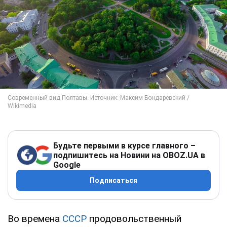
Будьте первыми в курсе главного –
подпишитесь на Новини на OBOZ.UA в
Google
Подписаться
Во времена
СССР
продовольственный