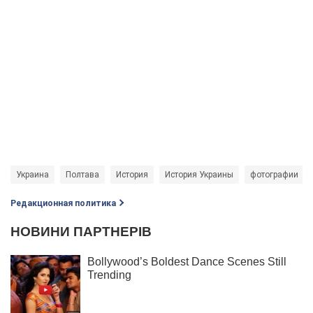
Украина
Полтава
История
История Украины
фотографии
Редакционная политика