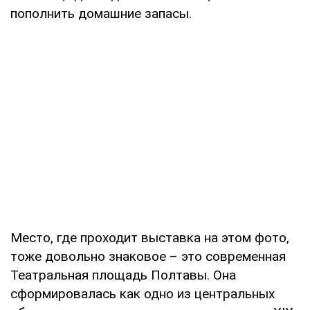
пополнить домашние запасы.
Место, где проходит выставка на этом фото,
тоже довольно знаковое – это современная
Театральная площадь Полтавы. Она
сформировалась как одно из центральных