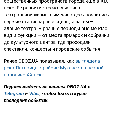
общественных пространств города еще в XIX
веке. Ее развитие тесно связано с
театральной жизнью: именно здесь появились
первые стационарные сцены, а затем —
здание театра. В разные периоды оно меняло
вид и функции — от места ярмарок и собраний
до культурного центра, где проходили
спектакли, концерты и городские события.
Ранее OBOZ.UA показывал, как
выглядела
река Латорица в районе Мукачево в первой
половине ХХ века
.
Подписывайтесь на каналы OBOZ.UA в
Telegram
и
Viber
, чтобы быть в курсе
последних событий.