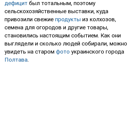
дефицит
был тотальным, поэтому
сельскохозяйственные выставки, куда
привозили свежие
продукты
из колхозов,
семена для огородов и другие товары,
становились настоящим событием. Как они
выглядели и сколько людей собирали, можно
увидеть на старом
фото
украинского города
Полтава
.