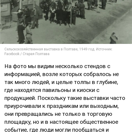
На фото мы видим несколько стендов с
информацией, возле которых собралось не
так много людей, и целые толпы в глубине,
где находятся павильоны и киоски с
продукцией. Поскольку такие выставки часто
приурочивали к праздникам или выходным,
они превращались не только в торговую
площадку, но и в настоящее общественное
событие, где люди могли пообщаться и