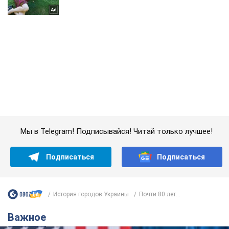
Мы в Telegram! Подписывайся! Читай только лучшее!
Подписаться
Подписаться
История городов Украины
Почти 80 лет...
Важное