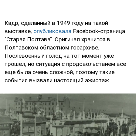
Кадр, сделанный в 1949 году на такой
выставке,
опубликовала
Facebook-страница
"Старая Полтава". Оригинал хранится в
Полтавском областном госархиве.
Послевоенный голод на тот момент уже
прошел, но ситуация с продовольствием все
еще была очень сложной, поэтому такие
события вызвали настоящий ажиотаж.