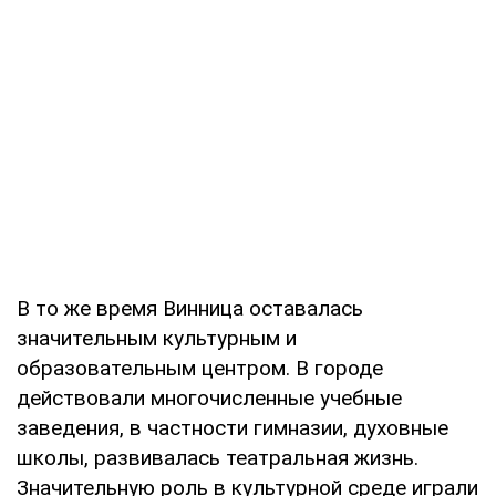
В то же время Винница оставалась
значительным культурным и
образовательным центром. В городе
действовали многочисленные учебные
заведения, в частности гимназии, духовные
школы, развивалась театральная жизнь.
Значительную роль в культурной среде играли