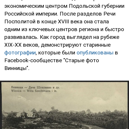
экономическим центром Подольской губернии
Российской империи. После разделов Речи
Посполитой в конце XVIII века она стала
одним из ключевых центров региона и быстро
развивалась. Как город выглядел на рубеже
XIX-ХХ веков, демонстрируют старинные
фотографии
, которые были
опубликованы
в
Facebook-сообществе "Старые фото
Винницы".