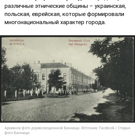
различные этнические общины – украинская,
польская, еврейская, которые формировали
многонациональный характер города.