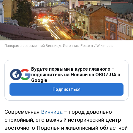
Будьте первыми в курсе главного –
подпишитесь на Новини на OBOZ.UA в
Google
Подписаться
Современная
Винница
– город довольно
спокойный, это важный исторический центр
восточного Подолья и живописный областной