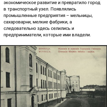
экономическое развитие и превратило город
в транспортный узел. Появлялись
промышленные предприятия – мельницы,
сахароварни, мелкие фабрики, а
следовательно здесь селились и
предприниматели, которые ими владели.