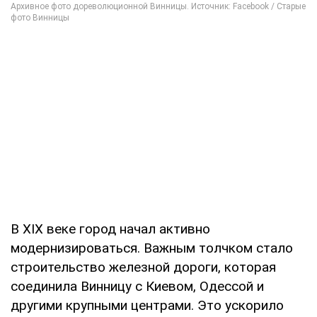
В ХІХ веке город начал активно
модернизироваться. Важным толчком стало
строительство железной дороги, которая
соединила Винницу с Киевом, Одессой и
другими крупными центрами. Это ускорило