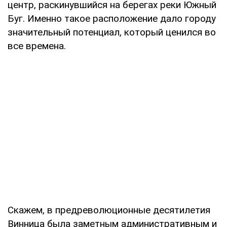
центр, раскинувшийся на берегах реки Южный
Буг. Именно такое расположение дало городу
значительный потенциал, который ценился во
все времена.
Скажем, в предреволюционные десятилетия
Винница была заметным административным и