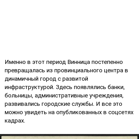
Именно в этот период Винница постепенно
превращалась из провинциального центра в
динамичный город с развитой
инфраструктурой. Здесь появлялись банки,
больницы, административные учреждения,
развивались городские службы. И все это
можно увидеть на опубликованных в соцсетях
кадрах.