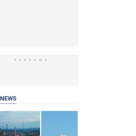
P NEWS