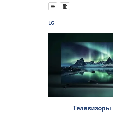
LG
Телевизоры