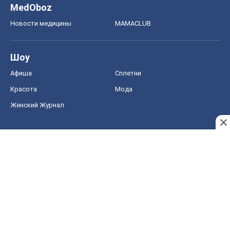
MedOboz
Новости медицины
MAMACLUB
Шоу
Афиша
Сплетни
Красота
Мода
Женский Журнал