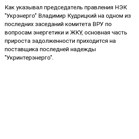
Как указывал председатель правления НЭК
"Укрэнерго" Владимир Кудрицкий на одном из
последних заседаний комитета ВРУ по
вопросам энергетики и ЖКУ, основная часть
прироста задолженности приходится на
поставщика последней надежды
"Укринтерэнерго".