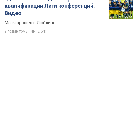
квалификации Лиги конференций.
Видео
Матч прошел в Люблине
9 годин тому
2,5 т.