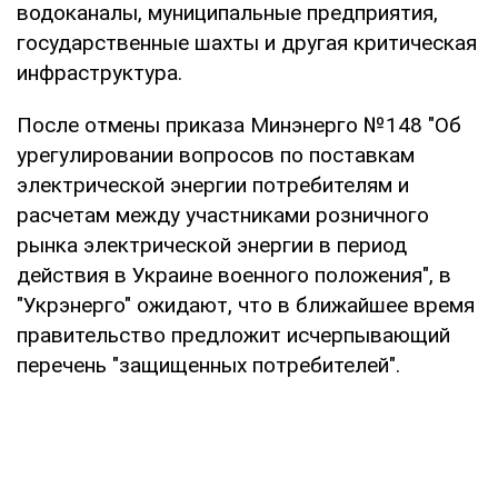
водоканалы, муниципальные предприятия,
государственные шахты и другая критическая
инфраструктура.
После отмены приказа Минэнерго №148 "Об
урегулировании вопросов по поставкам
электрической энергии потребителям и
расчетам между участниками розничного
рынка электрической энергии в период
действия в Украине военного положения", в
"Укрэнерго" ожидают, что в ближайшее время
правительство предложит исчерпывающий
перечень "защищенных потребителей".