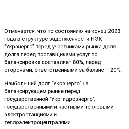
Отмечается, что по состоянию на конец 2023
года в структуре задолженности НЭК
"Укрэнерго" перед участниками рынка доля
долга перед поставщиками услуг по
балансировке составляет 80%, перед
сторонами, ответственными за баланс – 20%.
Наибольший долг "Укрэнерго" на
балансирующем рынке перед
государственной "Укргидроэнерго",
государственными и частными тепловыми
электростанциями и
теплоэлектроцентралями.