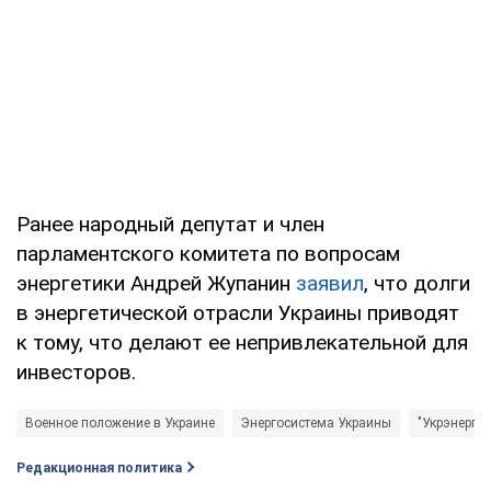
Ранее народный депутат и член
парламентского комитета по вопросам
энергетики Андрей Жупанин
заявил
, что долги
в энергетической отрасли Украины приводят
к тому, что делают ее непривлекательной для
инвесторов.
Военное положение в Украине
Энергосистема Украины
"Укрэнерго"
Редакционная политика