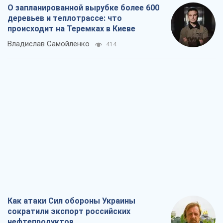
О запланированной вырубке более 600
деревьев и теплотрассе: что
происходит на Теремках в Киеве
Владислав Самойленко
414
Как атаки Сил обороны Украины
сократили экспорт российских
нефтепродуктов