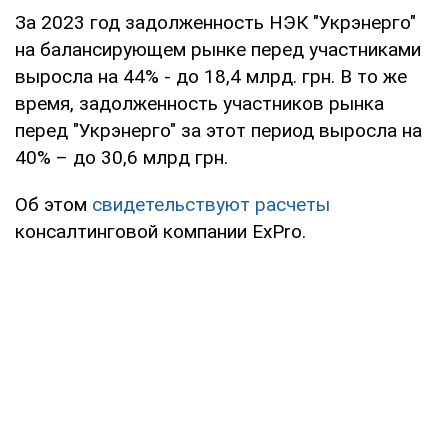
За 2023 год задолженность НЭК "Укрэнерго"
на балансирующем рынке перед участниками
выросла на 44% - до 18,4 млрд. грн. В то же
время, задолженность участников рынка
перед "Укрэнерго" за этот период выросла на
40% – до 30,6 млрд грн.
Об этом
свидетельствуют расчеты
консалтинговой компании ExPro.