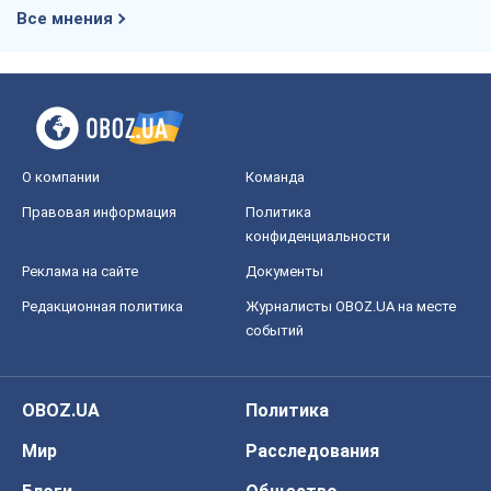
Все мнения
О компании
Команда
Правовая информация
Политика
конфиденциальности
Реклама на сайте
Документы
Редакционная политика
Журналисты OBOZ.UA на месте
событий
OBOZ.UA
Политика
Мир
Расследования