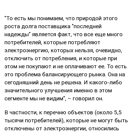
"То есть мы понимаем, что природой этого
роста долга поставщика "последней
надежды" является факт, что все еще много
потребителей, которые потребляют
электроэнергию, которых нельзя, очевидно,
отключить от потребления, и которые при
этом не покупают и не оплачивают ее. То есть
это проблема балансирующего рынка. Она на
сегодняшний день не решена. И какого-либо
значительного улучшения именно в этом
сегменте мы не видим", – говорил он.
В частности, к перечню объектов (около 5,5
тысячи потребителей), которые не могут быть
отключены от электроэнергии, относились