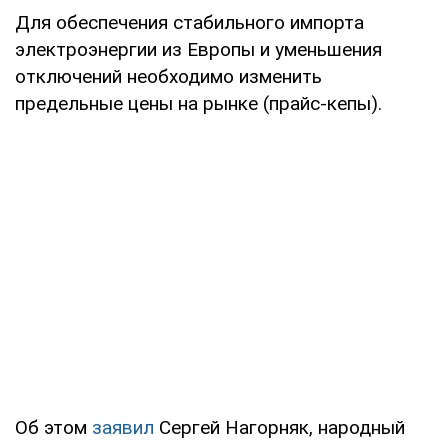
Для обеспечения стабильного импорта
электроэнергии из Европы и уменьшения
отключений необходимо изменить
предельные цены на рынке (прайс-кепы).
Об этом
заявил
Сергей Нагорняк, народный