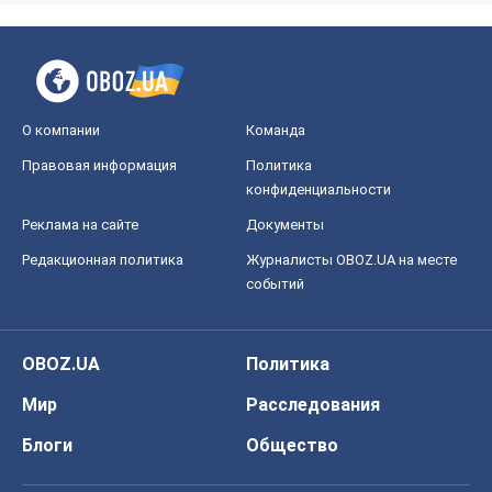
О компании
Команда
Правовая информация
Политика
конфиденциальности
Реклама на сайте
Документы
Редакционная политика
Журналисты OBOZ.UA на месте
событий
OBOZ.UA
Политика
Мир
Расследования
Блоги
Общество