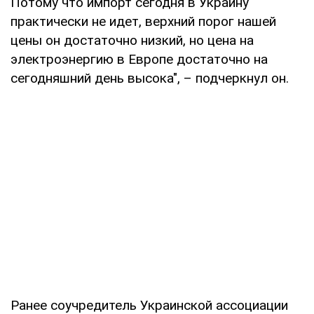
Потому что импорт сегодня в Украину
практически не идет, верхний порог нашей
цены он достаточно низкий, но цена на
электроэнергию в Европе достаточно на
сегодняшний день высока", – подчеркнул он.
Ранее соучредитель Украинской ассоциации