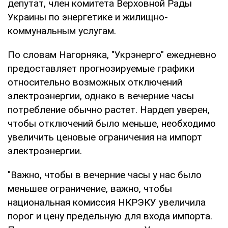
депутат, член комитета Верховной Рады
Украины по энергетике и жилищно-
коммунальным услугам.
По словам Нагорняка, "Укрэнерго" ежедневно
предоставляет прогнозируемые графики
относительно возможных отключений
электроэнергии, однако в вечерние часы
потребление обычно растет. Нардеп уверен,
чтобы отключений было меньше, необходимо
увеличить ценовые ограничения на импорт
электроэнергии.
"Важно, чтобы в вечерние часы у нас было
меньшее ограничение, важно, чтобы
национальная комиссия НКРЭКУ увеличила
порог и цену предельную для входа импорта.