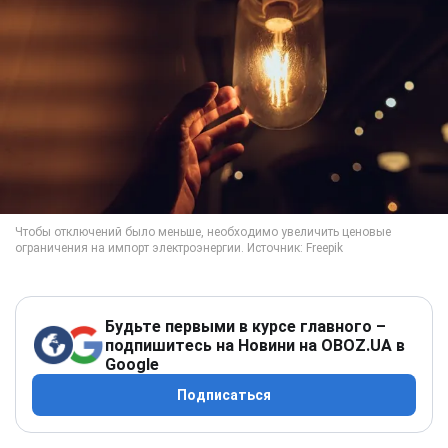
Будьте первыми в курсе главного –
подпишитесь на Новини на OBOZ.UA в
Google
Подписаться