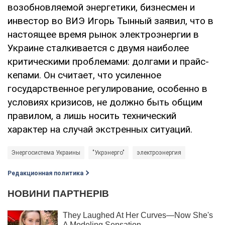
возобновляемой энергетики, бизнесмен и
инвестор во ВИЭ Игорь Тынный заявил, что в
настоящее время рынок электроэнергии в
Украине сталкивается с двумя наиболее
критическими проблемами: долгами и прайс-
кепами. Он считает, что усиленное
государственное регулирование, особенно в
условиях кризисов, не должно быть общим
правилом, а лишь носить технический
характер на случай экстренных ситуаций.
Энергосистема Украины
"Укрэнерго"
электроэнергия
Редакционная политика