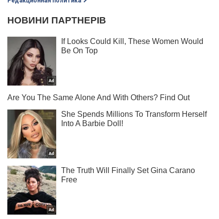
Редакционная политика