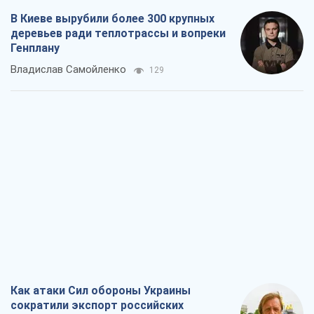
В Киеве вырубили более 300 крупных
деревьев ради теплотрассы и вопреки
Генплану
Владислав Самойленко
129
Как атаки Сил обороны Украины
сократили экспорт российских