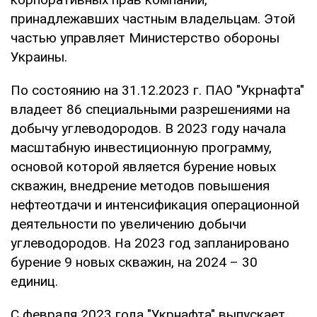
принадлежавших частным владельцам. Этой
частью управляет Министерство обороны
Украины.
По состоянию на 31.12.2023 г. ПАО "Укрнафта"
владеет 86 специальными разрешениями на
добычу углеводородов. В 2023 году начала
масштабную инвестиционную программу,
основой которой является бурение новых
скважин, внедрение методов повышения
нефтеотдачи и интенсификация операционной
деятельности по увеличению добычи
углеводородов. На 2023 год запланировано
бурение 9 новых скважин, на 2024 – 30
единиц.
С февраля 2023 года "Укрнафта" выпускает