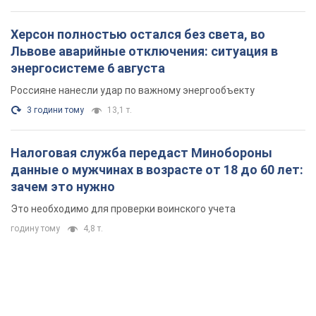
Херсон полностью остался без света, во
Львове аварийные отключения: ситуация в
энергосистеме 6 августа
Россияне нанесли удар по важному энергообъекту
3 години тому
13,1 т.
Налоговая служба передаст Минобороны
данные о мужчинах в возрасте от 18 до 60 лет:
зачем это нужно
Это необходимо для проверки воинского учета
годину тому
4,8 т.