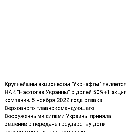
Крупнейшим акционером "Укрнафты" является
НАК "Нафтогаз Украины" с долей 50%+1 акция
компании. 5 ноября 2022 года ставка
Верховного главнокомандующего
Вооруженными силами Украины приняла
решение о передаче государству доли
корпоративных прав компании,