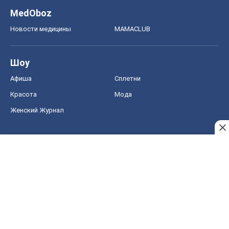
MedOboz
Новости медицины
MAMACLUB
Шоу
Афиша
Сплетни
Красота
Мода
Женский Журнал