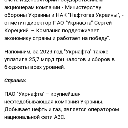
акционерам компании - Министерству
обороны Украины и НАК "Нафтогаз Украины", -
отметил директор ПАО "Укрнафта" Сергей
Корецкий. – Компания поддерживает
экономику страны и работает на победу".
Напомним, за 2023 год "Укрнафта" также
уплатила 25,7 млрд грн налогов и сборов в
бюджеты всех уровней.
Справка:
ПАО "Укрнафта" – крупнейшая
нефтедобывающая компания Украины.
Добывает нефть и газ, является оператором
национальной сети АЗС.