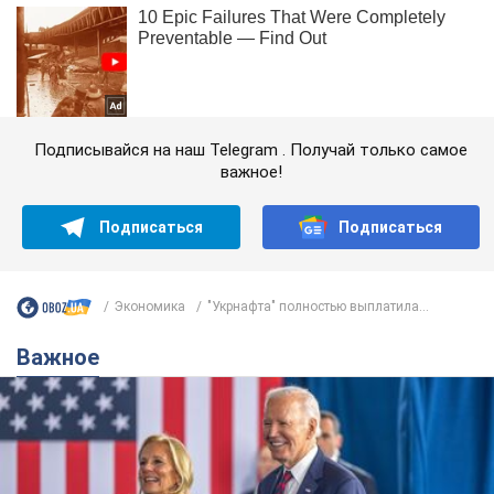
Подписывайся на наш Telegram . Получай только самое
важное!
Подписаться
Подписаться
Экономика
"Укрнафта" полностью выплатила...
Важное