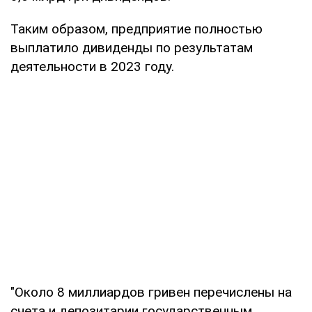
Таким образом, предприятие полностью
выплатило дивиденды по результатам
деятельности в 2023 году.
"Около 8 миллиардов гривен перечислены на
счета и депозитарии государственным