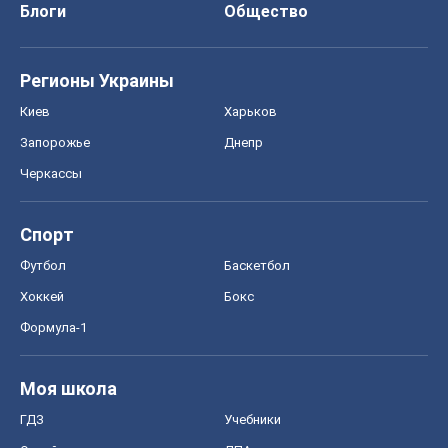
Блоги
Общество
Регионы Украины
Киев
Харьков
Запорожье
Днепр
Черкассы
Спорт
Футбол
Баскетбол
Хоккей
Бокс
Формула-1
Моя школа
ГДЗ
Учебники