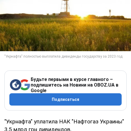
Будьте первыми в курсе главного –
подпишитесь на Новини на OBOZ.UA в
Google
Подписаться
"Укрнафта" уплатила НАК "Нафтогаз Украины"
3,5 млрд грн дивидендов.