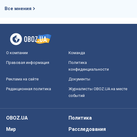
Все мнения
О компании
Команда
Правовая информация
Политика
конфиденциальности
Реклама на сайте
Документы
Редакционная политика
Журналисты OBOZ.UA на месте
событий
OBOZ.UA
Политика
Мир
Расследования