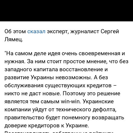
Об этом
сказал
эксперт, журналист Сергей
Лямец.
"На самом деле идея очень своевременная и
нужная. За ним стоит простое мнение, что без
западного капитала восстановление и
развитие Украины невозможны. А без
обслуживания существующих кредитов –
никто не даст новые. Поэтому это решение
является тем самым win-win. Украинские
компании уйдут от технического дефолта,
правительство будет понемногу возвращать
доверие кредиторов к Украине.