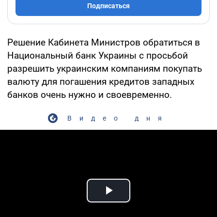
Подписаться
Решение Кабинета Министров обратиться в
Национальный банк Украины с просьбой
разрешить украинским компаниям покупать
валюту для погашения кредитов западных
банков очень нужно и своевременно.
Видео дня
Play Video