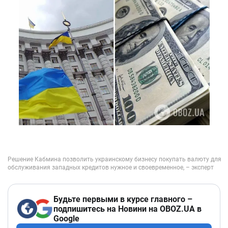
Будьте первыми в курсе главного –
подпишитесь на Новини на OBOZ.UA в
Google