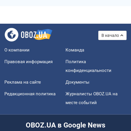
В начало
О компании
Команда
Правовая информация
Политика
конфиденциальности
Реклама на сайте
Документы
Редакционная политика
Журналисты OBOZ.UA на
месте событий
OBOZ.UA в Google News