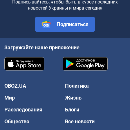
Подписывайтесь, чтобы быть в курсе последних
новостей Украины и мира сегодня
Подписаться
Загружайте наше приложение
OBOZ.UA
Политика
Мир
Жизнь
Расследования
Блоги
Общество
Все новости