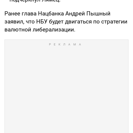
Ранее глава Нацбанка Андрей Пышный
заявил, что НБУ будет двигаться по стратегии
валютной либерализации.