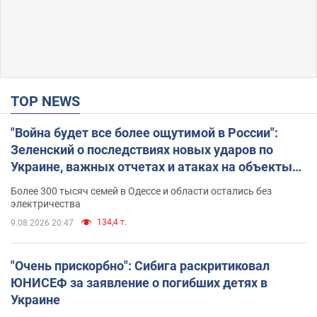
TOP NEWS
"Война будет все более ощутимой в России":
Зеленский о последствиях новых ударов по
Украине, важных отчетах и атаках на объекты
противника. Видео
Более 300 тысяч семей в Одессе и области остались без
электричества
134,4 т.
9.08.2026 20:47
"Очень прискорбно": Сибига раскритиковал
ЮНИСЕФ за заявление о погибших детях в
Украине