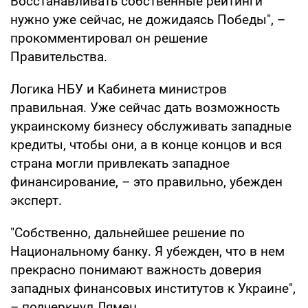
Восстанавливать собственные рейтинги
нужно уже сейчас, не дожидаясь Победы", –
прокомментировал он решение
Правительства.
Логика НБУ и Кабинета министров
правильная. Уже сейчас дать возможность
украинскому бизнесу обслуживать западные
кредиты, чтобы они, а в конце концов и вся
страна могли привлекать западное
финансирование, – это правильно, убежден
эксперт.
"Собственно, дальнейшее решение по
Национальному банку. Я убежден, что в нем
прекрасно понимают важность доверия
западных финансовых институтов к Украине",
– подчеркнул Лямец.