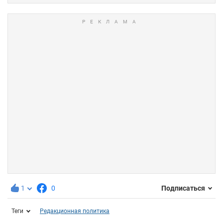
1
0
Подписаться
Теги
Редакционная политика