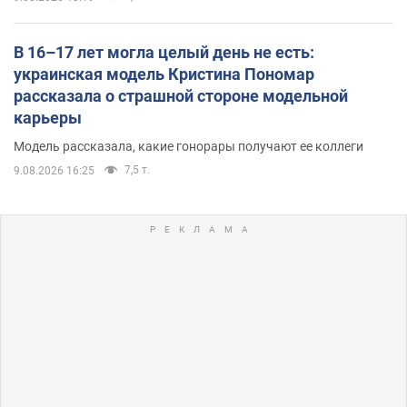
В 16–17 лет могла целый день не есть:
украинская модель Кристина Пономар
рассказала о страшной стороне модельной
карьеры
Модель рассказала, какие гонорары получают ее коллеги
7,5 т.
9.08.2026 16:25