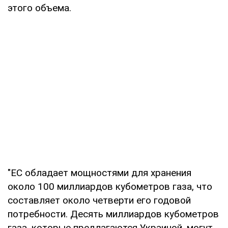
этого объема.
"ЕС обладает мощностями для хранения
около 100 миллиардов кубометров газа, что
составляет около четверти его годовой
потребности. Десять миллиардов кубометров
газа, которые предлагаются Украиной, могут