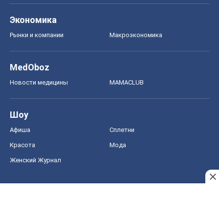
Экономика
Рынки и компании
Mакроэкономика
MedOboz
Новости медицины
MAMACLUB
Шоу
Афиша
Сплетни
Красота
Мода
Женский Журнал