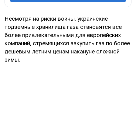
Несмотря на риски войны, украинские
подземные хранилища газа становятся все
более привлекательными для европейских
компаний, стремящихся закупить газ по более
дешевым летним ценам накануне сложной
зимы.