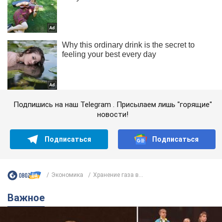
Подпишись на наш Telegram . Присылаем лишь "горящие"
новости!
Подписаться
Подписаться
Экономика
Хранение газа в...
Важное