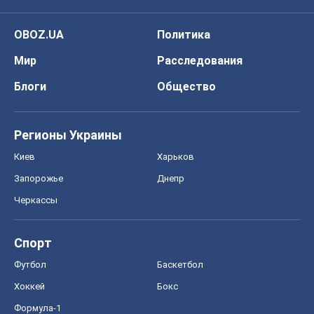
OBOZ.UA
Политика
Мир
Расследования
Блоги
Общество
Регионы Украины
Киев
Харьков
Запорожье
Днепр
Черкассы
Спорт
Футбол
Баскетбол
Хоккей
Бокс
Формула-1