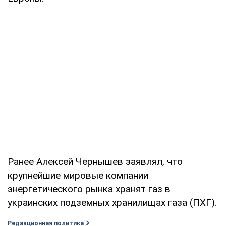
Ранее Алексей Чернышев заявлял, что
крупнейшие мировые компании
энергетического рынка хранят газ в
украинских подземных хранилищах газа (ПХГ).
Редакционная политика