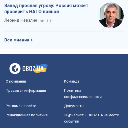
Запад проспал угрозу: Россия может
проверить НАТО войной
Леонид Невзлин
8,8 т.
Все мнения
О компании
Команда
Правовая информация
Политика
конфиденциальности
Реклама на сайте
Документы
Редакционная политика
Журналисты OBOZ.UA на месте
событий