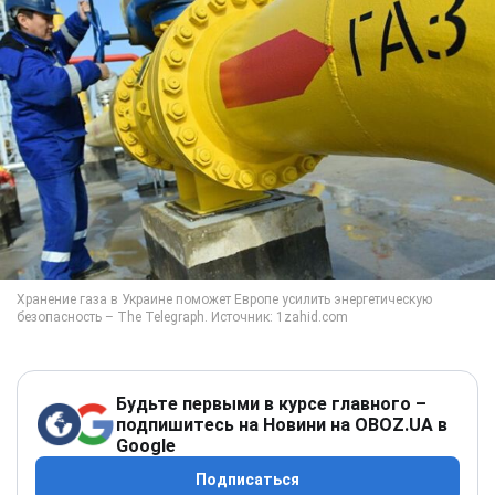
Будьте первыми в курсе главного –
подпишитесь на Новини на OBOZ.UA в
Google
Подписаться