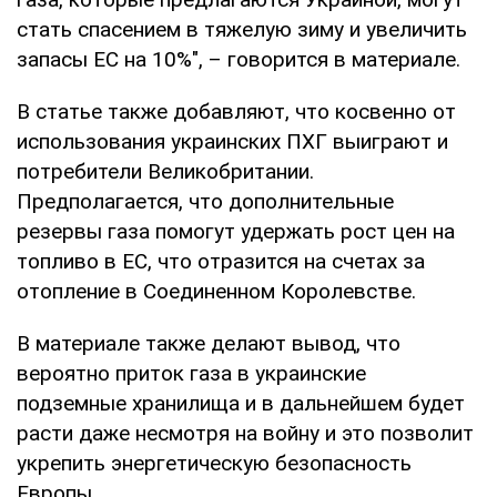
стать спасением в тяжелую зиму и увеличить
запасы ЕС на 10%", – говорится в материале.
В статье также добавляют, что косвенно от
использования украинских ПХГ выиграют и
потребители Великобритании.
Предполагается, что дополнительные
резервы газа помогут удержать рост цен на
топливо в ЕС, что отразится на счетах за
отопление в Соединенном Королевстве.
В материале также делают вывод, что
вероятно приток газа в украинские
подземные хранилища и в дальнейшем будет
расти даже несмотря на войну и это позволит
укрепить энергетическую безопасность
Европы.