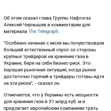
Об этом сказал глава Группы Нафтогаз
Алексей Чернышев в комментарии для
материала
The Telegraph
.
"Особенно начиная с июля мы почувствовали
больший естественный спрос со стороны
крупных трейдеров на хранение газа в
Украине, беря на себя бизнес-риск. Это
хорошая рыночная ситуация, когда рынок
достаточно горячий и трейдеры готовы идти
на эти риски", - сказал он.
Отмечается, что у Украины есть мощности
для хранения газа в 31 млрд куб. м и
предлагает европейским компаниям треть