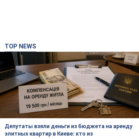
TOP NEWS
Депутаты взяли деньги из бюджета на аренду
элитных квартир в Киеве: кто из