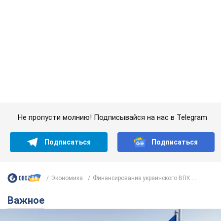
Не пропусти молнию! Подписывайся на нас в Telegram
Подписаться
Подписаться
Экономика
Финансирование украинского ВПК ...
Важное