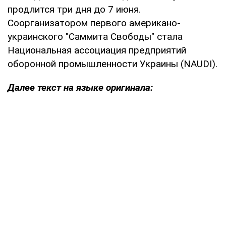
продлится три дня до 7 июня.
Соорганизатором первого американо-
украинского "Саммита Свободы" стала
Национальная ассоциация предприятий
оборонной промышленности Украины (NAUDI).
Далее текст на языке оригинала: