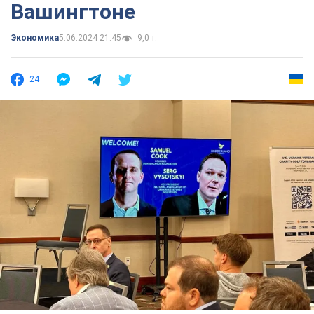
Вашингтоне
Экономика
5.06.2024 21:45
9,0 т.
24