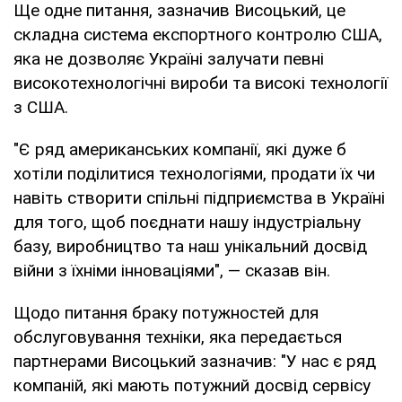
Ще одне питання, зазначив Висоцький, це
складна система експортного контролю США,
яка не дозволяє Україні залучати певні
високотехнологічні вироби та високі технології
з США.
"Є ряд американських компанії, які дуже б
хотіли поділитися технологіями, продати їх чи
навіть створити спільні підприємства в Україні
для того, щоб поєднати нашу індустріальну
базу, виробництво та наш унікальний досвід
війни з їхніми інноваціями", — сказав він.
Щодо питання браку потужностей для
обслуговування техніки, яка передається
партнерами Висоцький зазначив: "У нас є ряд
компаній, які мають потужний досвід сервісу