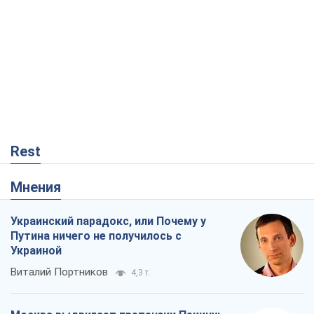
Rest
Мнения
Украинский парадокс, или Почему у
Путина ничего не получилось с
Украиной
Виталий Портников
4,3 т.