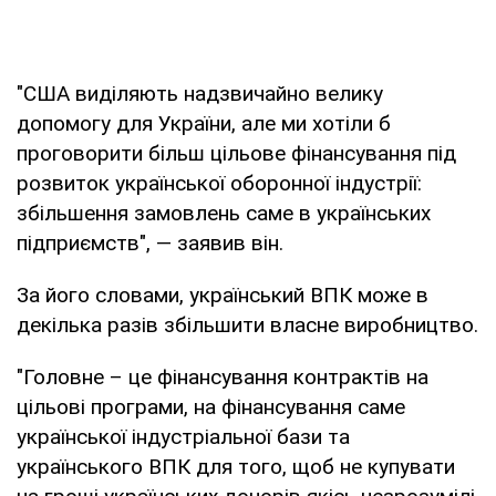
"США виділяють надзвичайно велику
допомогу для України, але ми хотіли б
проговорити більш цільове фінансування під
розвиток української оборонної індустрії:
збільшення замовлень саме в українських
підприємств", — заявив він.
За його словами, український ВПК може в
декілька разів збільшити власне виробництво.
"Головне – це фінансування контрактів на
цільові програми, на фінансування саме
української індустріальної бази та
українського ВПК для того, щоб не купувати