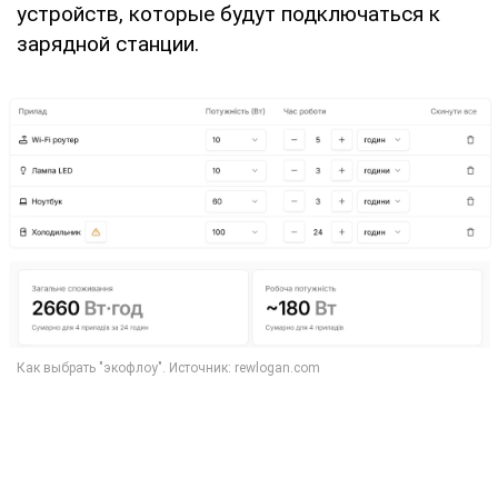
устройств, которые будут подключаться к
зарядной станции.