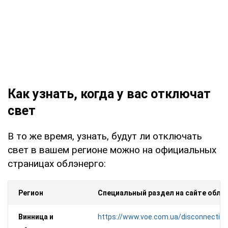
Как узнать, когда у вас отключат
свет
В то же время, узнать, будут ли отключать
свет в вашем регионе можно на официальных
страницах облэнерго:
Регион
Специальный раздел на сайте облэ
Винница и
https://www.voe.com.ua/disconnection