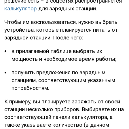
решение есть – в соцсетях распространяется
калькулятор
для зарядных станций.
Чтобы им воспользоваться, нужно выбрать
устройства, которые планируется питать от
зарядной станции. После чего:
в прилагаемой таблице выбрать их
мощность и необходимое время работы;
получить предложения по зарядным
станциям, соответствующим указанным
потребностям.
К примеру, вы планируете заряжать от своей
станции несколько приборов. Выбираете их на
соответствующей панели калькулятора, а
также указываете количество (в данном