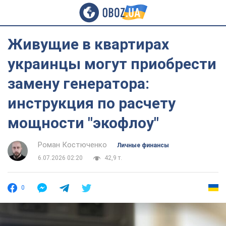
Живущие в квартирах
украинцы могут приобрести
замену генератора:
инструкция по расчету
мощности "экофлоу"
Роман Костюченко
Личные финансы
6.07.2026 02:20
42,9 т.
0