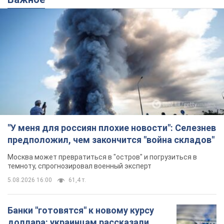
"У меня для россиян плохие новости": Селезнев
предположил, чем закончится "война складов"
Москва может превратиться в "остров" и погрузиться в
темноту, спрогнозировал военный эксперт
5.08.2026 16:00
61,4 т.
Банки "готовятся" к новому курсу
доллара: украинцам рассказали,