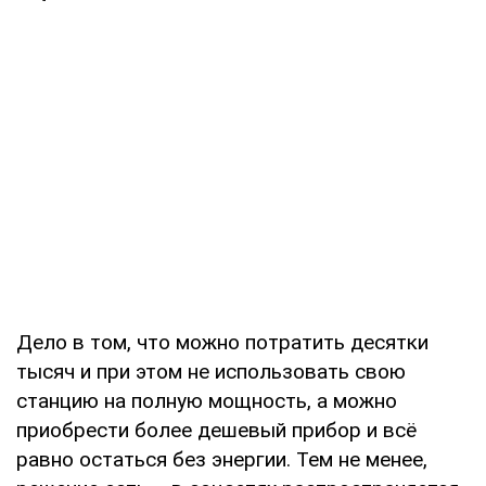
Дело в том, что можно потратить десятки
тысяч и при этом не использовать свою
станцию на полную мощность, а можно
приобрести более дешевый прибор и всё
равно остаться без энергии. Тем не менее,