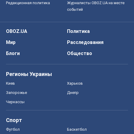
Редакционная политика
Журналисты OBOZ.UA на месте
событий
OBOZ.UA
Политика
Мир
Расследования
Блоги
Общество
Регионы Украины
Киев
Харьков
Запорожье
Днепр
Черкассы
Спорт
Футбол
Баскетбол