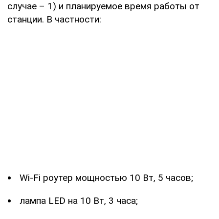
случае – 1) и планируемое время работы от
станции. В частности:
Wi-Fi роутер мощностью 10 Вт, 5 часов;
лампа LED на 10 Вт, 3 часа;