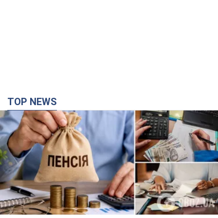
TOP NEWS