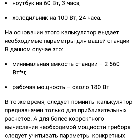
ноутбук на 60 Вт, 3 часа;
холодильник на 100 Вт, 24 часа.
На основании этого калькулятор выдает
необходимые параметры для вашей станции.
В данном случае это:
минимальная емкость станции – 2 660
Вт*ч;
рабочая мощность – около 180 Вт.
В то же время, следует помнить: калькулятор
предназначен только для приблизительных
расчетов. А для более корректного
вычисления необходимой мощности прибора
следует учитывать параметры конкретных