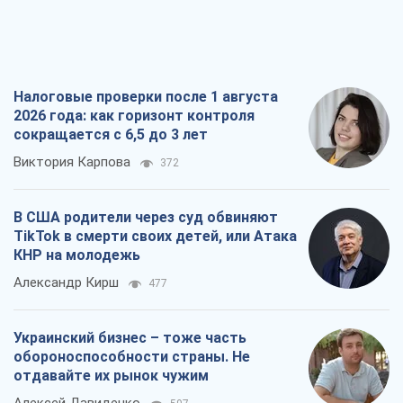
Налоговые проверки после 1 августа
2026 года: как горизонт контроля
сокращается с 6,5 до 3 лет
Виктория Карпова
372
В США родители через суд обвиняют
TikTok в смерти своих детей, или Атака
КНР на молодежь
Александр Кирш
477
Украинский бизнес – тоже часть
обороноспособности страны. Не
отдавайте их рынок чужим