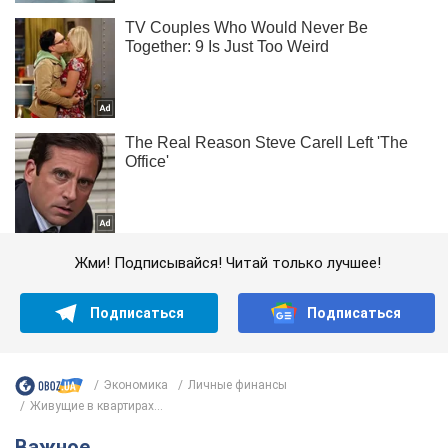
Жми! Подписывайся! Читай только лучшее!
Подписаться
Подписаться
Экономика
Личные финансы
Живущие в квартирах...
Важное