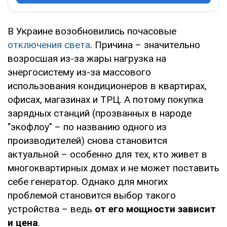
В Украине возобновились почасовые
отключения света
. Причина – значительно
возросшая из-за жары нагрузка на
энергосистему из-за массового
использования кондиционеров в квартирах,
офисах, магазинах и ТРЦ. А потому покупка
зарядных станций (прозванных в народе
"экофлоу" – по названию одного из
производителей) снова становится
актуальной – особенно для тех, кто живет в
многоквартирных домах и не может поставить
себе генератор. Однако для многих
проблемой становится выбор такого
устройства – ведь
от его мощности зависит
и цена
.