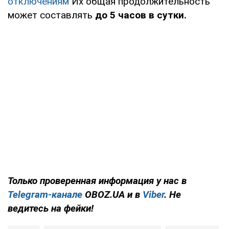
отключениям
Их общая продолжительность
может составлять
до 5 часов в сутки.
Только проверенная информация у нас в
Telegram-канале
OBOZ.UA и в
Viber
. Не
ведитесь на фейки!