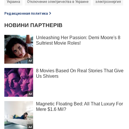
Украина
Отключение электричества в Украине
электроэнергия
Редакционная политика