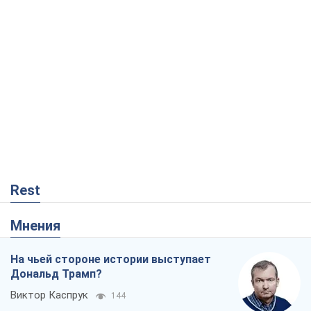
Rest
Мнения
На чьей стороне истории выступает
Дональд Трамп?
Виктор Каспрук
144