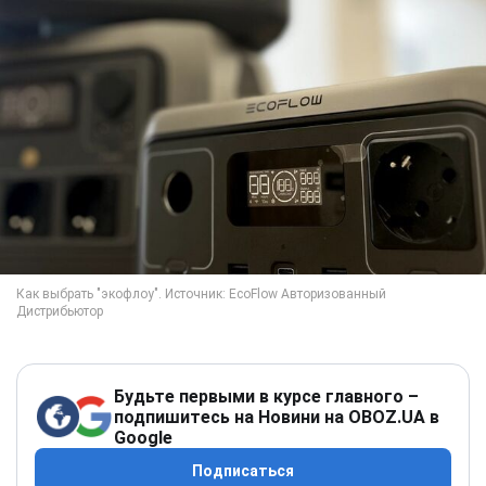
Будьте первыми в курсе главного –
подпишитесь на Новини на OBOZ.UA в
Google
Подписаться