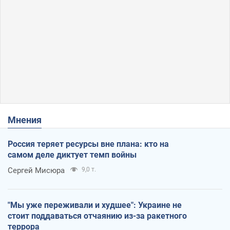
Мнения
Россия теряет ресурсы вне плана: кто на
самом деле диктует темп войны
Сергей Мисюра
9,0 т.
"Мы уже переживали и худшее": Украине не
стоит поддаваться отчаянию из-за ракетного
террора