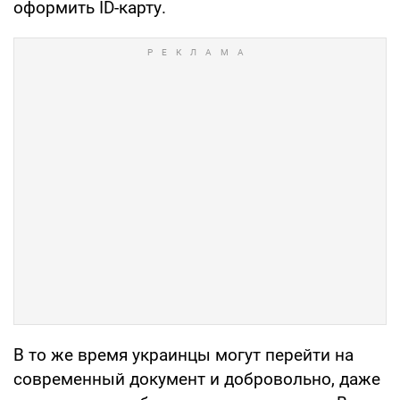
оформить ID-карту.
В то же время украинцы могут перейти на
современный документ и добровольно, даже