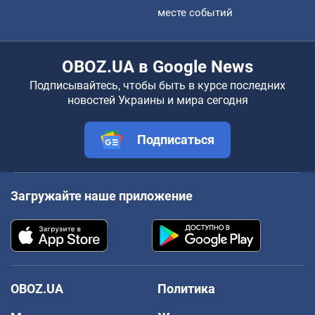
месте событий
OBOZ.UA в Google News
Подписывайтесь, чтобы быть в курсе последних
новостей Украины и мира сегодня
Подписаться
Загружайте наше приложение
OBOZ.UA
Политика