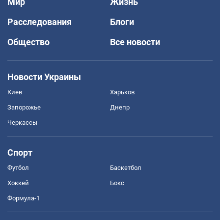
Мир
Жизнь
Расследования
Блоги
Общество
Все новости
Новости Украины
Киев
Харьков
Запорожье
Днепр
Черкассы
Спорт
Футбол
Баскетбол
Хоккей
Бокс
Формула-1