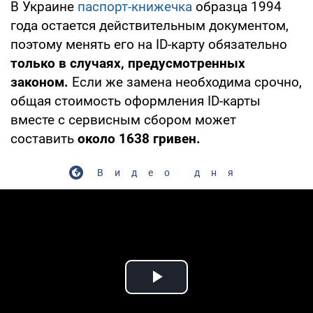
В Украине
паспорт-книжечка
образца 1994
года остается действительным документом,
поэтому менять его на ID-карту обязательно
только в случаях, предусмотренных
законом.
Если же замена необходима срочно,
общая стоимость оформления ID-карты
вместе с сервисным сбором может
составить
около 1638 гривен.
Видео дня
Play Video