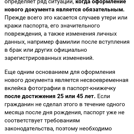
определяет ряд ситуаций,
когда оформление
нового документа является обязательным.
Прежде всего это касается случаев утери или
кражи паспорта, его значительного
повреждения, а также изменения личных
данных, например фамилии после вступления
в брак или других официально
зарегистрированных изменений.
Еще одним основанием для оформления
нового документа является несвоевременная
вклейка фотографии в паспорт-книжечку
после достижения 25 или 45 лет.
Если
гражданин не сделал этого в течение одного
месяца после дня рождения, паспорт уже не
соответствует требованиям
законодательства, поэтому необходимо