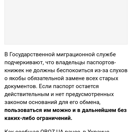
В Государственной миграционной службе
подчеркивают, что владельцы паспортов-
книжек не должны беспокоиться из-за слухов
о якобы обязательной замене всех старых
документов. Если паспорт остается
действительным и нет предусмотренных
законом оснований для его обмена,
пользоваться им можно и в дальнейшем без
каких-либо ограничений.
Как сообщал OBOZ.UA ранее, в Украине