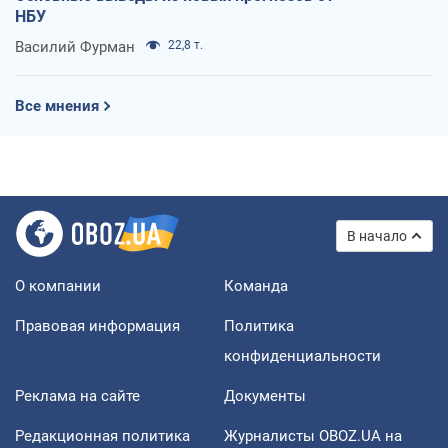
НБУ
Василий Фурман
22,8 т.
Все мнения
В начало
О компании
Команда
Правовая информация
Политика
конфиденциальности
Реклама на сайте
Документы
Редакционная политика
Журналисты OBOZ.UA на