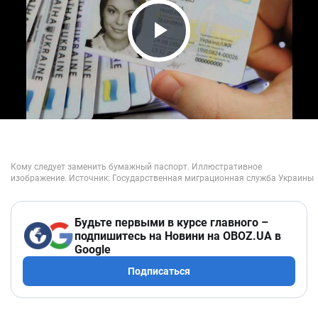
Play Video
Будьте первыми в курсе главного –
подпишитесь на Новини на OBOZ.UA в
Google
Подписаться