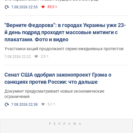
89,5 т.
7.08.2026 22:55
"Верните Федорова": в городах Украины уже 23-
й день подряд проходят массовые митинги с
плакатами. Фото и видео
Участники акций продолжают серию ежедневных протестов
2,5 т.
7.08.2026 22:22
Сенат США одобрил законопроект Грэма о
санкциях против России: что дальше
Документ предусматривает новые экономические
ограничения
5,1 т.
7.08.2026 22:38