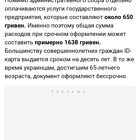
Помимо административного сбора отдельно
оплачиваются услуги государственного
предприятия, которые составляют
около 650
гривен.
Именно поэтому общая сумма
расходов при срочном оформлении может
составить
примерно 1638 гривен.
Большинству совершеннолетних граждан ID-
карта выдается сроком на десять лет. В то же
время украинцам, достигшим 65-летнего
возраста, документ оформляют бессрочно.