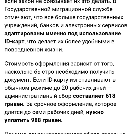
если закон не обязывает их это делать. В
Государственной миграционной службе
отмечают, что все больше государственных
учреждений, банков и электронных сервисов
адаптированы именно под использование
ID-карт
, что делает их более удобными в
повседневной жизни.
Стоимость оформления зависит от того,
насколько быстро необходимо получить
документ. Если ID-карту изготавливают в
обычном режиме до 20 рабочих дней —
административный сбор
составляет 618
гривен.
За срочное оформление, которое
длится до семи рабочих дней,
нужно
уплатить 988 гривен.