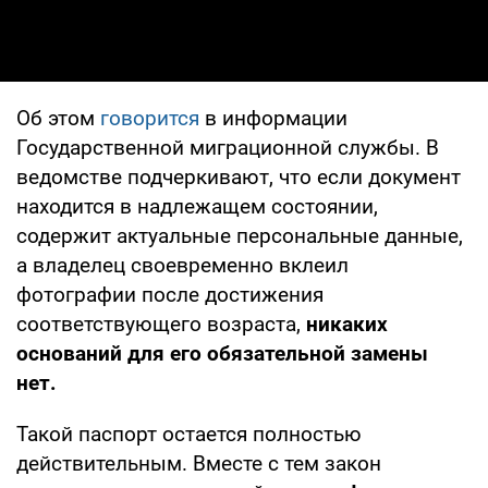
Об этом
говорится
в информации
Государственной миграционной службы. В
ведомстве подчеркивают, что если документ
находится в надлежащем состоянии,
содержит актуальные персональные данные,
а владелец своевременно вклеил
фотографии после достижения
соответствующего возраста,
никаких
оснований для его обязательной замены
нет.
Такой паспорт остается полностью
действительным. Вместе с тем закон