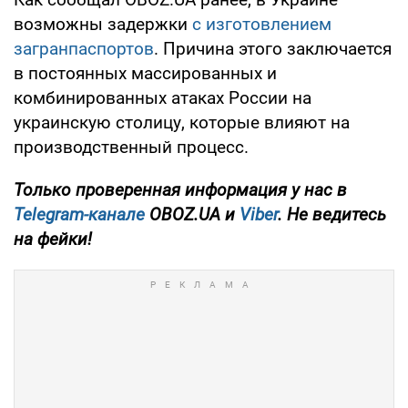
возможны задержки
с изготовлением
загранпаспортов
. Причина этого заключается
в постоянных массированных и
комбинированных атаках России на
украинскую столицу, которые влияют на
производственный процесс.
Только
проверенная информация у нас в
Telegram-канале
OBOZ.UA и
Viber
. Не ведитесь
на фейки!