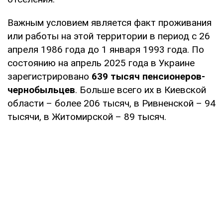
Важным условием является факт проживания
или работы на этой территории в период с 26
апреля 1986 года до 1 января 1993 года. По
состоянию на апрель 2025 года в Украине
зарегистрировано
639 тысяч пенсионеров-
чернобыльцев
. Больше всего их в Киевской
области – более 206 тысяч, в Ривненской – 94
тысячи, в Житомирской – 89 тысяч.