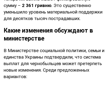
сумму –
2 361 гривню
. Это существенно
уменьшило уровень материальной поддержки
для десятков тысяч пострадавших.
Какие изменения обсуждают в
министерстве
В Министерстве социальной политики, семьи и
единства Украины подтвердили, что система
выплат для чернобыльцев может претерпеть
новые изменения. Среди предложенных
вариантов: