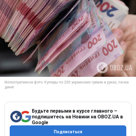
Будьте первыми в курсе главного –
подпишитесь на Новини на OBOZ.UA в
Google
Подписаться