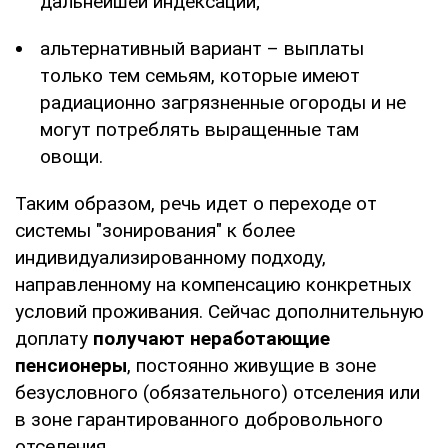
дальнейшей индексации;
альтернативный вариант – выплаты
только тем семьям, которые имеют
радиационно загрязненные огороды и не
могут потреблять выращенные там
овощи.
Таким образом, речь идет о переходе от
системы "зонирования" к более
индивидуализированному подходу,
направленному на компенсацию конкретных
условий проживания. Сейчас дополнительную
доплату
получают неработающие
пенсионеры
, постоянно живущие в зоне
безусловного (обязательного) отселения или
в зоне гарантированного добровольного
отселения.