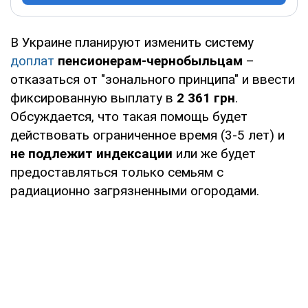
В Украине планируют изменить систему
доплат
пенсионерам-чернобыльцам
–
отказаться от "зонального принципа" и ввести
фиксированную выплату в
2 361 грн
.
Обсуждается, что такая помощь будет
действовать ограниченное время (3-5 лет) и
не подлежит индексации
или же будет
предоставляться только семьям с
радиационно загрязненными огородами.