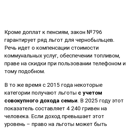
Кроме доплат к пенсиям, закон №796
гарантирует ряд льгот для чернобыльцев.
Речь идет о компенсации стоимости
коммунальных услуг, обеспечении топливом,
праве на скидки при пользовании телефоном и
тому подобном.
В то же время с 2015 года некоторые
категории получают льготы
с учетом
совокупного дохода семьи
. В 2025 году этот
показатель составляет 4 240 гривен на
человека. Если доход превышает этот
уровень – право на льготы может быть