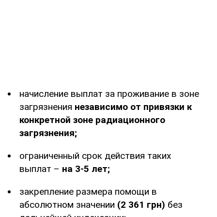
начисление выплат за проживание в зоне
загрязнения
независимо от привязки к
конкретной зоне радиационного
загрязнения;
ограниченный срок действия таких
выплат –
на 3-5 лет;
закрепление размера помощи в
абсолютном значении
(2 361 грн)
без