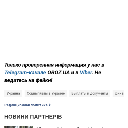
Только проверенная информация у нас в
Telegram-канале
OBOZ.UA и в
Viber
. Не
ведитесь на фейки!
Украина
Соцвыплаты в Украине
Выплаты и документы
финанс
Редакционная политика