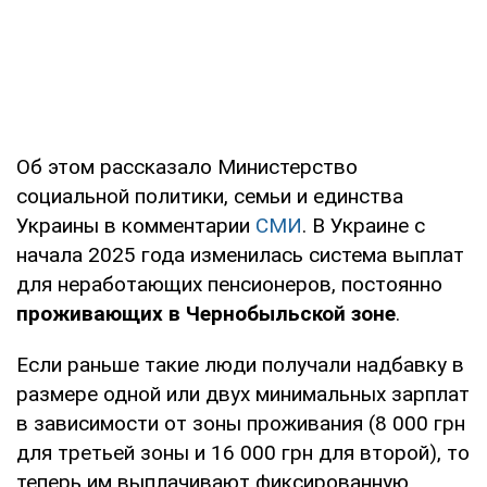
Об этом рассказало Министерство
социальной политики, семьи и единства
Украины в комментарии
СМИ
. В Украине с
начала 2025 года изменилась система выплат
для неработающих пенсионеров, постоянно
проживающих в Чернобыльской зоне
.
Если раньше такие люди получали надбавку в
размере одной или двух минимальных зарплат
в зависимости от зоны проживания (8 000 грн
для третьей зоны и 16 000 грн для второй), то
теперь им выплачивают фиксированную