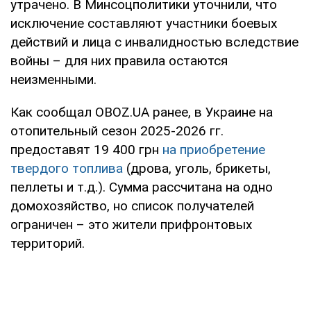
утрачено. В Минсоцполитики уточнили, что
исключение составляют участники боевых
действий и лица с инвалидностью вследствие
войны – для них правила остаются
неизменными.
Как сообщал OBOZ.UA ранее, в Украине на
отопительный сезон 2025-2026 гг.
предоставят 19 400 грн
на приобретение
твердого топлива
(дрова, уголь, брикеты,
пеллеты и т.д.). Сумма рассчитана на одно
домохозяйство, но список получателей
ограничен – это жители прифронтовых
территорий.