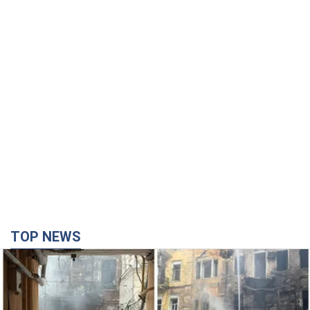
TOP NEWS