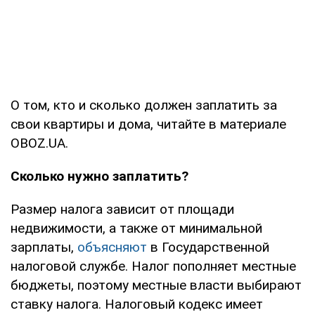
О том, кто и сколько должен заплатить за
свои квартиры и дома, читайте в материале
OBOZ.UA.
Сколько нужно заплатить?
Размер налога зависит от площади
недвижимости, а также от минимальной
зарплаты,
объясняют
в Государственной
налоговой службе. Налог пополняет местные
бюджеты, поэтому местные власти выбирают
ставку налога. Налоговый кодекс имеет