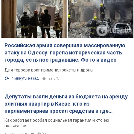
Российская армия совершила массированную
атаку на Одессу: горела историческая часть
города, есть пострадавшие. Фото и видео
Для террора враг применил ракеты и дроны
4 минуты назад
29,0 т.
Депутаты взяли деньги из бюджета на аренду
элитных квартир в Киеве: кто из
парламентариев просил средства и где
поселился
Как работает особая социальная гарантия и кто ею
пользуется