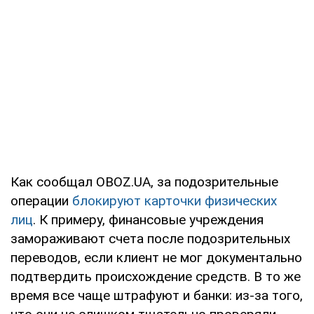
Как сообщал OBOZ.UA, за подозрительные
операции
блокируют карточки физических
лиц
. К примеру, финансовые учреждения
замораживают счета после подозрительных
переводов, если клиент не мог документально
подтвердить происхождение средств. В то же
время все чаще штрафуют и банки: из-за того,