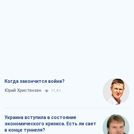
Когда закончится война?
Юрий Христензен
11,4 т.
Украина вступила в состояние
экономического кризиса. Есть ли свет
в конце туннеля?