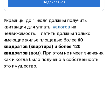
Подписаться
Украинцы до 1 июля должны получить
квитанции для уплаты
налогов
на
недвижимость. Платить должны только
имеющие жилье площадью более
60
квадратов (квартира) и более 120
квадратов
(дом). При этом не имеет значения,
как и когда было получено в собственность
это имущество.