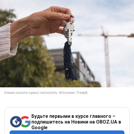
Будьте первыми в курсе главного –
подпишитесь на Новини на OBOZ.UA в
Google