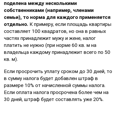
поделена между несколькими
собственниками (например, членами
семьи), то норма для каждого применяется
отдельно.
К примеру, если площадь квартиры
составляет 100 квадратов, но она в равных
частях принадлежит мужу и жене, налог
платить не нужно (при норме 60 кв. м на
владельца каждому принадлежит всего по 50
кв. м).
Если просрочить уплату сроком до 30 дней, то
в сумму налога будет добавлен штраф в
размере 10% от начисленной суммы налога.
Если оплата налога просрочена более чем на
30 дней, штраф будет составлять уже 20%.