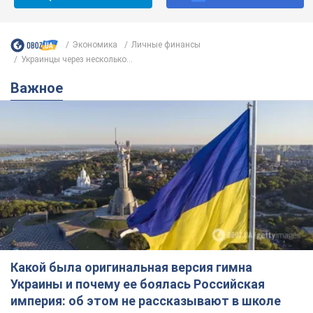
Экономика
Личные финансы
Украинцы через несколько...
Важное
Какой была оригинальная версия гимна
Украины и почему ее боялась Российская
империя: об этом не рассказывают в школе