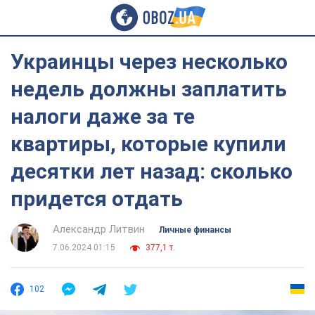
Украинцы через несколько
недель должны заплатить
налоги даже за те
квартиры, которые купили
десятки лет назад: сколько
придется отдать
Александр Литвин
Личные финансы
7.06.2024 01:15
377,1 т.
102