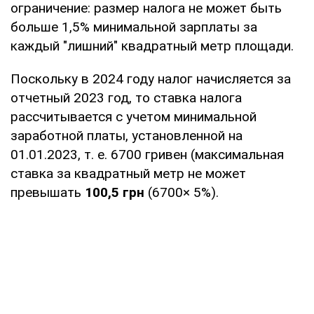
ограничение: размер налога не может быть
больше 1,5% минимальной зарплаты за
каждый "лишний" квадратный метр площади.
Поскольку в 2024 году налог начисляется за
отчетный 2023 год, то ставка налога
рассчитывается с учетом минимальной
заработной платы, установленной на
01.01.2023, т. е. 6700 гривен (максимальная
ставка за квадратный метр не может
превышать
100,5 грн
(6700× 5%).