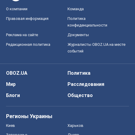
О компании
Команда
Правовая информация
Политика
конфиденциальности
Реклама на сайте
Документы
Редакционная политика
Журналисты OBOZ.UA на месте
событий
OBOZ.UA
Политика
Мир
Расследования
Блоги
Общество
Регионы Украины
Киев
Харьков
Запорожье
Днепр