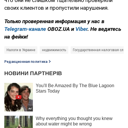
что они не слишком тщательно проверяли
своих клиентов и пропустили нарушения.
Только проверенная информация у нас в
Telegram-канале
OBOZ.UA и
Viber
. Не ведитесь
на фейки!
Налоги в Украине
недвижимость
Государственная налоговая служ
Редакционная политика