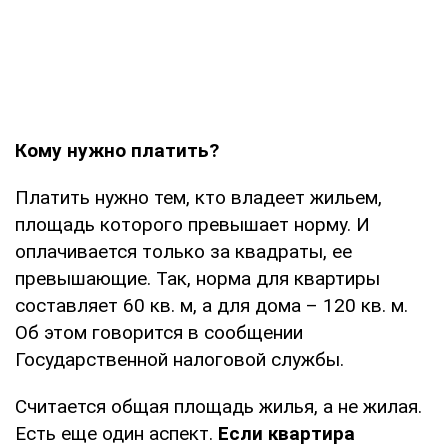
Кому нужно платить?
Платить нужно тем, кто владеет жильем,
площадь которого превышает норму. И
оплачивается только за квадраты, ее
превышающие. Так, норма для квартиры
составляет 60 кв. м, а для дома – 120 кв. м.
Об этом говорится в сообщении
Государственной налоговой службы.
Считается общая площадь жилья, а не жилая.
Есть еще один аспект.
Если квартира