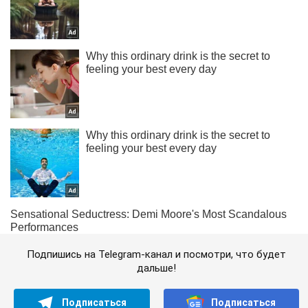
Подпишись на Telegram-канал и посмотри, что будет
дальше!
Подписаться
Подписаться