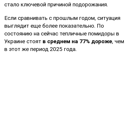
стало ключевой причиной подорожания.
Если сравнивать с прошлым годом, ситуация
выглядит еще более показательно. По
состоянию на сейчас тепличные помидоры в
Украине стоят
в среднем на 77% дороже
, чем
в этот же период 2025 года.