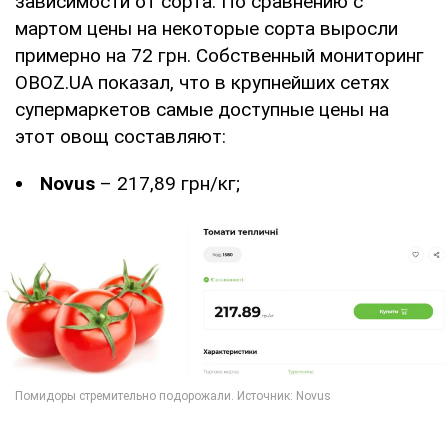
зависимости от сорта. По сравнению с
мартом цены на некоторые сорта выросли
примерно на 72 грн. Собственный мониторинг
OBOZ.UA показал, что в крупнейших сетях
супермаркетов самые доступные цены на
этот овощ составляют:
Novus
– 217,89 грн/кг;