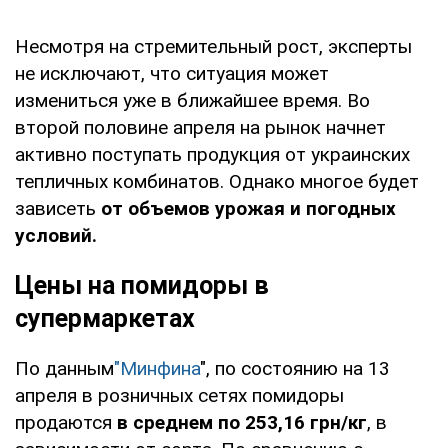
Несмотря на стремительный рост, эксперты
не исключают, что ситуация может
измениться уже в ближайшее время. Во
второй половине апреля на рынок начнет
активно поступать продукция от украинских
тепличных комбинатов. Однако многое будет
зависеть
от объемов урожая и погодных
условий.
Цены на помидоры в
супермаркетах
По данным
"Минфина
", по состоянию на 13
апреля в розничных сетях помидоры
продаются
в среднем по 253,16 грн/кг
, в