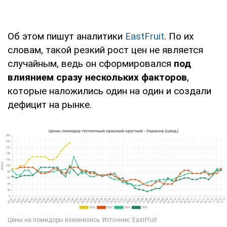
Об этом пишут аналитики
EastFruit
. По их
словам, такой резкий рост цен не является
случайным, ведь он сформировался
под
влиянием сразу нескольких факторов
,
которые наложились один на один и создали
дефицит на рынке.