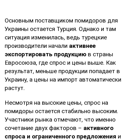
Основным поставщиком помидоров для
Украины остается Турция. Однако и там
ситуация изменилась, ведь турецкие
производители начали
активнее
экспортировать продукцию
в страны
Евросоюза, где спрос и цены выше. Как
результат, меньше продукции попадает в
Украину, а цены на импорт автоматически
растут.
Несмотря на высокие цены, спрос на
помидоры остается стабильно высоким.
Участники рынка отмечают, что именно
сочетание двух факторов –
активного
спроса и ограниченного предложения
и