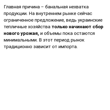
Главная причина – банальная нехватка
продукции. На внутреннем рынке сейчас
ограниченное предложение, ведь украинские
тепличные хозяйства
только начинают сбор
нового урожая,
и объемы пока остаются
минимальными. В этот период рынок
традиционно зависит от импорта.