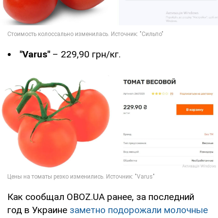
"Varus"
– 229,90 грн/кг.
Как сообщал OBOZ.UA ранее, за последний
год в Украине
заметно подорожали молочные