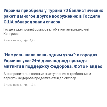
митинги в поддержку Федорова. Фото и видео
Антиправительственные выступления с требованием
вернуть Федорова продолжаются до сих пор
2 часа назад
1,9 т.