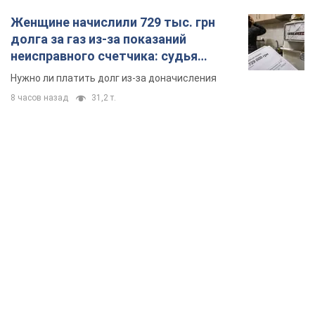
TOP NEWS