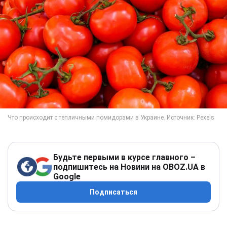
Будьте первыми в курсе главного –
подпишитесь на Новини на OBOZ.UA в
Google
Подписаться