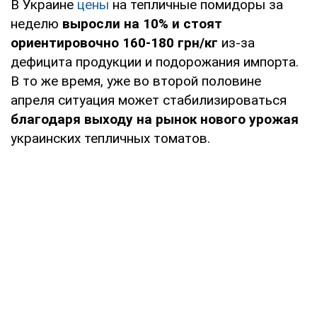
В Украине
цены
на тепличные помидоры за
неделю
выросли на 10% и стоят
ориентировочно 160-180 грн/кг
из-за
дефицита продукции и подорожания импорта.
В то же время, уже во второй половине
апреля ситуация может стабилизироваться
благодаря выходу на рынок нового урожая
украинских тепличных томатов.