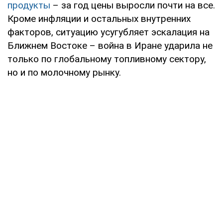
продукты
– за год цены выросли почти на все.
Кроме инфляции и остальных внутренних
факторов, ситуацию усугубляет эскалация на
Ближнем Востоке – война в Иране ударила не
только по глобальному топливному сектору,
но и по молочному рынку.