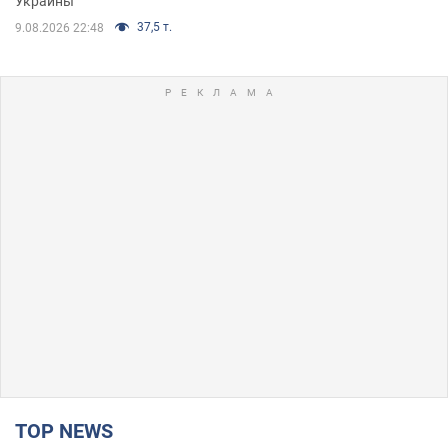
Украины
37,5 т.
9.08.2026 22:48
TOP NEWS