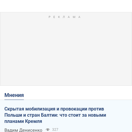
Мнения
Скрытая мобилизация и провокации против
Польши и стран Балтии: что стоит за новыми
планами Кремля
Вадим Денисенко
327