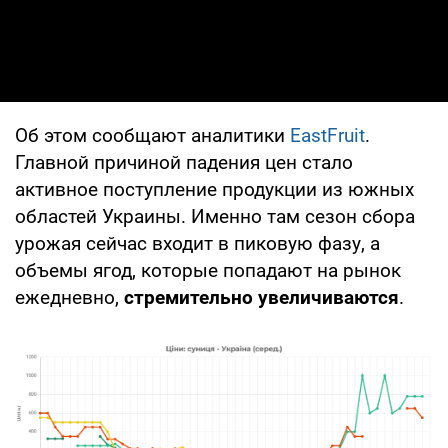
Об этом сообщают аналитики
EastFruit
.
Главной причиной падения цен стало
активное поступление продукции из южных
областей Украины. Именно там сезон сбора
урожая сейчас входит в пиковую фазу, а
объемы ягод, которые попадают на рынок
ежедневно,
стремительно увеличиваются
.