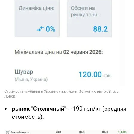
рынок "Столичный"
– 190 грн/кг (средняя
стоимость).