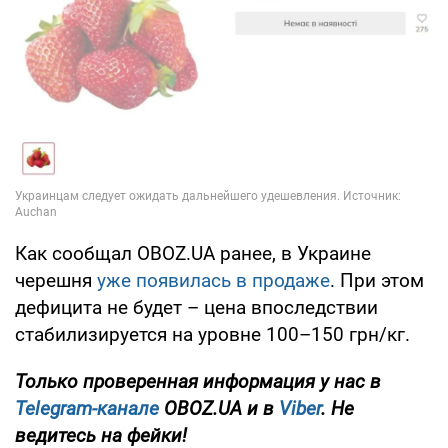
Как сообщал OBOZ.UA ранее, в Украине
черешня
уже появилась в продаже
. При этом
дефицита не будет – цена впоследствии
стабилизируется на уровне 100–150 грн/кг.
Только проверенная информация у нас в
Telegram-канале
OBOZ.UA и в
Viber
. Не
ведитесь на фейки!