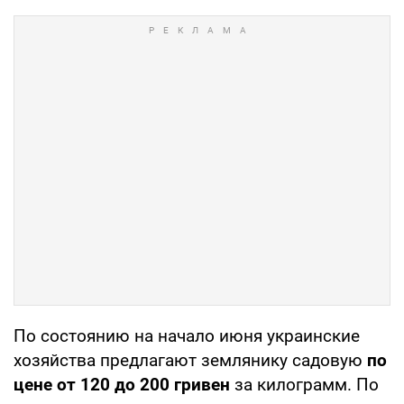
По состоянию на начало июня украинские
хозяйства предлагают землянику садовую
по
цене от 120 до 200 гривен
за килограмм. По