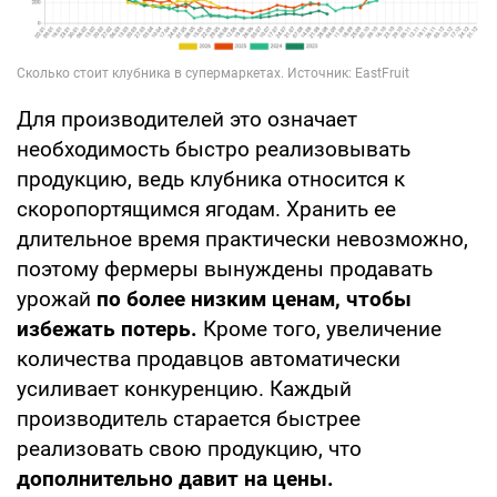
Для производителей это означает
необходимость быстро реализовывать
продукцию, ведь клубника относится к
скоропортящимся ягодам. Хранить ее
длительное время практически невозможно,
поэтому фермеры вынуждены продавать
урожай
по более низким ценам, чтобы
избежать потерь.
Кроме того, увеличение
количества продавцов автоматически
усиливает конкуренцию. Каждый
производитель старается быстрее
реализовать свою продукцию, что
дополнительно давит на цены.