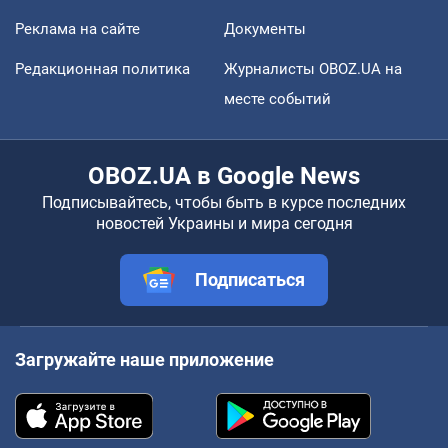
Реклама на сайте
Документы
Редакционная политика
Журналисты OBOZ.UA на
месте событий
OBOZ.UA в Google News
Подписывайтесь, чтобы быть в курсе последних
новостей Украины и мира сегодня
Подписаться
Загружайте наше приложение