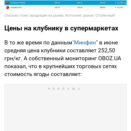
Цены на клубнику в супермаркетах
В то же время по данным
"Минфин
" в июне
средняя цена клубники составляет 252,50
грн/кг. А собственный мониторинг OBOZ.UA
показал, что в крупнейших торговых сетях
стоимость ягоды составляет: