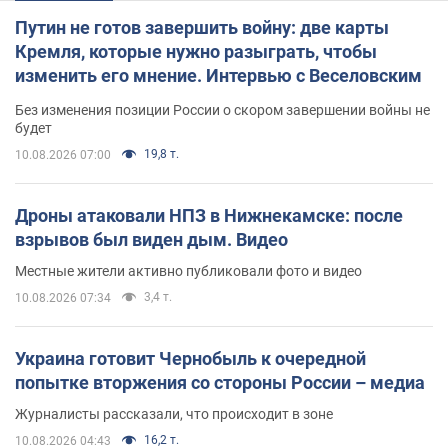
Путин не готов завершить войну: две карты
Кремля, которые нужно разыграть, чтобы
изменить его мнение. Интервью с Веселовским
Без изменения позиции России о скором завершении войны не
будет
19,8 т.
10.08.2026 07:00
Дроны атаковали НПЗ в Нижнекамске: после
взрывов был виден дым. Видео
Местные жители активно публиковали фото и видео
3,4 т.
10.08.2026 07:34
Украина готовит Чернобыль к очередной
попытке вторжения со стороны России – медиа
Журналисты рассказали, что происходит в зоне
16,2 т.
10.08.2026 04:43