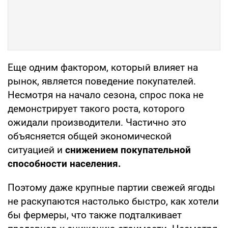
Еще одним фактором, который влияет на
рынок, является поведение покупателей.
Несмотря на начало сезона, спрос пока не
демонстрирует такого роста, которого
ожидали производители. Частично это
объясняется общей экономической
ситуацией и
снижением покупательной
способности населения.
Поэтому даже крупные партии свежей ягоды
не раскупаются настолько быстро, как хотели
бы фермеры, что также подталкивает