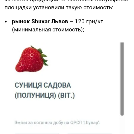
площадки установили такую стоимость:
рынок Shuvar Львов
– 120 грн/кг
(минимальная стоимость);