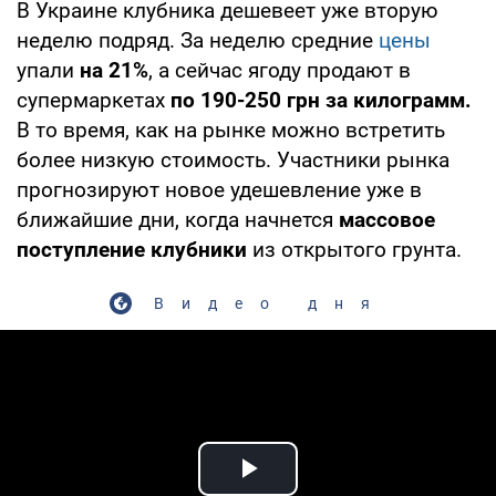
В Украине клубника дешевеет уже вторую
неделю подряд. За неделю средние
цены
упали
на 21%
, а сейчас ягоду продают в
супермаркетах
по 190-250 грн за килограмм.
В то время, как на рынке можно встретить
более низкую стоимость.
Участники рынка
прогнозируют новое удешевление уже в
ближайшие дни, когда начнется
массовое
поступление клубники
из открытого грунта.
Видео дня
Play Video