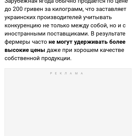
Зарубежная ягода обычно продается по цене
до 200 гривен за килограмм, что заставляет
украинских производителей учитывать
конкуренцию не только между собой, но и с
иностранными поставщиками. В результате
фермеры часто
не могут удерживать более
высокие цены
даже при хорошем качестве
собственной продукции.