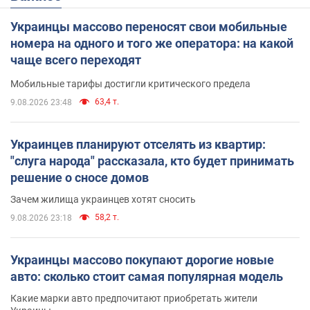
Украинцы массово переносят свои мобильные
номера на одного и того же оператора: на какой
чаще всего переходят
Мобильные тарифы достигли критического предела
63,4 т.
9.08.2026 23:48
Украинцев планируют отселять из квартир:
"слуга народа" рассказала, кто будет принимать
решение о сносе домов
Зачем жилища украинцев хотят сносить
58,2 т.
9.08.2026 23:18
Украинцы массово покупают дорогие новые
авто: сколько стоит самая популярная модель
Какие марки авто предпочитают приобретать жители