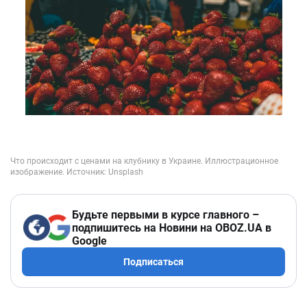
Будьте первыми в курсе главного –
подпишитесь на Новини на OBOZ.UA в
Google
Подписаться