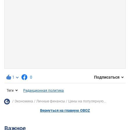
1
0
Подписаться
Теги
Редакционная политика
Экономика
Личные финансы
Цены на популярную...
Вернуться на главную OBOZ
Важное