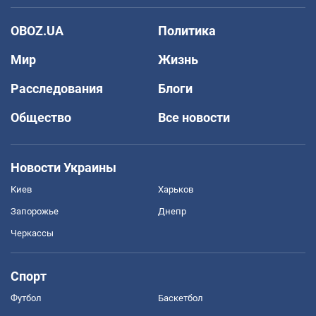
OBOZ.UA
Политика
Мир
Жизнь
Расследования
Блоги
Общество
Все новости
Новости Украины
Киев
Харьков
Запорожье
Днепр
Черкассы
Спорт
Футбол
Баскетбол