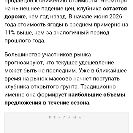
продавцов к снижению стоимости. Несмотря
на нынешнее падение цен, клубника
остается
дороже,
чем год назад. В начале июня 2026
года стоимость ягоды в среднем примерно на
11% выше, чем за аналогичный период
прошлого года.
Большинство участников рынка
прогнозируют, что текущее удешевление
может быть не последним. Уже в ближайшее
время на рынок массово начнет поступать
клубника открытого грунта. Традиционно
именно она формирует
наибольшие объемы
предложения в течение сезона.