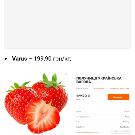
Varus
– 199,90 грн/кг;