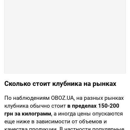
Сколько стоит клубника на рынках
По наблюдениям OBOZ.UA, на разных рынках
клубника обычно стоит
в пределах 150-200
грн за килограмм
, а иногда цены опускаются
еще ниже в зависимости от объемов и
качества продукции. В частности популярные