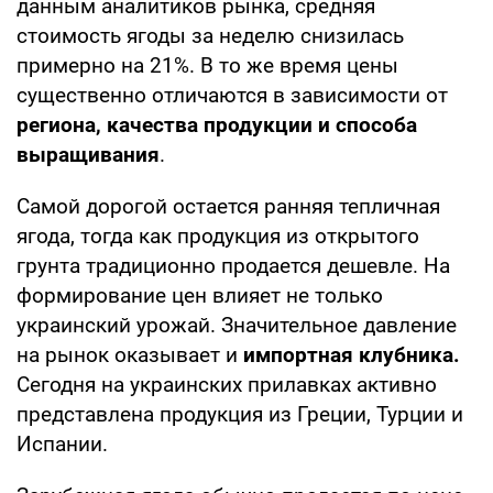
данным аналитиков рынка, средняя
стоимость ягоды за неделю снизилась
примерно на 21%. В то же время цены
существенно отличаются в зависимости от
региона, качества продукции и способа
выращивания
.
Самой дорогой остается ранняя тепличная
ягода, тогда как продукция из открытого
грунта традиционно продается дешевле. На
формирование цен влияет не только
украинский урожай. Значительное давление
на рынок оказывает и
импортная клубника.
Сегодня на украинских прилавках активно
представлена продукция из Греции, Турции и
Испании.