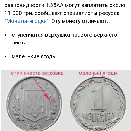
разновидности 1.35АА могут заплатить около
11 000 грн, сообщают специалисты ресурса
"Монеты-ягодки"
. Эту монету отличают:
ступенчатая верхушка правого верхнего
листа;
маленькие ягоды.