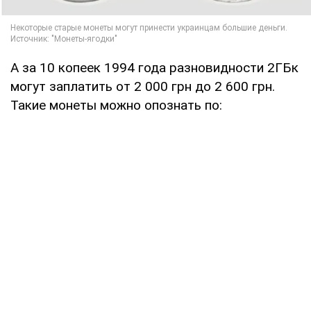
А за 10 копеек 1994 года разновидности 2ГБк
могут заплатить от 2 000 грн до 2 600 грн.
Такие монеты можно опознать по: