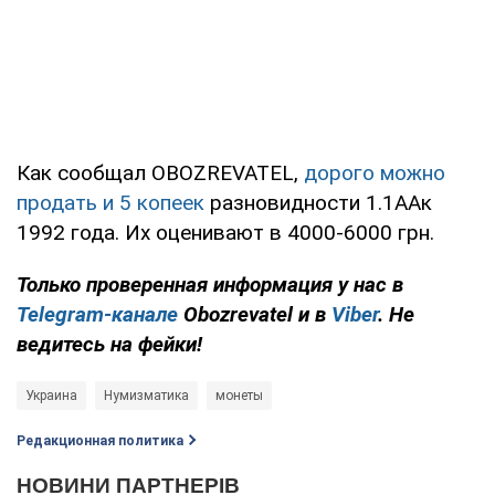
Как сообщал OBOZREVATEL,
дорого можно
продать и 5 копеек
разновидности 1.1ААк
1992 года. Их оценивают в 4000-6000 грн.
Только проверенная информация у нас в
Telegram-канале
Obozrevatel и в
Viber
. Не
ведитесь на фейки!
Украина
Нумизматика
монеты
Редакционная политика