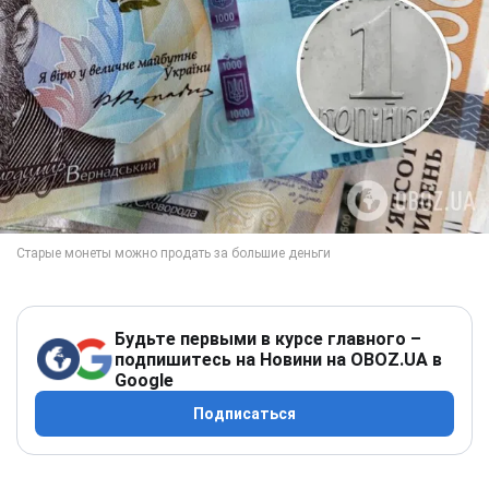
Будьте первыми в курсе главного –
подпишитесь на Новини на OBOZ.UA в
Google
Подписаться