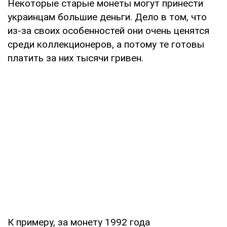
Некоторые старые монеты могут принести
украинцам большие деньги. Дело в том, что
из-за своих особенностей они очень ценятся
среди коллекционеров, а потому те готовы
платить за них тысячи гривен.
К примеру, за монету 1992 года