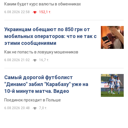
Самый дорогой футболист
"Динамо" забил "Карабаху" уже на
10-й минуте матча. Видео
Поединок проходит в Польше
6.08.2026 20:48
7,0 т.