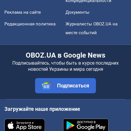
конфиденциальности
Реклама на сайте
Документы
Редакционная политика
Журналисты OBOZ.UA на
месте событий
OBOZ.UA в Google News
Подписывайтесь, чтобы быть в курсе последних
новостей Украины и мира сегодня
Подписаться
Загружайте наше приложение