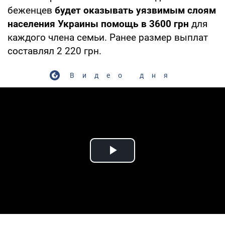
беженцев
будет оказывать уязвимым слоям
населения Украины помощь в 3600 грн
для
каждого члена семьи. Ранее размер выплат
составлял 2 220 грн.
Видео дня
Play Video