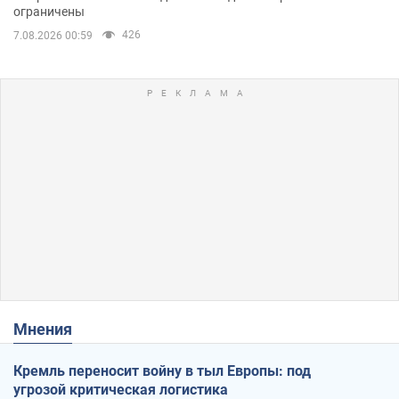
ограничены
426
7.08.2026 00:59
Мнения
Кремль переносит войну в тыл Европы: под
угрозой критическая логистика