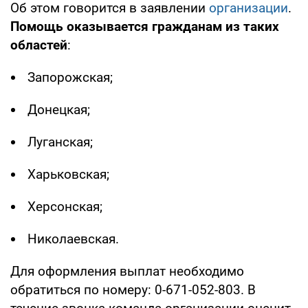
Об этом говорится в заявлении
организации
.
Помощь оказывается гражданам из таких
областей
:
Запорожская;
Донецкая;
Луганская;
Харьковская;
Херсонская;
Николаевская.
Для оформления выплат необходимо
обратиться по номеру: 0-671-052-803. В