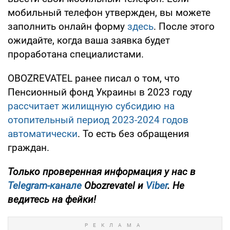
мобильный телефон утвержден, вы можете
заполнить онлайн форму
здесь
. После этого
ожидайте, когда ваша заявка будет
проработана специалистами.
OBOZREVATEL ранее писал о том, что
Пенсионный фонд Украины в 2023 году
рассчитает жилищную субсидию на
отопительный период 2023-2024 годов
автоматически
. То есть без обращения
граждан.
Только проверенная информация у нас в
Telegram-канале
Obozrevatel и
Viber
. Не
ведитесь на фейки!