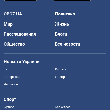
OBOZ.UA
Политика
Мир
Жизнь
Расследования
Блоги
Общество
Все новости
Новости Украины
Киев
Харьков
Запорожье
Днепр
Черкассы
Спорт
Футбол
Баскетбол