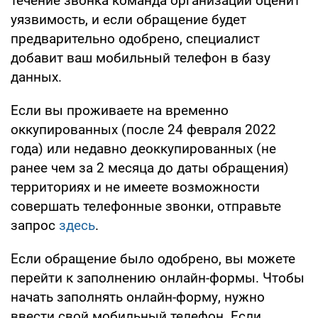
течение звонка команда организации оценит
уязвимость, и если обращение будет
предварительно одобрено, специалист
добавит ваш мобильный телефон в базу
данных.
Если вы проживаете на временно
оккупированных (после 24 февраля 2022
года) или недавно деоккупированных (не
ранее чем за 2 месяца до даты обращения)
территориях и не имеете возможности
совершать телефонные звонки, отправьте
запрос
здесь
.
Если обращение было одобрено, вы можете
перейти к заполнению онлайн-формы. Чтобы
начать заполнять онлайн-форму, нужно
ввести свой мобильный телефон. Если