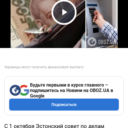
Play Video
Будьте первыми в курсе главного –
подпишитесь на Новини на OBOZ.UA в
Google
Подписаться
С 1 октября Эстонский совет по делам