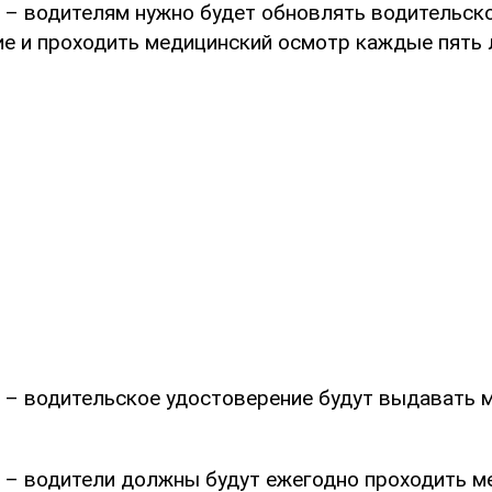
– водителям нужно будет обновлять водительск
е и проходить медицинский осмотр каждые пять 
– водительское удостоверение будут выдавать 
– водители должны будут ежегодно проходить м