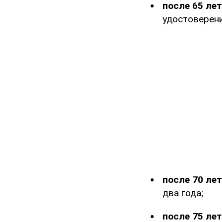
после 65 лет
удостоверени
после 70 лет
два года;
после 75 лет