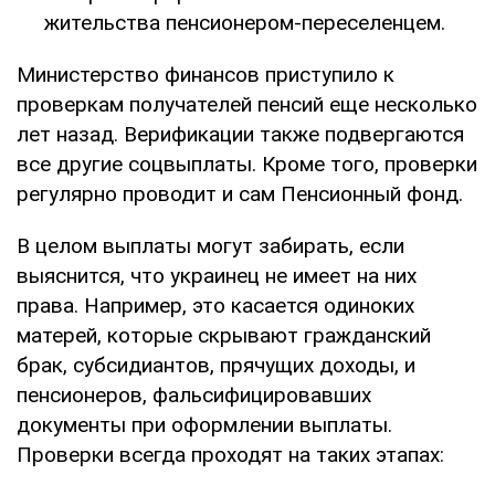
жительства пенсионером-переселенцем.
Министерство финансов приступило к
проверкам получателей пенсий еще несколько
лет назад. Верификации также подвергаются
все другие соцвыплаты. Кроме того, проверки
регулярно проводит и сам Пенсионный фонд.
В целом выплаты могут забирать, если
выяснится, что украинец не имеет на них
права. Например, это касается одиноких
матерей, которые скрывают гражданский
брак, субсидиантов, прячущих доходы, и
пенсионеров, фальсифицировавших
документы при оформлении выплаты.
Проверки всегда проходят на таких этапах: