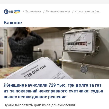
Экономика
Личные финансы
Кто останется без...
Важное
Женщине начислили 729 тыс. грн долга за газ
из-за показаний неисправного счетчика: судья
вынес неожиданное решение
Нужно ли платить долг из-за доначисления