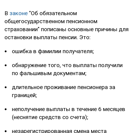
В
законе
"Об обязательном
общегосударственном пенсионном
страховании" пописаны основные причины для
остановки выплаты пенсии. Это:
ошибка в фамилии получателя;
обнаружение того, что выплаты получили
по фальшивым документам;
длительное проживание пенсионера за
границей;
неполучение выплаты в течение 6 месяцев
(неснятие средств со счета);
незарегистрированная смена места