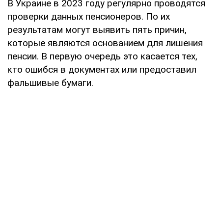
В Украине в 2023 году регулярно проводятся
проверки данных пенсионеров. По их
результатам могут выявить пять причин,
которые являются основанием для лишения
пенсии. В первую очередь это касается тех,
кто ошибся в документах или предоставил
фальшивые бумаги.