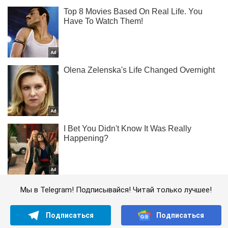
Мы в Telegram! Подписывайся! Читай только лучшее!
Подписаться
Подписаться