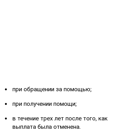
при обращении за помощью;
при получении помощи;
в течение трех лет после того, как
выплата была отменена.