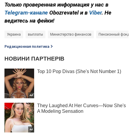
Только проверенная информация у нас в
Telegram-канале
Obozrevatel и в
Viber
. Не
ведитесь на фейки!
Украина
выплаты
Министерство финансов
Пенсионный фонд У
Редакционная политика