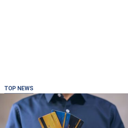
TOP NEWS