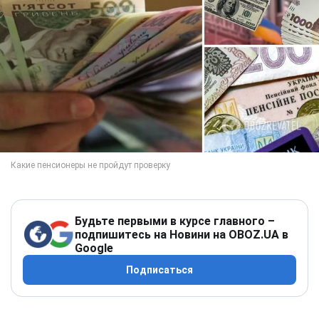
Будьте первыми в курсе главного –
подпишитесь на Новини на OBOZ.UA в
Google
Подписаться