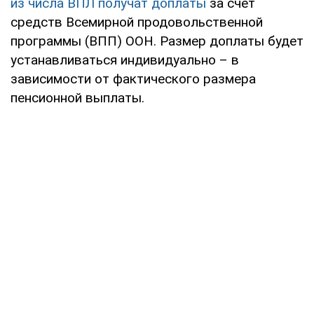
из числа ВПЛ получат доплаты
за счет
средств Всемирной продовольственной
программы (ВПП) ООН. Размер доплаты будет
устанавливаться индивидуально – в
зависимости от фактического размера
пенсионной выплаты.