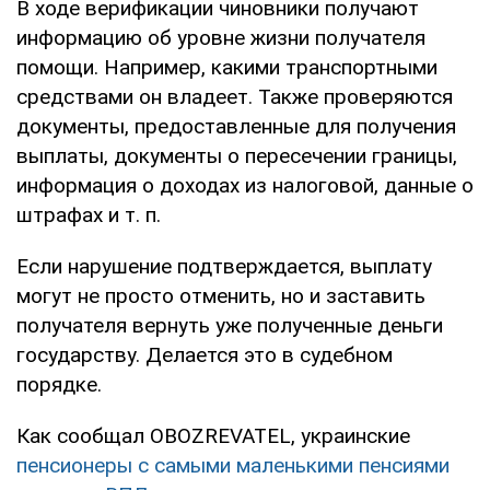
В ходе верификации чиновники получают
информацию об уровне жизни получателя
помощи. Например, какими транспортными
средствами он владеет. Также проверяются
документы, предоставленные для получения
выплаты, документы о пересечении границы,
информация о доходах из налоговой, данные о
штрафах и т. п.
Если нарушение подтверждается, выплату
могут не просто отменить, но и заставить
получателя вернуть уже полученные деньги
государству. Делается это в судебном
порядке.
Как сообщал OBOZREVATEL, украинские
пенсионеры с самыми маленькими пенсиями