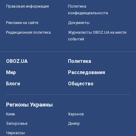
Правовая информация
Политика
конфиденциальности
Реклама на сайте
Документы
Редакционная политика
Журналисты OBOZ.UA на месте
событий
OBOZ.UA
Политика
Мир
Расследования
Блоги
Общество
Регионы Украины
Киев
Харьков
Запорожье
Днепр
Черкассы