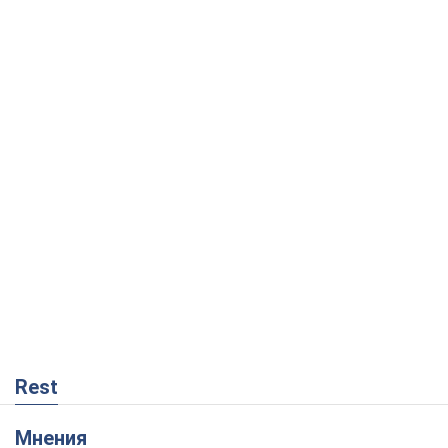
Rest
Мнения