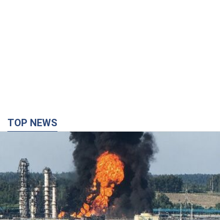
TOP NEWS