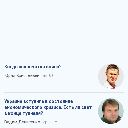
Когда закончится война?
Юрий Христензен
8,8 т.
Украина вступила в состояние
экономического кризиса. Есть ли свет
в конце туннеля?
Вадим Денисенко
7,3 т.