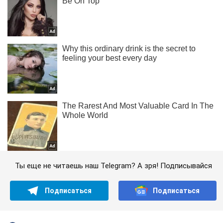
Ты еще не читаешь наш Telegram? А зря! Подписывайся
Подписаться
Подписаться