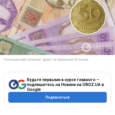
Будьте первыми в курсе главного –
подпишитесь на Новини на OBOZ.UA в
Google
Подписаться