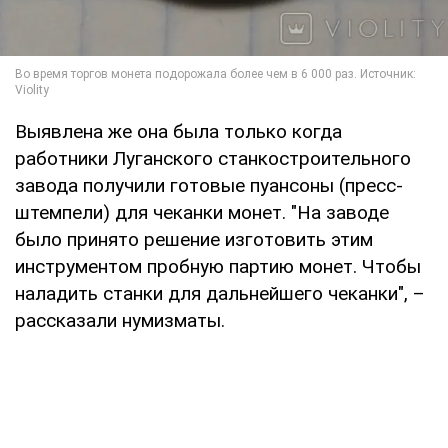
Выявлена же она была только когда
работники Луганского станкостроительного
завода получили готовые пуансоны (пресс-
штемпели) для чеканки монет. "На заводе
было принято решение изготовить этим
инструментом пробную партию монет. Чтобы
наладить станки для дальнейшего чеканки", –
рассказали нумизматы.