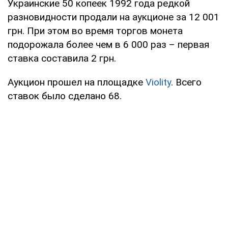
Украинские 50 копеек 1992 года редкой
разновидности продали на аукционе за 12 001
грн. При этом во время торгов монета
подорожала более чем в 6 000 раз – первая
ставка составила 2 грн.
Аукцион прошел на площадке
Violity
. Всего
ставок было сделано 68.