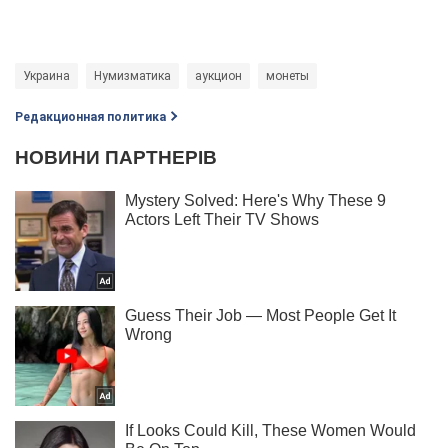
Украина
Нумизматика
аукцион
монеты
Редакционная политика