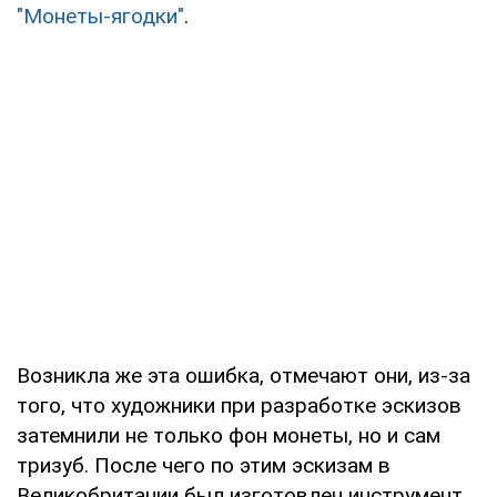
"Монеты-ягодки"
.
Возникла же эта ошибка, отмечают они, из-за
того, что художники при разработке эскизов
затемнили не только фон монеты, но и сам
тризуб. После чего по этим эскизам в
Великобритании был изготовлен инструмент