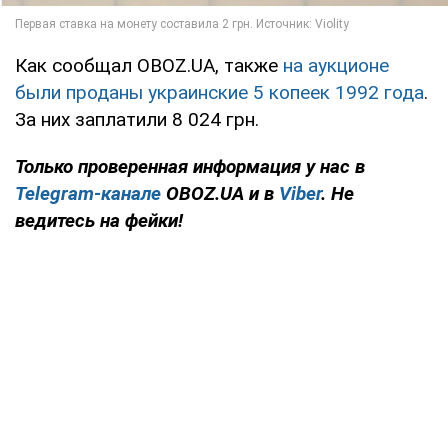
Как сообщал OBOZ.UA, также
на аукционе
были проданы украинские 5 копеек 1992 года
.
За них заплатили 8 024 грн.
Только проверенная информация у нас в
Telegram-канале
OBOZ.UA и в
Viber
. Не
ведитесь на фейки!