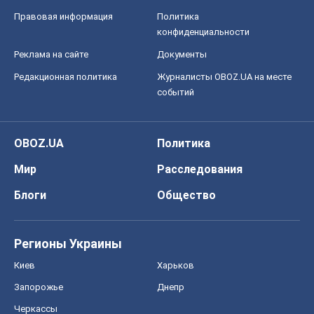
Правовая информация
Политика
конфиденциальности
Реклама на сайте
Документы
Редакционная политика
Журналисты OBOZ.UA на месте
событий
OBOZ.UA
Политика
Мир
Расследования
Блоги
Общество
Регионы Украины
Киев
Харьков
Запорожье
Днепр
Черкассы