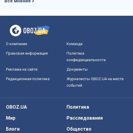
Все мнения
О компании
Команда
Правовая информация
Политика
конфиденциальности
Реклама на сайте
Документы
Редакционная политика
Журналисты OBOZ.UA на месте
событий
OBOZ.UA
Политика
Мир
Расследования
Блоги
Общество