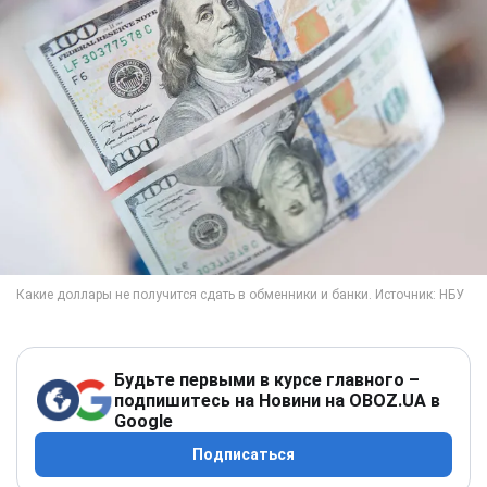
Будьте первыми в курсе главного –
подпишитесь на Новини на OBOZ.UA в
Google
Подписаться