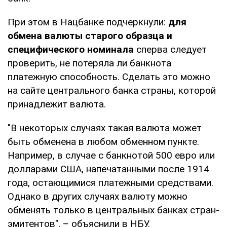
При этом в Нацбанке подчеркнули:
для
обмена валюты старого образца и
специфического номинала
сперва следует
проверить, не потеряла ли банкнота
платежную способность. Сделать это можно
на сайте центрального банка страны, которой
принадлежит валюта.
"В некоторых случаях такая валюта может
быть обменена в любом обменном пункте.
Например, в случае с банкнотой 500 евро или
долларами США, напечатанными после 1914
года, остающимися платежными средствами.
Однако в других случаях валюту можно
обменять только в центральных банках стран-
эмитентов", – объяснили в НБУ.