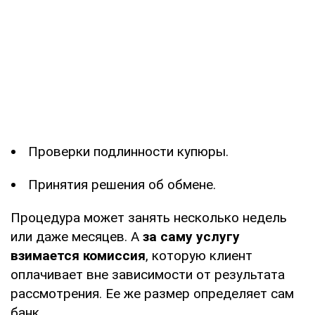
Проверки подлинности купюры.
Принятия решения об обмене.
Процедура может занять несколько недель
или даже месяцев. А
за саму услугу
взимается комиссия
, которую клиент
оплачивает вне зависимости от результата
рассмотрения. Ее же размер определяет сам
банк.