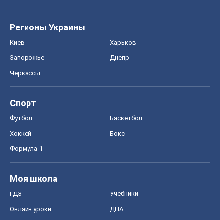
Регионы Украины
Киев
Харьков
Запорожье
Днепр
Черкассы
Спорт
Футбол
Баскетбол
Хоккей
Бокс
Формула-1
Моя школа
ГДЗ
Учебники
Онлайн уроки
ДПА