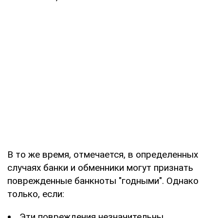
В то же время, отмечается, в определенных
случаях банки и обменники могут признать
поврежденные банкноты "годными". Однако
только, если:
Эти повреждения незначительны.