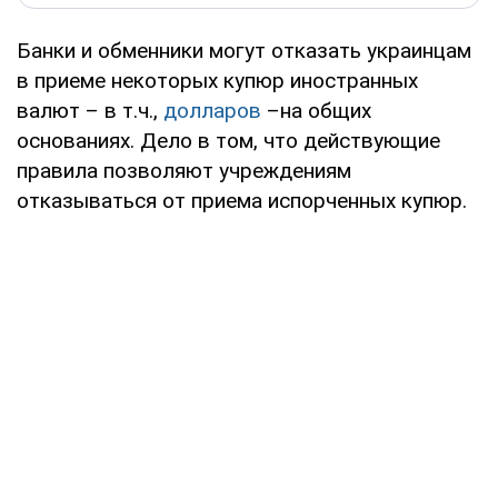
Банки и обменники могут отказать украинцам
в приеме некоторых купюр иностранных
валют – в т.ч.,
долларов
–на общих
основаниях. Дело в том, что действующие
правила позволяют учреждениям
отказываться от приема испорченных купюр.