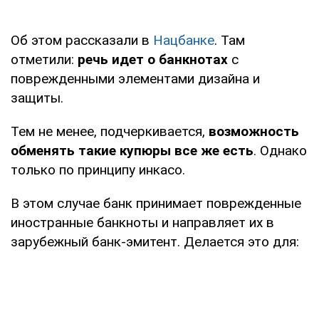
Об этом рассказали в
Нацбанке
. Там
отметили:
речь идет о банкнотах
с
поврежденными элементами дизайна и
защиты.
Тем не менее, подчеркивается,
возможность
обменять такие купюры все же есть
. Однако
только по принципу инкасо.
В этом случае банк принимает поврежденные
иностранные банкноты и направляет их в
зарубежный банк-эмитент. Делается это для: