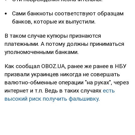
Сами банкноты соответствуют образцам
банков, которые их выпустили.
В таком случае купюры признаются
платежными. А потому должны приниматься
уполномоченными банками.
Как сообщал OBOZ.UA, ранее же ранее в НБУ
призвали украинцев никогда не совершать
валютно-обменные операции "на руках", через
интернет и т.п. Ведь в таких случаях
есть
высокий риск получить фальшивку
.