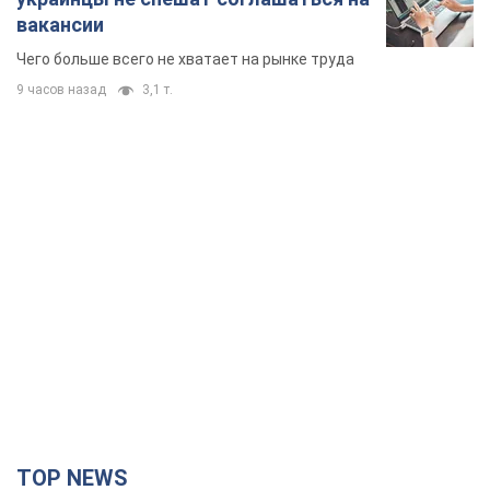
вакансии
Чего больше всего не хватает на рынке труда
9 часов назад
3,1 т.
TOP NEWS