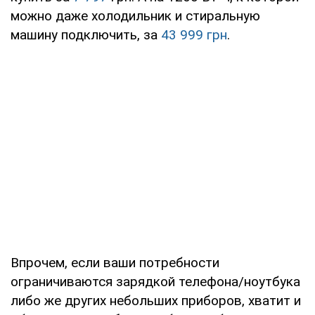
можно даже холодильник и стиральную
машину подключить, за
43 999 грн
.
Впрочем, если ваши потребности
ограничиваются зарядкой телефона/ноутбука
либо же других небольших приборов, хватит и