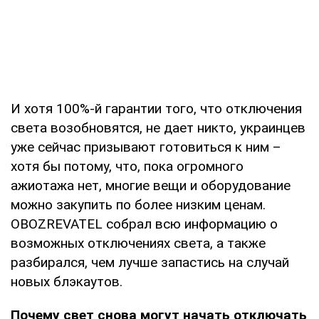
И хотя 100%-й гарантии того, что отключения
света возобновятся, не дает никто, украинцев
уже сейчас призывают готовиться к ним –
хотя бы потому, что, пока огромного
ажиотажа нет, многие вещи и оборудование
можно закупить по более низким ценам.
OBOZREVATEL собрал всю информацию о
возможных отключениях света, а также
разбирался, чем лучше запастись на случай
новых блэкаутов.
Почему свет снова могут начать отключать