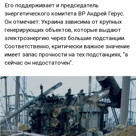
Его поддерживает и председатель
энергетического комитета ВР Андрей Герус.
Он отмечает: Украина зависима от крупных
генерирующих объектов, которые выдают
электроэнергию через большие подстанции.
Соответственно, критически важное значение
имеет запас прочности на тех подстанциях, "а
сейчас он недостаточен".