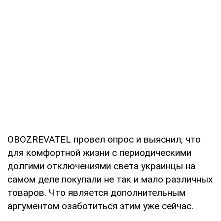
OBOZREVATEL провел опрос и выяснил, что
для комфортной жизни с периодическими
долгими отключениями света украинцы на
самом деле покупали не так и мало различных
товаров. Что является дополнительным
аргументом озаботиться этим уже сейчас.