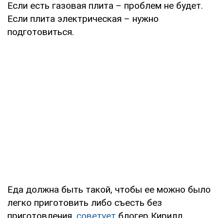
Если есть газовая плита – проблем не будет.
Если плита электрическая – нужно
подготовиться.
Еда должна быть такой, чтобы ее можно было
легко приготовить либо съесть без
приготовления,
советует
блогер Кирилл