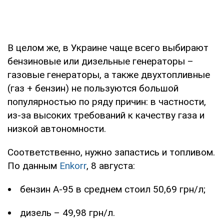
В целом же, в Украине чаще всего выбирают
бензиновые или дизельные генераторы –
газовые генераторы, а также двухтопливные
(газ + бензин) не пользуются большой
популярностью по ряду причин: в частности,
из-за высоких требований к качеству газа и
низкой автономности.
Соответственно, нужно запастись и топливом.
По данным
Enkorr
, 8 августа:
бензин А-95 в среднем стоил 50,69 грн/л;
дизель – 49,98 грн/л.