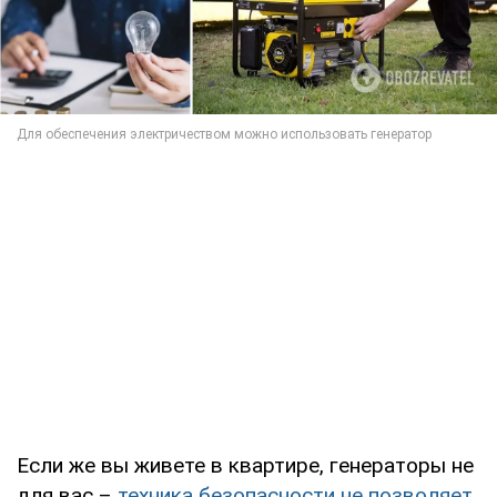
Если же вы живете в квартире, генераторы не
для вас –
техника безопасности не позволяет
.