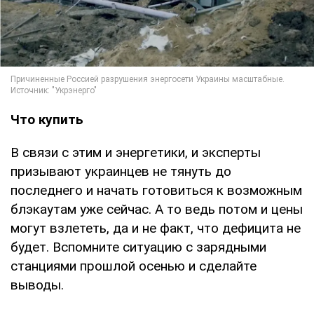
Что купить
В связи с этим и энергетики, и эксперты
призывают украинцев не тянуть до
последнего и начать готовиться к возможным
блэкаутам уже сейчас. А то ведь потом и цены
могут взлететь, да и не факт, что дефицита не
будет. Вспомните ситуацию с зарядными
станциями прошлой осенью и сделайте
выводы.