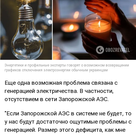
Еще одна возможная проблема связана с
генерацией электричества. В частности,
отсутствием в сети Запорожской АЭС.
"Если Запорожской АЭС в системе не будет, то
у нас будут достаточно ощутимые проблемы с
генерацией. Размер этого дефицита, как мне