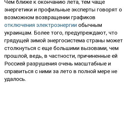
Чем ближе к окончанию лета, тем чаще
энергетики и профильные эксперты говорят о
возможном возвращении графиков
отключения электроэнергии
обычным
украинцам. Более того, предупреждают, что
грядущей зимой энергосистема страны может
столкнуться с еще большими вызовами, чем
прошлой, ведь, в частности, причиненные ей
Россией разрушения очень масштабные и
справиться с ними за лето в полной мере не
удалось.