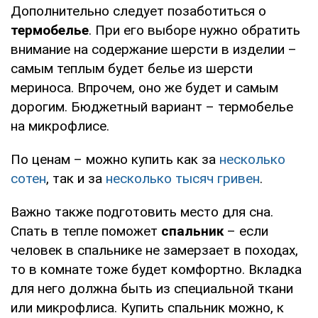
Дополнительно следует позаботиться о
термобелье
. При его выборе нужно обратить
внимание на содержание шерсти в изделии –
самым теплым будет белье из шерсти
мериноса. Впрочем, оно же будет и самым
дорогим. Бюджетный вариант – термобелье
на микрофлисе.
По ценам – можно купить как за
несколько
сотен
, так и за
несколько тысяч гривен
.
Важно также подготовить место для сна.
Спать в тепле поможет
спальник
– если
человек в спальнике не замерзает в походах,
то в комнате тоже будет комфортно. Вкладка
для него должна быть из специальной ткани
или микрофлиса. Купить спальник можно, к