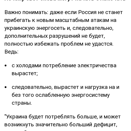
Важно понимать: даже если Россия не станет
прибегать к новым масштабным атакам на
украинскую энергосеть и, следовательно,
дополнительных разрушений не будет,
полностью избежать проблем не удастся.
Ведь:
с холодами потребление электричества
вырастет;
следовательно, вырастет и нагрузка на и
без того ослабленную энергосистему
страны.
"Украина будет потреблять больше, и может
возникнуть значительно больший дефицит,