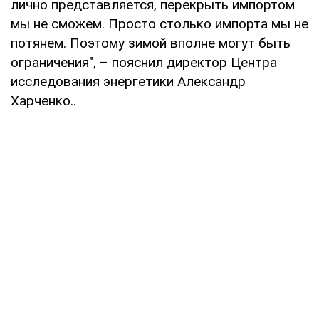
лично представляется, перекрыть импортом
мы не сможем. Просто столько импорта мы не
потянем. Поэтому зимой вполне могут быть
ограничения", – пояснил директор Центра
исследования энергетики Александр
Харченко..