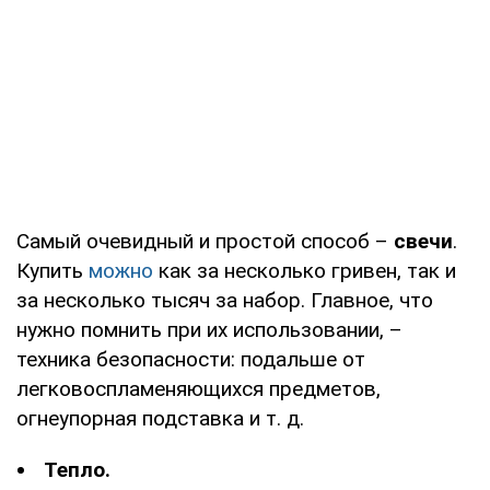
Самый очевидный и простой способ –
свечи
.
Купить
можно
как за несколько гривен, так и
за несколько тысяч за набор. Главное, что
нужно помнить при их использовании, –
техника безопасности: подальше от
легковоспламеняющихся предметов,
огнеупорная подставка и т. д.
Тепло.