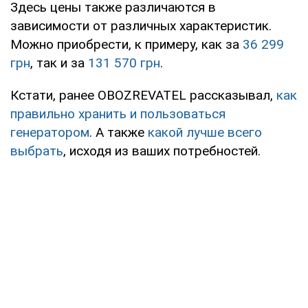
Здесь цены также различаются в
зависимости от различных характеристик.
Можно приобрести, к примеру, как за
36 299
грн
, так и за
131 570 грн
.
Кстати, ранее OBOZREVATEL рассказывал,
как
правильно хранить и пользоваться
генератором
. А также
какой лучше всего
выбрать
, исходя из ваших потребностей.