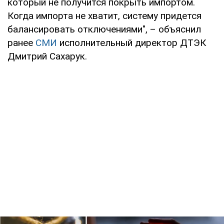
который не получится покрыть импортом.
Когда импорта не хватит, систему придется
балансировать отключениями", – объяснил
ранее
СМИ
исполнительный директор ДТЭК
Дмитрий Сахарук.