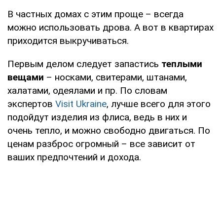
В частных домах с этим проще – всегда
можно использовать дрова. А вот в квартирах
приходится выкручиваться.
Первым делом следует запастись
теплыми
вещами
– носками, свитерами, штанами,
халатами, одеялами и пр. По словам
экспертов
Visit Ukraine
, лучше всего для этого
подойдут изделия из флиса, ведь в них и
очень тепло, и можно свободно двигаться. По
ценам разброс огромный – все зависит от
ваших предпочтений и дохода.