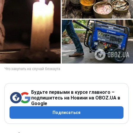
Будьте первыми в курсе главного –
подпишитесь на Новини на OBOZ.UA в
Google
Подписаться