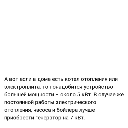
А вот если в доме есть котел отопления или
электроплита, то понадобится устройство
большей мощности – около 5 кВт. В случае же
постоянной работы электрического
отопления, насоса и бойлера лучше
приобрести генератор на 7 кВт.