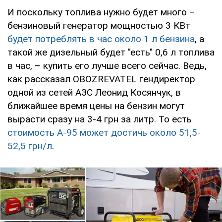
И поскольку топлива нужно будет много –
бензиновый генератор мощностью 3 КВт
будет потреблять в час около 1 л бензина
, а
такой же дизельный будет "есть" 0,6 л топлива
в час, – купить его лучше всего сейчас. Ведь,
как рассказал OBOZREVATEL гендиректор
одной из сетей АЗС Леонид Косянчук, в
ближайшее время цены на бензин могут
вырасти сразу на 3-4 грн за литр. То есть
стоимость А-95 может достичь около 51,5-
52,5 грн/л
.