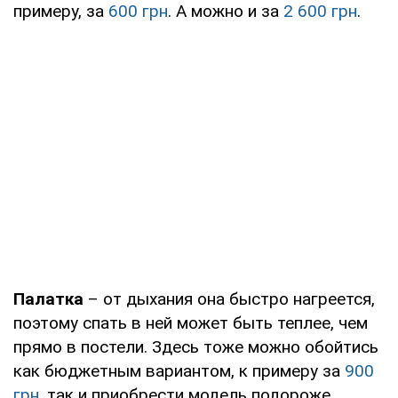
примеру, за
600 грн
. А можно и за
2 600 грн
.
Палатка
– от дыхания она быстро нагреется,
поэтому спать в ней может быть теплее, чем
прямо в постели. Здесь тоже можно обойтись
как бюджетным вариантом, к примеру за
900
грн
, так и приобрести модель подороже,