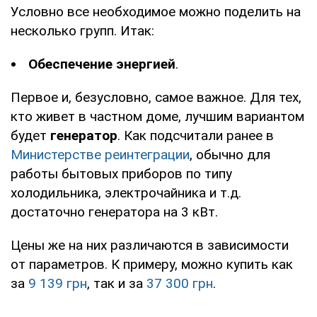
Условно все необходимое можно поделить на
несколько групп. Итак:
Обеспечение энергией
.
Первое и, безусловно, самое важное. Для тех,
кто живет в частном доме, лучшим вариантом
будет
генератор
. Как подсчитали ранее в
Министерстве реинтеграции
, обычно для
работы бытовых приборов по типу
холодильника, электрочайника и т.д.
достаточно генератора на 3 кВт.
Цены же на них различаются в зависимости
от параметров. К примеру, можно купить как
за
9 139 грн
, так и за
37 300 грн
.