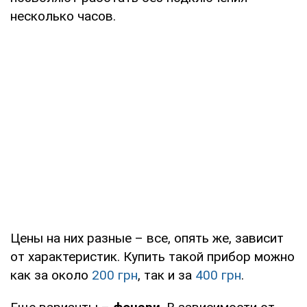
несколько часов.
Цены на них разные – все, опять же, зависит
от характеристик. Купить такой прибор можно
как за около
200 грн
, так и за
400 грн
.