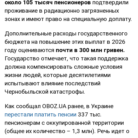
около 105 тысяч пенсионеров
подтвердили
проживание в радиационно загрязненных
зонах и имеют право на специальную доплату.
Дополнительные расходы государственного
бюджета на повышение этих выплат в 2026
году оцениваются
почти в 300 млн гривен.
Государство отмечает, что такая поддержка
должна компенсировать сложные условия
жизни людей, которые десятилетиями
испытывают влияние последствий
Чернобыльской катастрофы.
Как сообщал OBOZ.UA ранее, в Украине
перестали платить пенсии
337 тыс.
пенсионерам с оккупированной территории
(общее их количество – 1,3 млн). Речь идет о