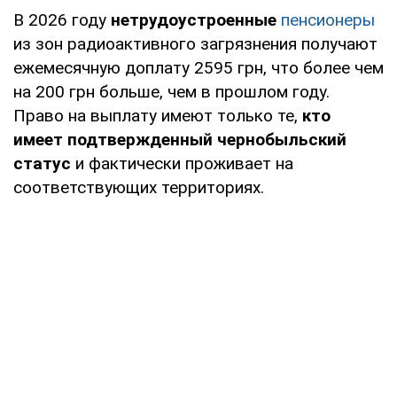
В 2026 году
нетрудоустроенные
пенсионеры
из зон радиоактивного загрязнения получают
ежемесячную доплату 2595 грн, что более чем
на 200 грн больше, чем в прошлом году.
Право на выплату имеют только те,
кто
имеет подтвержденный чернобыльский
статус
и фактически проживает на
соответствующих территориях.