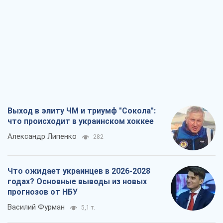
Выход в элиту ЧМ и триумф "Сокола":
что происходит в украинском хоккее
Александр Липенко
282
Что ожидает украинцев в 2026-2028
годах? Основные выводы из новых
прогнозов от НБУ
Василий Фурман
5,1 т.