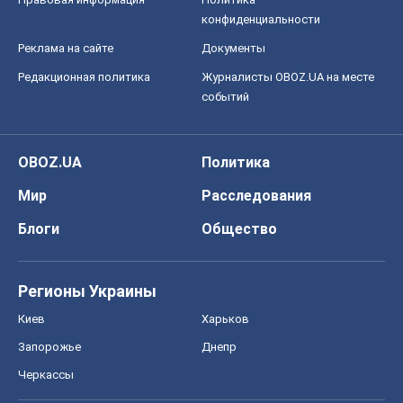
конфиденциальности
Реклама на сайте
Документы
Редакционная политика
Журналисты OBOZ.UA на месте
событий
OBOZ.UA
Политика
Мир
Расследования
Блоги
Общество
Регионы Украины
Киев
Харьков
Запорожье
Днепр
Черкассы