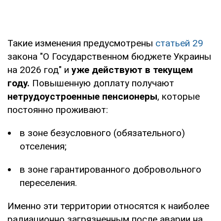
Такие изменения предусмотрены
статьей 29
закона "О Государственном бюджете Украины
на 2026 год" и
уже действуют в текущем
году.
Повышенную доплату получают
нетрудоустроенные пенсионеры
, которые
постоянно проживают:
в зоне безусловного (обязательного)
отселения;
в зоне гарантированного добровольного
переселения.
Именно эти территории относятся к наиболее
радиационно загрязненным после аварии на