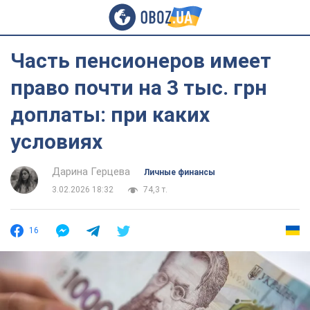
Часть пенсионеров имеет
право почти на 3 тыс. грн
доплаты: при каких
условиях
Дарина Герцева
Личные финансы
3.02.2026 18:32
74,3 т.
16