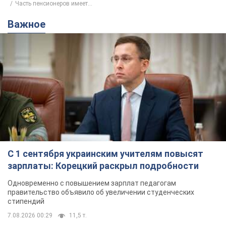
Часть пенсионеров имеет...
Важное
С 1 сентября украинским учителям повысят
зарплаты: Корецкий раскрыл подробности
Одновременно с повышением зарплат педагогам
правительство объявило об увеличении студенческих
стипендий
7.08.2026 00:29
11,5 т.