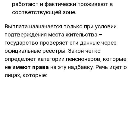
работают и фактически проживают в
соответствующей зоне.
Выплата назначается только при условии
подтверждения места жительства –
государство проверяет эти данные через
официальные реестры. Закон четко
определяет категории пенсионеров, которые
не имеют права
на эту надбавку. Речь идет о
лицах, которые: