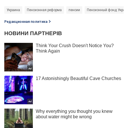
Украина
Пенсионная реформа
пенсии
Пенсионный фонд Украи
Редакционная политика