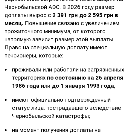
Чернобыльской АЭС. В 2026 году размер
доплаты вырос с
2 391 грн до 2 595 грн в
месяц.
Повышение связано с увеличением
прожиточного минимума, от которого
напрямую зависит размер этой выплаты.
Право на специальную доплату имеют
пенсионеры, которые:
проживали или работали на загрязненных
территориях
по состоянию на 26 апреля
1986 года
или
до 1 января 1993 года
;
имеют официально подтвержденный
статус лица, пострадавшего вследствие
Чернобыльской катастрофы;
на момент получения доплаты не