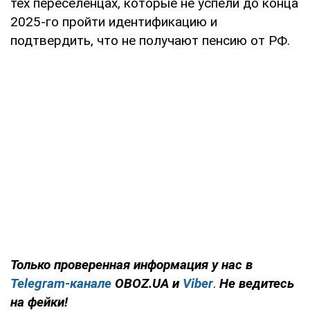
тех переселенцах, которые не успели до конца
2025-го пройти идентификацию и
подтвердить, что не получают пенсию от РФ.
Только проверенная информация у нас в
Telegram-канале
OBOZ.UA и
Viber
.
Не ведитесь
на фейки!