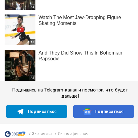
Подпишись на Telegram-канал и посмотри, что будет
дальше!
Подписаться
Подписаться
Экономика
Личные финансы