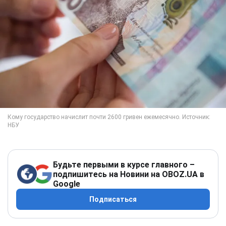
Будьте первыми в курсе главного –
подпишитесь на Новини на OBOZ.UA в
Google
Подписаться