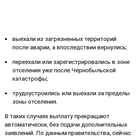
выехали из загрязненных территорий
после аварии, а впоследствии вернулись;
переехали или зарегистрировались в зоне
отселения уже после Чернобыльской
катастрофы;
трудоустроились или выехали за пределы
зоны отселения.
В таких случаях выплату прекращают
автоматически, без подачи дополнительных
заявлений. По данным правительства, сейчас