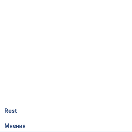
Rest
Мнения