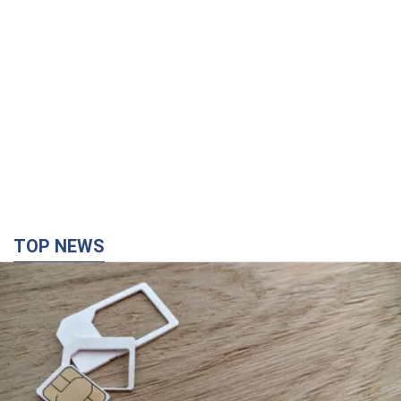
TOP NEWS