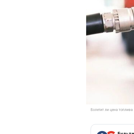
Будьте