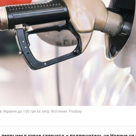
 первыми в курсе главного – подпишитесь на Новини на