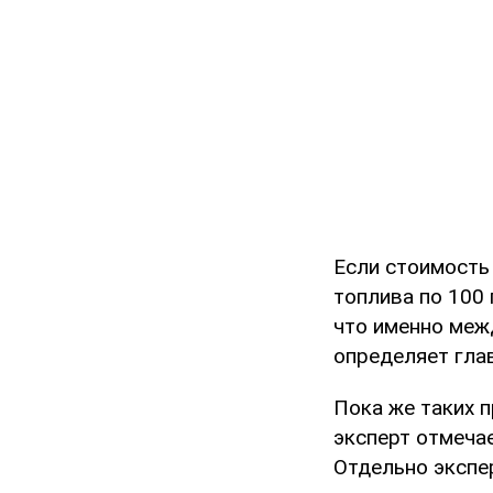
Если стоимость
топлива по 100 
что именно меж
определяет гла
Пока же таких 
эксперт отмечае
Отдельно экспе