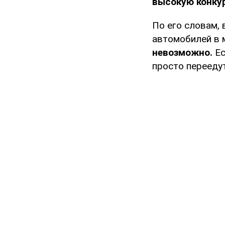
высокую конку
По его словам, 
автомобилей в 
невозможно.
Ес
просто переедут