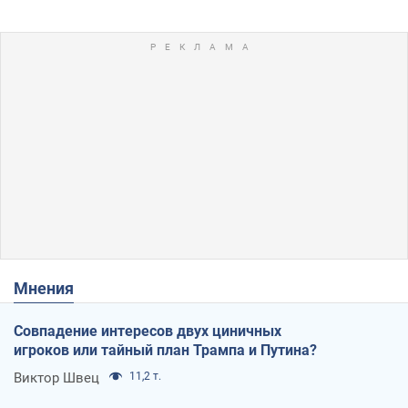
Мнения
Совпадение интересов двух циничных
игроков или тайный план Трампа и Путина?
Виктор Швец
11,2 т.