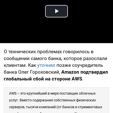
Play Video
О технических проблемах говорилось в
сообщении самого банка, которое разослали
клиентам. Как
уточнял
позже соучредитель
банка Олег Гороховский,
Amazon подтвердил
глобальный сбой на стороне AWS
.
AWS – это крупнейший в мире поставщик облачных
услуг. Вместо содержания собственных физических
серверов, тысячи компаний (от банков и стриминговых