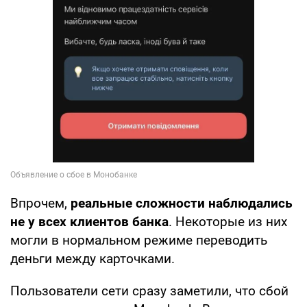
Впрочем,
реальные сложности наблюдались
не у всех клиентов банка
. Некоторые из них
могли в нормальном режиме переводить
деньги между карточками.
Пользователи сети сразу заметили, что сбой