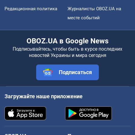
Редакционная политика
Журналисты OBOZ.UA на
месте событий
OBOZ.UA в Google News
Подписывайтесь, чтобы быть в курсе последних
новостей Украины и мира сегодня
Подписаться
Загружайте наше приложение