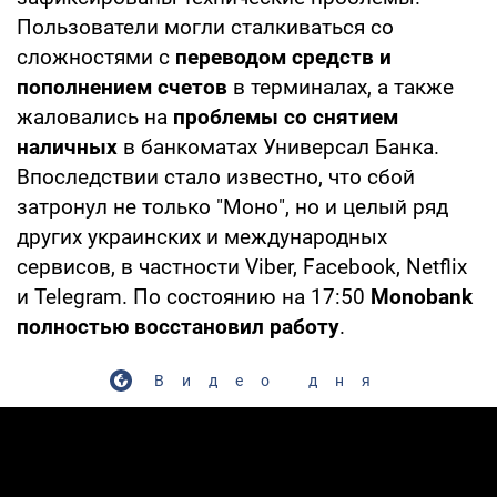
Пользователи могли сталкиваться со
сложностями с
переводом средств и
пополнением счетов
в терминалах, а также
жаловались на
проблемы со снятием
наличных
в банкоматах Универсал Банка.
Впоследствии стало известно, что сбой
затронул не только "Моно", но и целый ряд
других украинских и международных
сервисов, в частности
Viber, Facebook, Netflix
и Telegram. По состоянию на 17:50
Monobank
полностью восстановил работу
.
Видео дня