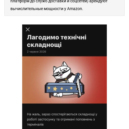
платформ до служб доставки и соцсетей) арендуют
вычислительные мощности у Amazon.