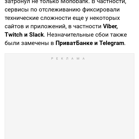
затронул не только Monobank. В частности,
сервисы по отслеживанию фиксировали
технические сложности еще у некоторых
сайтов и приложений, в частности
Viber,
Twitch и Slack
. Незначительные сбои также
были замечены в
ПриватБанке и Telegram
.