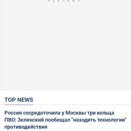
TOP NEWS
Россия сосредоточила у Москвы три кольца
ПВО: Зеленский пообещал "находить технологии"
противодействия