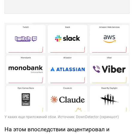
На этом впоследствии акцентировал и