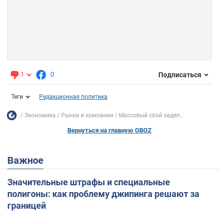
1
0
Подписаться
Теги
Редакционная политика
Экономика
Рынки и компании
Массовый сбой задел...
Вернуться на главную OBOZ
Важное
Значительные штрафы и специальные
полигоны: как проблему джипинга решают за
границей