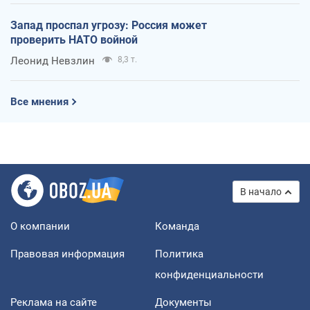
Запад проспал угрозу: Россия может
проверить НАТО войной
Леонид Невзлин
8,3 т.
Все мнения
В начало
О компании
Команда
Правовая информация
Политика
конфиденциальности
Реклама на сайте
Документы