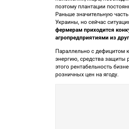
поэтому плантации постоян
Раньше значительную часть
Украины, но сейчас ситуаци
фермерам приходится конку
агропредприятиями из друг
Параллельно с дефицитом к
энергию, средства защиты р
этого рентабельность бизне
розничных цен на ягоду.