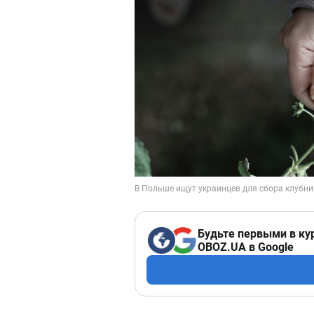
Будьте первыми в ку
OBOZ.UA в Google