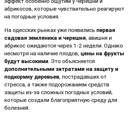
эффект особенно ощутим у черешни и
абрикосов, которые чувствительно реагируют
на погодные условия.
На одесских рынках уже появились
первая
садовая земляника и черешня
, авишня и
абрикос ожидаются через 1-2 недели. Однако
несмотря на наличие плодов,
цены на фрукты
будут высокими
. Это объясняется
дополнительными затратами на защиту и
подкормку деревьев
, пострадавших от
стресса, а также подорожанием средств
защиты из-за сложных погодных условий,
которые создали благоприятную среду для
болезней.