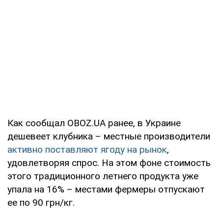
Как сообщал OBOZ.UA ранее, в Украине
дешевеет клубника – местные производители
активно поставляют ягоду на рынок
,
удовлетворяя спрос. На этом фоне стоимость
этого традиционного летнего продукта уже
упала на 16% – местами фермеры отпускают
ее по 90 грн/кг.