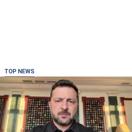
TOP NEWS