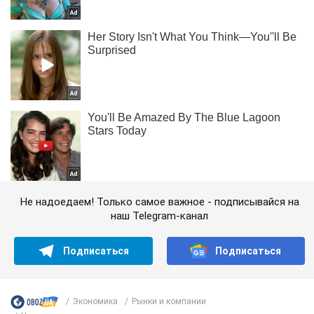
Не надоедаем! Только самое важное - подписывайся на
наш Telegram-канал
Подписаться
Подписаться
Экономика
Рынки и компании