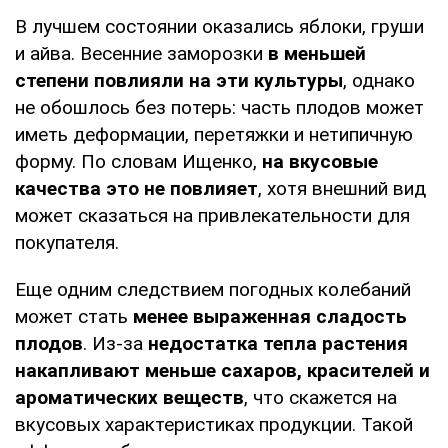
В лучшем состоянии оказались яблоки, груши
и айва. Весенние заморозки
в меньшей
степени повлияли на эти культуры
, однако
не обошлось без потерь: часть плодов может
иметь деформации, перетяжки и нетипичную
форму. По словам Ищенко,
на вкусовые
качества это не повлияет
, хотя внешний вид
может сказаться на привлекательности для
покупателя.
Еще одним следствием погодных колебаний
может стать
менее выраженная сладость
плодов
. Из-за
недостатка тепла растения
накапливают меньше сахаров, красителей и
ароматических веществ
, что скажется на
вкусовых характеристиках продукции. Такой