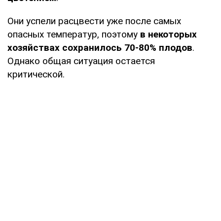
Они успели расцвести уже после самых
опасных температур, поэтому
в некоторых
хозяйствах сохранилось 70-80% плодов
.
Однако общая ситуация остается
критической.