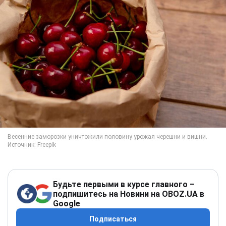
Будьте первыми в курсе главного –
подпишитесь на Новини на OBOZ.UA в
Google
Подписаться