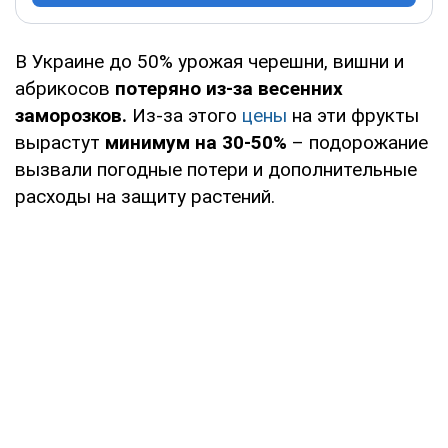
В Украине до 50% урожая черешни, вишни и
абрикосов
потеряно из-за весенних
заморозков.
Из-за этого
цены
на эти фрукты
вырастут
минимум на 30-50%
– подорожание
вызвали погодные потери и дополнительные
расходы на защиту растений.