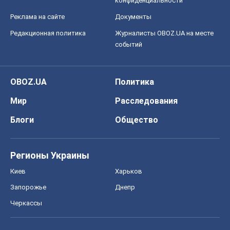
конфиденциальности
Реклама на сайте
Документы
Редакционная политика
Журналисты OBOZ.UA на месте
событий
OBOZ.UA
Политика
Мир
Расследования
Блоги
Общество
Регионы Украины
Киев
Харьков
Запорожье
Днепр
Черкассы