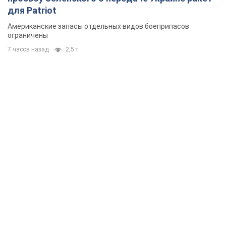
для Patriot
Американские запасы отдельных видов боеприпасов
ограничены
7 часов назад
2,5 т.