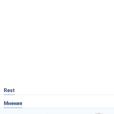
Rest
Мнения