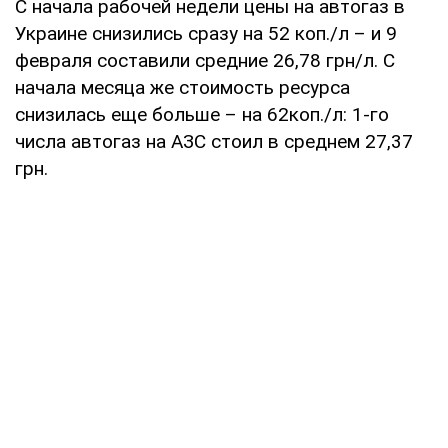
С начала рабочей недели цены на автогаз в
Украине снизились сразу на 52 коп./л – и 9
февраля составили средние 26,78 грн/л. С
начала месяца же стоимость ресурса
снизилась еще больше – на 62коп./л: 1-го
числа автогаз на АЗС стоил в среднем 27,37
грн.