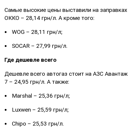
Самые высокие цены выставили на заправках
ОККО – 28,14 грн/л. А кроме того:
WOG – 28,11 грн/л;
SOCAR – 27,99 грн/л.
Где дешевле всего
Дешевле всего автогаз стоит на АЗС Авантаж
7 – 24,95 грн/л. А также:
Marshal – 25,36 грн/л;
Luxwen – 25,59 грн/л;
Chipo – 25,53 грн/л.