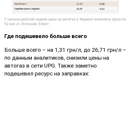
Где подешевело больше всего
Больше всего – на 1,31 грн/л, до 26,71 грн/л –
по данным аналитиков, снизили цены на
автогаз в сети UPG. Также заметно
подешевел ресурс на заправках: