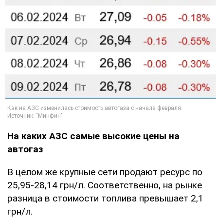
На каких АЗС самые высокие цены на
автогаз
В целом же крупные сети продают ресурс по
25,95-28,14 грн/л. Соответственно, на рынке
разница в стоимости топлива превышает 2,1
грн/л.