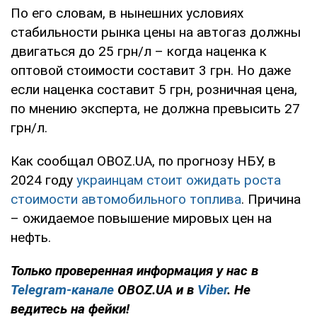
По его словам, в нынешних условиях
стабильности рынка цены на автогаз должны
двигаться до 25 грн/л – когда наценка к
оптовой стоимости составит 3 грн. Но даже
если наценка составит 5 грн, розничная цена,
по мнению эксперта, не должна превысить 27
грн/л.
Как сообщал OBOZ.UA, по прогнозу НБУ, в
2024 году
украинцам стоит ожидать роста
стоимости автомобильного топлива
. Причина
– ожидаемое повышение мировых цен на
нефть.
Только проверенная информация у нас в
Telegram-канале
OBOZ.UA и в
Viber
. Не
ведитесь на фейки!