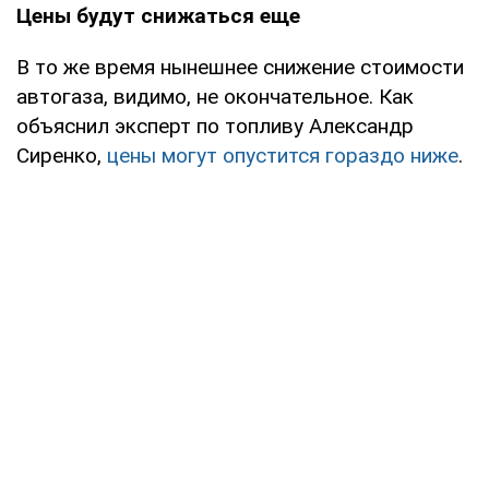
Цены будут снижаться еще
В то же время нынешнее снижение стоимости
автогаза, видимо, не окончательное. Как
объяснил эксперт по топливу Александр
Сиренко,
цены могут опустится гораздо ниже
.