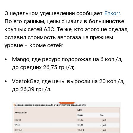
О недельном удешевлении сообщает
Enkorr
.
По его данным, цены снизили в большинстве
крупных сетей АЗС. Те же, кто этого не сделал,
оставил стоимость автогаза на прежнем
уровне – кроме сетей:
Mango, где ресурс подорожал на 6 коп./л,
до средних 26,75 грн/л;
VostokGaz, где цены выросли на 20 коп./л,
до 26,39 грн/л.