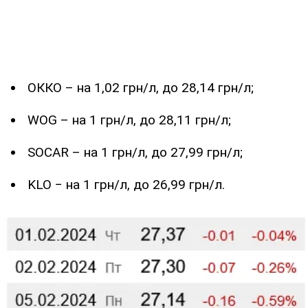
ОККО – на 1,02 грн/л, до 28,14 грн/л;
WOG – на 1 грн/л, до 28,11 грн/л;
SOCAR – на 1 грн/л, до 27,99 грн/л;
KLO − на 1 грн/л, до 26,99 грн/л.