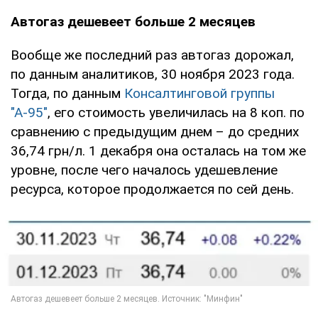
Автогаз дешевеет больше 2 месяцев
Вообще же последний раз автогаз дорожал,
по данным аналитиков, 30 ноября 2023 года.
Тогда, по данным
Консалтинговой группы
"А-95"
, его стоимость увеличилась на 8 коп. по
сравнению с предыдущим днем – до средних
36,74 грн/л. 1 декабря она осталась на том же
уровне, после чего началось удешевление
ресурса, которое продолжается по сей день.