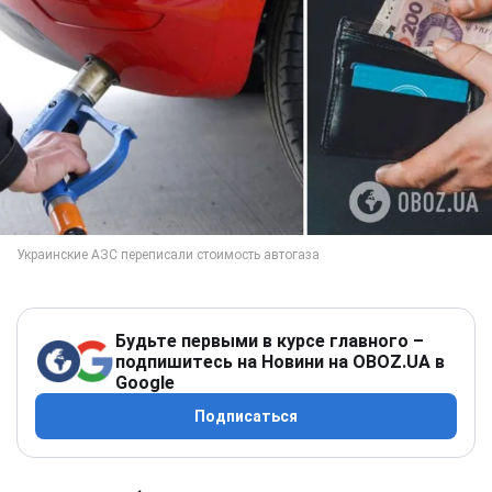
Будьте первыми в курсе главного –
подпишитесь на Новини на OBOZ.UA в
Google
Подписаться