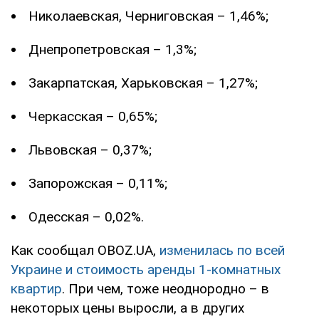
Николаевская, Черниговская – 1,46%;
Днепропетровская – 1,3%;
Закарпатская, Харьковская – 1,27%;
Черкасская – 0,65%;
Львовская – 0,37%;
Запорожская – 0,11%;
Одесская – 0,02%.
Как сообщал OBOZ.UA,
изменилась по всей
Украине и стоимость аренды 1-комнатных
квартир
. При чем, тоже неоднородно – в
некоторых цены выросли, а в других