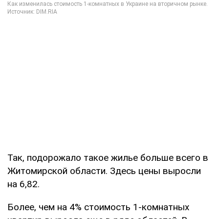
Так, подорожало такое жилье больше всего в
Житомирской области. Здесь цены выросли
на 6,82.
Более, чем на 4% стоимость 1-комнатных