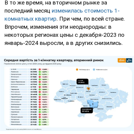
В то же время, на вторичном рынке за
последний месяц
изменилась стоимость 1-
комнатных квартир
. При чем, по всей стране.
Впрочем, изменения эти неоднородны: в
некоторых регионах цены с декабря-2023 по
январь-2024 выросли, а в других снизились.