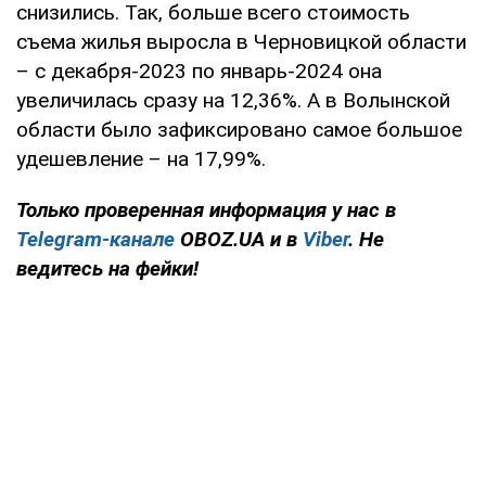
снизились. Так, больше всего стоимость
съема жилья выросла в Черновицкой области
– с декабря-2023 по январь-2024 она
увеличилась сразу на 12,36%. А в Волынской
области было зафиксировано самое большое
удешевление – на 17,99%.
Только проверенная информация у нас в
Telegram-канале
OBOZ.UA и в
Viber
. Не
ведитесь на фейки!