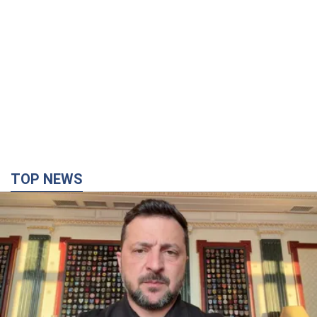
TOP NEWS