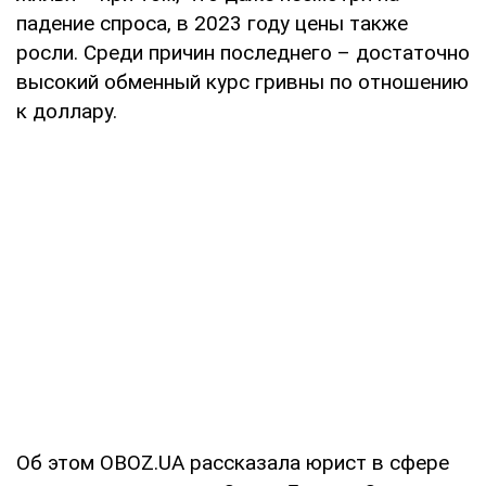
падение спроса, в 2023 году цены также
росли. Среди причин последнего – достаточно
высокий обменный курс гривны по отношению
к доллару.
Об этом OBOZ.UA рассказала юрист в сфере