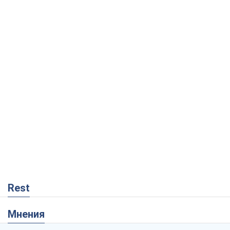
Rest
Мнения