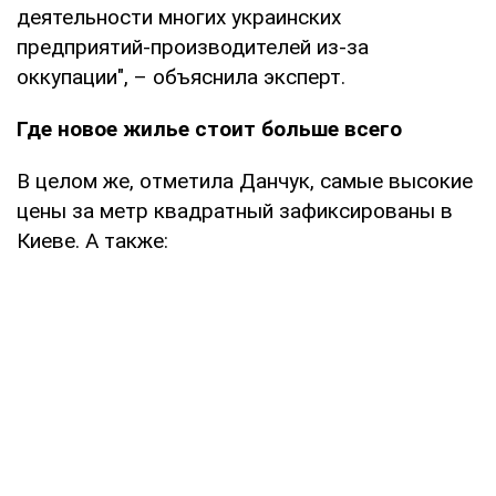
деятельности многих украинских
предприятий-производителей из-за
оккупации", – объяснила эксперт.
Где новое жилье стоит больше всего
В целом же, отметила Данчук, самые высокие
цены за метр квадратный зафиксированы в
Киеве. А также: