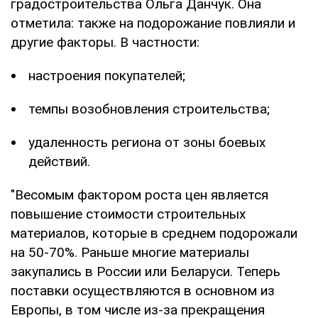
градостроительства Ольга Данчук. Она
отметила: также на подорожание повлияли и
другие факторы. В частности:
настроения покупателей;
темпы возобновления строительства;
удаленность региона от зоны боевых
действий.
"Весомым фактором роста цен является
повышение стоимости строительных
материалов, которые в среднем подорожали
на 50-70%. Раньше многие материалы
закупались в России или Беларуси. Теперь
поставки осуществляются в основном из
Европы, в том числе из-за прекращения