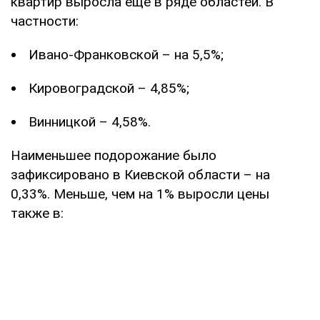
квартир выросла еще в ряде областей. В
частности:
Ивано-Франковской – на 5,5%;
Кировоградской – 4,85%;
Винницкой – 4,58%.
Наименьшее подорожание было
зафиксировано в Киевской области – на
0,33%. Меньше, чем на 1% выросли цены
также в: