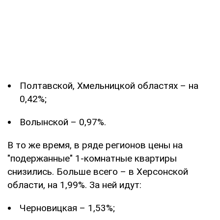
Полтавской, Хмельницкой областях – на
0,42%;
Волынской – 0,97%.
В то же время, в ряде регионов цены на
"подержанные" 1-комнатные квартиры
снизились. Больше всего – в Херсонской
области, на 1,99%. За ней идут:
Черновицкая – 1,53%;