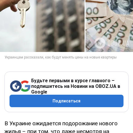
Будьте первыми в курсе главного –
подпишитесь на Новини на OBOZ.UA в
Google
Подписаться
В Украине ожидается подорожание нового
жилья – при том, что даже несмотря на