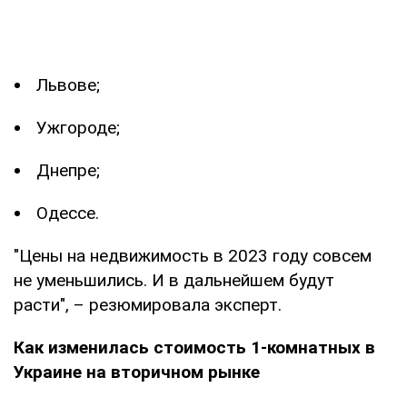
Львове;
Ужгороде;
Днепре;
Одессе.
"Цены на недвижимость в 2023 году совсем
не уменьшились. И в дальнейшем будут
расти", – резюмировала эксперт.
Как изменилась стоимость 1-комнатных в
Украине на вторичном рынке