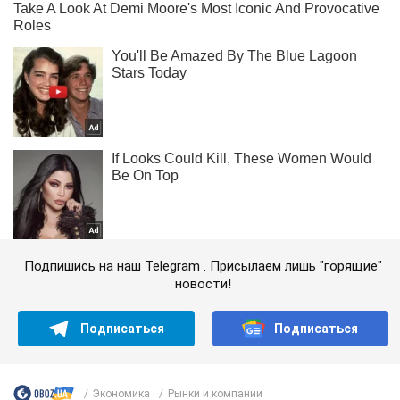
Подпишись на наш Telegram . Присылаем лишь "горящие"
новости!
Подписаться
Подписаться
Экономика
Рынки и компании