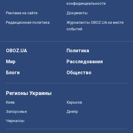
конфиденциальности
Реклама на сайте
Документы
Редакционная политика
Журналисты OBOZ.UA на месте
событий
OBOZ.UA
Политика
Мир
Расследования
Блоги
Общество
Регионы Украины
Киев
Харьков
Запорожье
Днепр
Черкассы