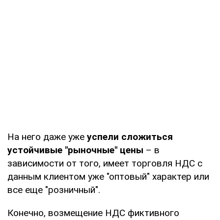
На него даже уже
успели сложиться
устойчивые "рыночные" цены
– в
зависимости от того, имеет торговля НДС с
данным клиентом уже "оптовый" характер или
все еще "розничный".
Конечно, возмещение НДС фиктивного