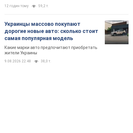
TOP NEWS