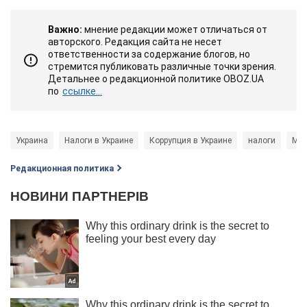
Важно:
мнение редакции может отличаться от
авторского. Редакция сайта не несет
ответственности за содержание блогов, но
стремится публиковать различные точки зрения.
Детальнее о редакционной политике OBOZ.UA
по
ссылке...
Украина
Налоги в Украине
Коррупция в Украине
налоги
МВ
Редакционная политика