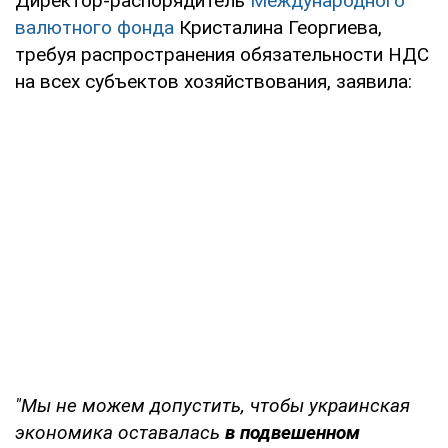
Директор-распорядитель
Международного
валютного фонда
Кристалина Георгиева,
требуя распространения обязательности НДС
на всех субъектов хозяйствования, заявила:
"Мы не можем допустить, чтобы украинская
экономика оставалась
в подвешенном