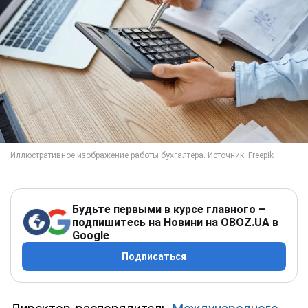
Будьте первыми в курсе главного –
подпишитесь на Новини на OBOZ.UA в
Google
Подписаться