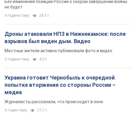
медиа
Журналисты рассказали, что происходит в зоне
6 годин тому
17,7 т.