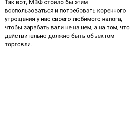
Так вот, МВФ стоило бы этим
воспользоваться и потребовать коренного
упрощения у нас своего любимого налога,
чтобы зарабатывали не на нем, а на том, что
действительно должно быть объектом
торговли.