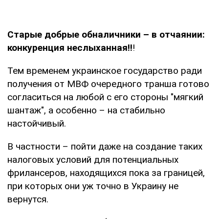
Старые добрые обналичники – в отчаянии:
конкуренция неслыханная!!
!
Тем временем украинское государство ради
получения от МВФ очередного транша готово
согласиться на любой с его стороны "мягкий
шантаж", а особенно – на стабильно
настойчивый.
В частности – пойти даже на создание таких
налоговых условий для потенциальных
фрилансеров, находящихся пока за границей,
при которых они уж точно в Украину не
вернутся.