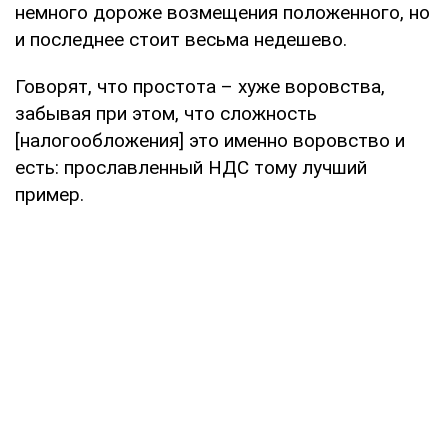
немного дороже возмещения положенного, но
и последнее стоит весьма недешево.
Говорят, что простота – хуже воровства,
забывая при этом, что сложность
[налогообложения] это именно воровство и
есть: прославленный НДС тому лучший
пример.