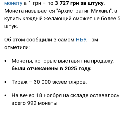
монету
в 1 грн – по
3 727 грн за штуку
.
Монета называется "Архистратиг Михаил", а
купить каждый желающий сможет не более 5
штук.
Об этом сообщили в самом
НБУ
. Там
отметили:
Монеты, которые выставят на продажу,
были отчеканены в 2025 году.
Тираж – 30 000 экземпляров.
На вечер 18 ноября на складе оставалось
всего 992 монеты.