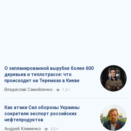
О запланированной вырубке более 600
деревьев и теплотрассе: что
происходит на Теремках в Киеве
Владислав Самойленко
1,3 т.
Как атаки Сил обороны Украины
сократили экспорт российских
нефтепродуктов
Андрей Клименко
3,2 т.