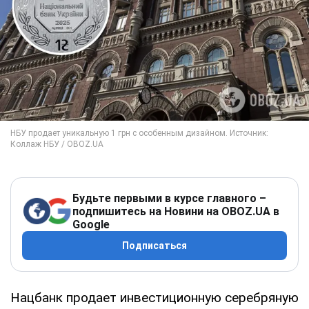
Будьте первыми в курсе главного –
подпишитесь на Новини на OBOZ.UA в
Google
Подписаться
Нацбанк продает инвестиционную серебряную