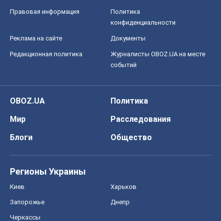
Правовая информация
Политика
конфиденциальности
Реклама на сайте
Документы
Редакционная политика
Журналисты OBOZ.UA на месте
событий
OBOZ.UA
Политика
Мир
Расследования
Блоги
Общество
Регионы Украины
Киев
Харьков
Запорожье
Днепр
Черкассы