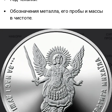
Обозначения металла, его пробы и массы
в чистоте.