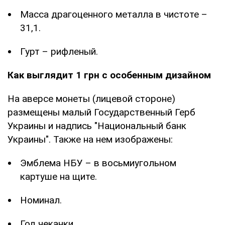
Масса драгоценного металла в чистоте –
31,1.
Гурт – рифленый.
Как выглядит 1 грн с особенным дизайном
На аверсе монеты (лицевой стороне)
размещены малый Государственный Герб
Украины и надпись "Национальный банк
Украины". Также на нем изображены:
Эмблема НБУ – в восьмиугольном
картуше на щите.
Номинал.
Год чеканки.