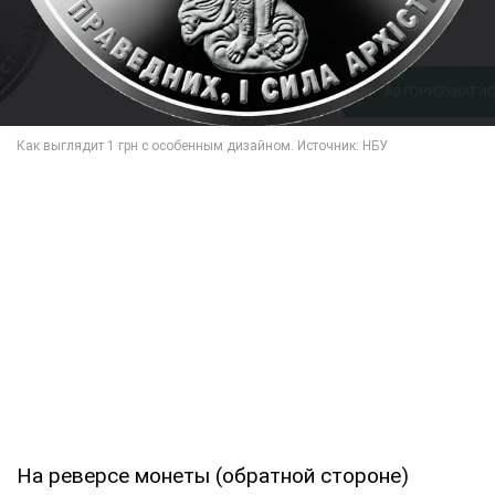
На реверсе монеты (обратной стороне)