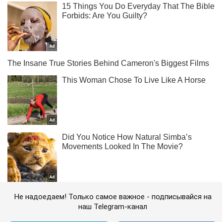
Не надоедаем! Только самое важное - подписывайся на
наш Telegram-канал