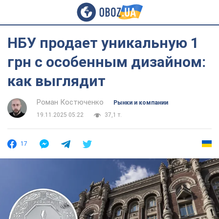
НБУ продает уникальную 1
грн с особенным дизайном:
как выглядит
Роман Костюченко
Рынки и компании
19.11.2025 05:22
37,1 т.
17