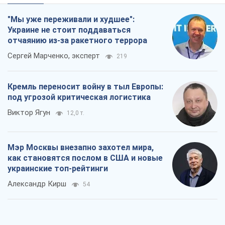
"Мы уже переживали и худшее":
Украине не стоит поддаваться
отчаянию из-за ракетного террора
Сергей Марченко, эксперт
219
Кремль переносит войну в тыл Европы:
под угрозой критическая логистика
Виктор Ягун
12,0 т.
Мэр Москвы внезапно захотел мира,
как становятся послом в США и новые
украинские топ-рейтинги
Александр Кирш
54