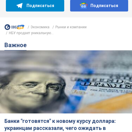
Подписаться
Подписаться
Экономика
Рынки и компании
НБУ продает уникальную...
Важное
Банки "готовятся" к новому курсу доллара:
украинцам рассказали, чего ожидать в