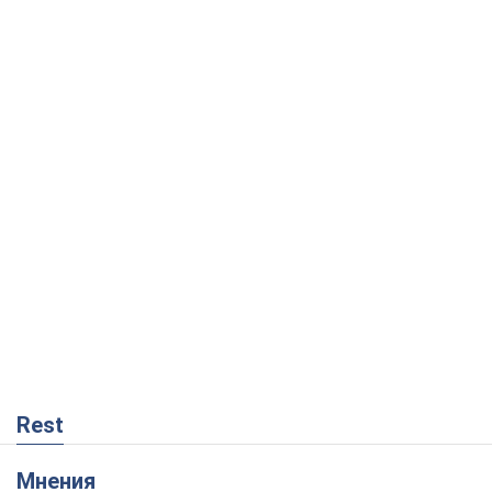
Rest
Мнения