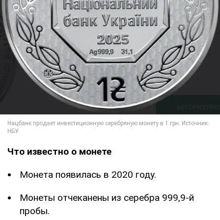
Что известно о монете
Монета появилась в 2020 году.
Монеты отчеканены из серебра 999,9-й
пробы.