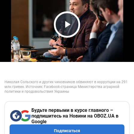
Play Video
Будьте первыми в курсе главного –
подпишитесь на Новини на OBOZ.UA в
Google
Подписаться