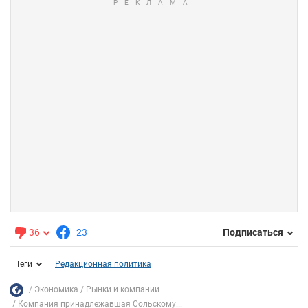
36
23
Подписаться
Теги
Редакционная политика
Экономика
Рынки и компании
Компания принадлежавшая Сольскому...