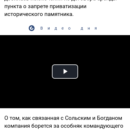
пункта о запрете приватизации
исторического памятника.
Видео дня
Play Video
О том, как связанная с Сольским и Богданом
компания борется за особняк командующего