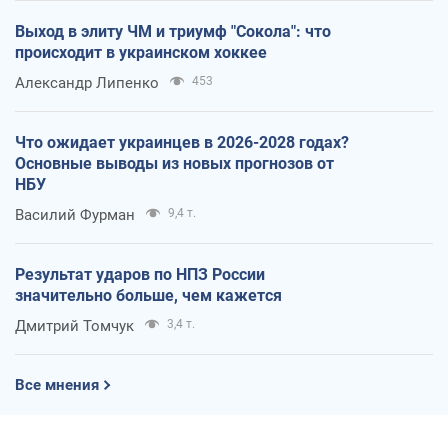
Выход в элиту ЧМ и триумф "Сокола": что
происходит в украинском хоккее
Александр Липенко
453
Что ожидает украинцев в 2026-2028 годах?
Основные выводы из новых прогнозов от
НБУ
Василий Фурман
9,4 т.
Результат ударов по НПЗ России
значительно больше, чем кажется
Дмитрий Томчук
3,4 т.
Все мнения