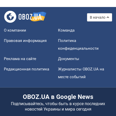
В начало
О компании
Команда
Правовая информация
Политика
конфиденциальности
Реклама на сайте
Документы
Редакционная политика
Журналисты OBOZ.UA на
месте событий
OBOZ.UA в Google News
Подписывайтесь, чтобы быть в курсе последних
новостей Украины и мира сегодня