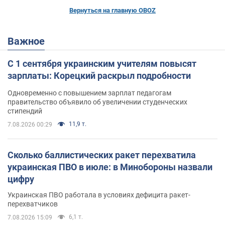
Вернуться на главную OBOZ
Важное
С 1 сентября украинским учителям повысят
зарплаты: Корецкий раскрыл подробности
Одновременно с повышением зарплат педагогам
правительство объявило об увеличении студенческих
стипендий
11,9 т.
7.08.2026 00:29
Сколько баллистических ракет перехватила
украинская ПВО в июле: в Минобороны назвали
цифру
Украинская ПВО работала в условиях дефицита ракет-
перехватчиков
6,1 т.
7.08.2026 15:09