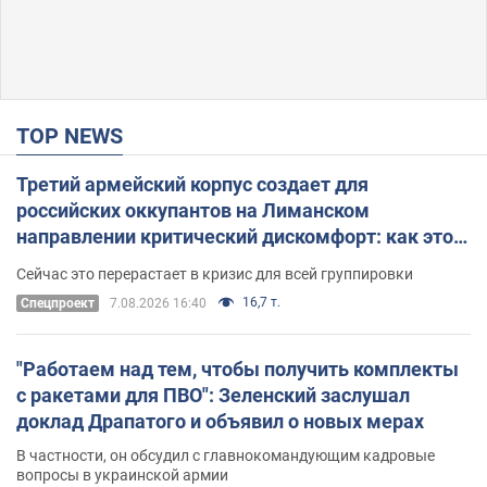
TOP NEWS
Третий армейский корпус создает для
российских оккупантов на Лиманском
направлении критический дискомфорт: как это
удалось
Сейчас это перерастает в кризис для всей группировки
16,7 т.
Спецпроект
7.08.2026 16:40
"Работаем над тем, чтобы получить комплекты
с ракетами для ПВО": Зеленский заслушал
доклад Драпатого и объявил о новых мерах
В частности, он обсудил с главнокомандующим кадровые
вопросы в украинской армии