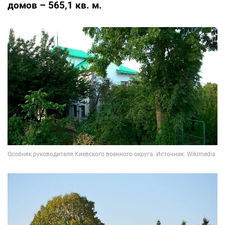
домов – 565,1 кв. м.