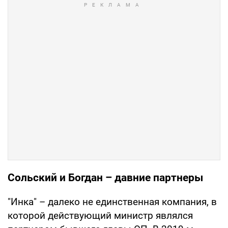
Сольский и Богдан – давние партнеры
"Инка" – далеко не единственная компания, в
которой действующий министр являлся