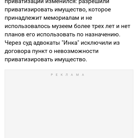
приватизации изменился: разрешили
приватизировать имущество, которое
принадлежит мемориалам и не
использовалось музеем более трех лет и нет
планов его использовать по назначению.
Через суд адвокаты "Инка" исключили из
договора пункт о невозможности
приватизировать имущество.