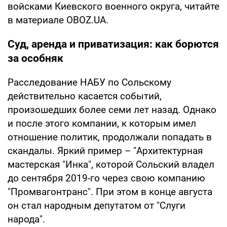
войсками Киевского военного округа, читайте
в материале OBOZ.UA.
Суд, аренда и приватизация: как борются
за особняк
Расследование НАБУ по Сольскому
действительно касается событий,
произошедших более семи лет назад. Однако
и после этого компании, к которым имел
отношение политик, продолжали попадать в
скандалы. Яркий пример – "Архитектурная
мастерская "Инка", которой Сольский владел
до сентября 2019-го через свою компанию
"Промвагонтранс". При этом в конце августа
он стал народным депутатом от "Слуги
народа".