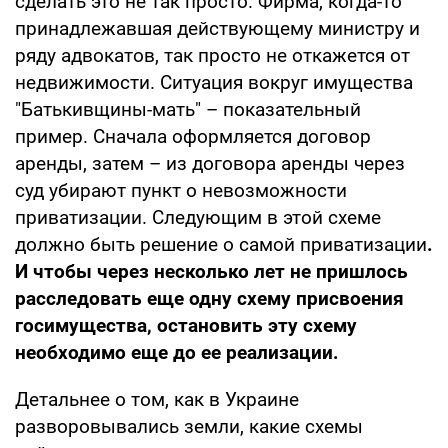
сделать это не так просто. Фирма, когда-то
принадлежавшая действующему министру и
ряду адвокатов, так просто не откажется от
недвижимости. Ситуация вокруг имущества
"Батькивщины-мать" – показательный
пример. Сначала оформляется договор
аренды, затем – из договора аренды через
суд убирают пункт о невозможности
приватизации. Следующим в этой схеме
должно быть решение о самой приватизации
.
И чтобы через несколько лет не пришлось
расследовать еще одну схему присвоения
госимущества, остановить эту схему
необходимо еще до ее реализации.
Детальнее о том, как в Украине
разворовывались земли, какие схемы