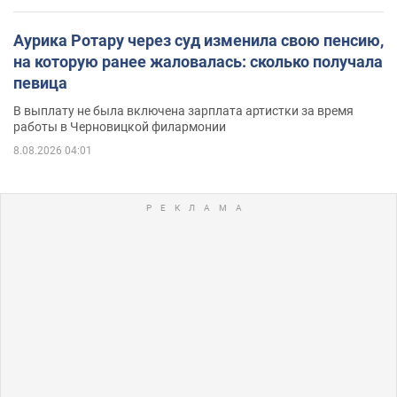
Аурика Ротару через суд изменила свою пенсию,
на которую ранее жаловалась: сколько получала
певица
В выплату не была включена зарплата артистки за время
работы в Черновицкой филармонии
8.08.2026 04:01