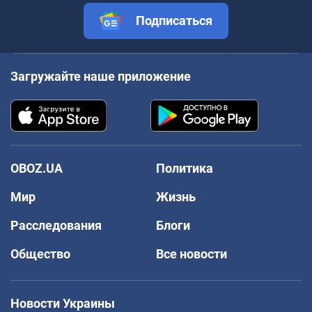
Подписаться
Загружайте наше приложение
OBOZ.UA
Политика
Мир
Жизнь
Расследования
Блоги
Общество
Все новости
Новости Украины