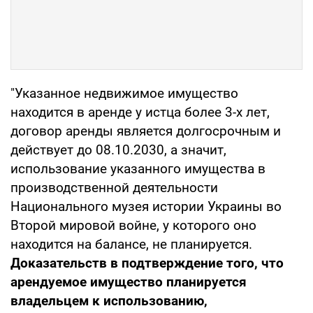
"Указанное недвижимое имущество
находится в аренде у истца более 3-х лет,
договор аренды является долгосрочным и
действует до 08.10.2030, а значит,
использование указанного имущества в
производственной деятельности
Национального музея истории Украины во
Второй мировой войне, у которого оно
находится на балансе, не планируется.
Доказательств в подтверждение того, что
арендуемое имущество планируется
владельцем к использованию,