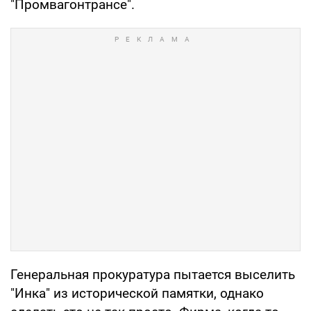
"Промвагонтрансе".
Генеральная прокуратура пытается выселить
"Инка" из исторической памятки, однако