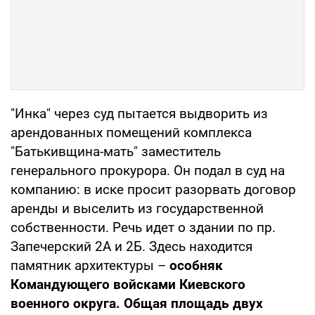
"Инка" через суд пытается выдворить из
арендованных помещений комплекса
"Батькивщина-мать" заместитель
генерального прокурора. Он подал в суд на
компанию: в иске просит разорвать договор
аренды и выселить из государственной
собственности. Речь идет о здании по пр.
Запечерский 2А и 2Б. Здесь находится
памятник архитектуры –
особняк
Командующего войсками Киевского
военного округа. Общая площадь двух