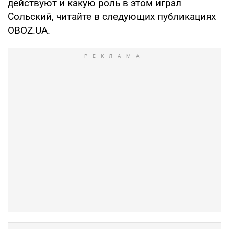
действуют и какую роль в этом играл
Сольский, читайте в следующих публикациях
OBOZ.UA.