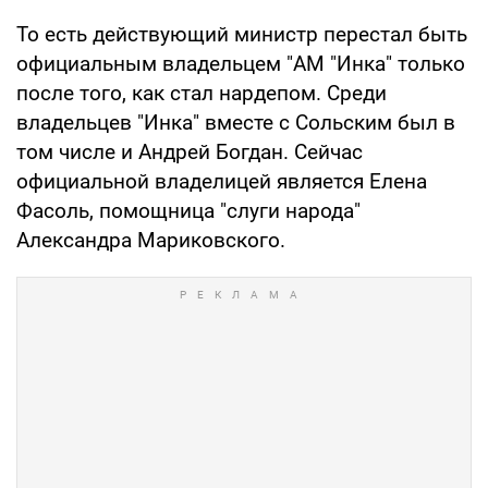
То есть действующий министр перестал быть
официальным владельцем "АМ "Инка" только
после того, как стал нардепом. Среди
владельцев "Инка" вместе с Сольским был в
том числе и Андрей Богдан. Сейчас
официальной владелицей является Елена
Фасоль, помощница "слуги народа"
Александра Мариковского.