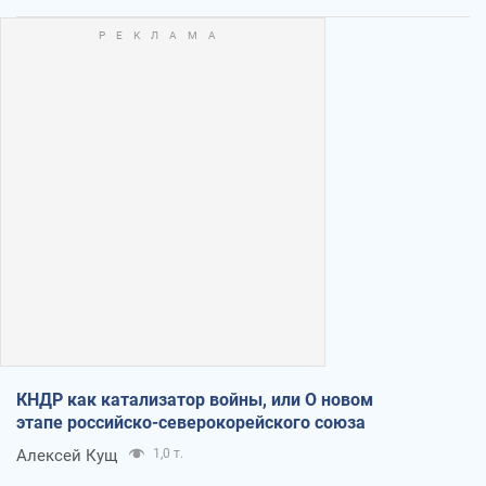
КНДР как катализатор войны, или О новом
этапе российско-северокорейского союза
Алексей Кущ
1,0 т.