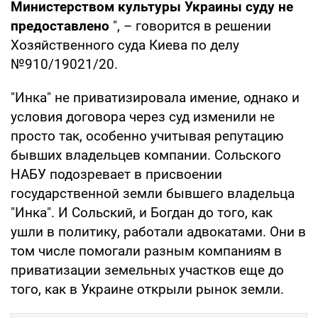
Министерством культуры Украины суду не
предоставлено
", – говорится в решении
Хозяйственного суда Киева по делу
№910/19021/20.
"Инка" не приватизировала имение, однако и
условия договора через суд изменили не
просто так, особенно учитывая репутацию
бывших владельцев компании. Сольского
НАБУ подозревает в присвоении
государственной земли бывшего владельца
"Инка". И Сольский, и Богдан до того, как
ушли в политику, работали адвокатами. Они в
том числе помогали разным компаниям в
приватизации земельных участков еще до
того, как в Украине открыли рынок земли.