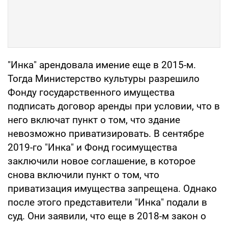
"Инка" арендовала имение еще в 2015-м.
Тогда Министерство культуры разрешило
Фонду государственного имущества
подписать договор аренды при условии, что в
него включат пункт о том, что здание
невозможно приватизировать. В сентябре
2019-го "Инка" и Фонд госимущества
заключили новое соглашение, в которое
снова включили пункт о том, что
приватизация имущества запрещена. Однако
после этого представители "Инка" подали в
суд. Они заявили, что еще в 2018-м закон о