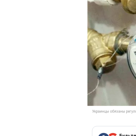
Будьте