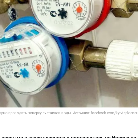
 первыми в курсе главного – подпишитесь на Новини на