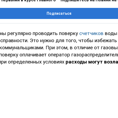
Подписаться
ны регулярно проводить поверку
счетчиков
воды 
исправности. Это нужно для того, чтобы избежать
коммунальщиками. При этом, в отличие от газовых
поверку оплачивает оператор газораспределитель
 при определенных условиях
расходы могут возла