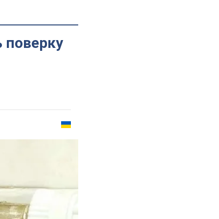
 поверку