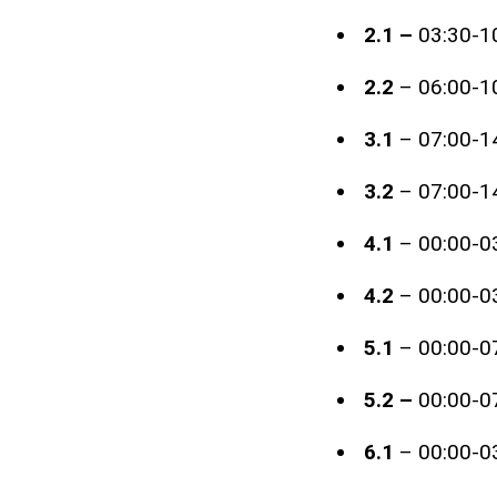
2.1 –
03:30-10
2.2
– 06:00-10
3.1
– 07:00-14
3.2
– 07:00-14
4.1
– 00:00-03
4.2
– 00:00-03
5.1
– 00:00-07
5.2 –
00:00-07
6.1
– 00:00-03