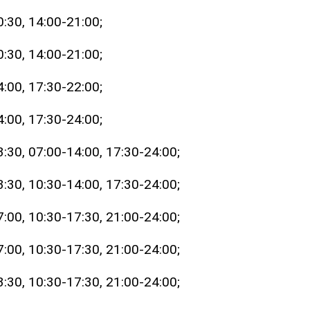
:30, 14:00-21:00;
:30, 14:00-21:00;
:00, 17:30-22:00;
:00, 17:30-24:00;
:30, 07:00-14:00, 17:30-24:00;
:30, 10:30-14:00, 17:30-24:00;
:00, 10:30-17:30, 21:00-24:00;
:00, 10:30-17:30, 21:00-24:00;
:30, 10:30-17:30, 21:00-24:00;