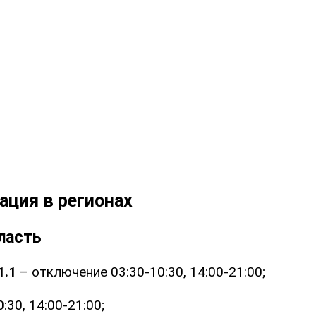
ация в регионах
ласть
1.1
– отключение 03:30-10:30, 14:00-21:00;
:30, 14:00-21:00;