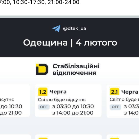
:00, 10:30-17:30, 21:00-24:00.