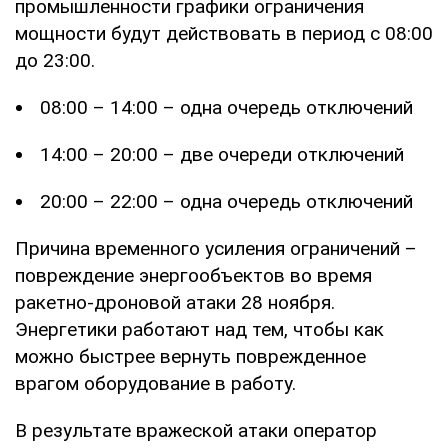
промышленности графики ограничения
мощности будут действовать в период с 08:00
до 23:00.
08:00 – 14:00 – одна очередь отключений
14:00 – 20:00 – две очереди отключений
20:00 – 22:00 – одна очередь отключений
Причина временного усиления ограничений –
повреждение энергообъектов во время
ракетно-дроновой атаки 28 ноября.
Энергетики работают над тем, чтобы как
можно быстрее вернуть поврежденное
врагом оборудование в работу.
В результате вражеской атаки оператор