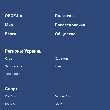
OBOZ.UA
Политика
Мир
Расследования
Блоги
Общество
Регионы Украины
Киев
Харьков
Запорожье
Днепр
Черкассы
Спорт
Футбол
Баскетбол
Хоккей
Бокс