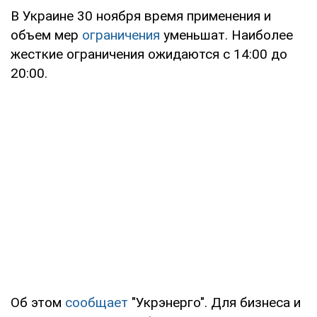
В Украине 30 ноября время применения и
объем мер
ограничения
уменьшат. Наиболее
жесткие ограничения ожидаются с 14:00 до
20:00.
Об этом
сообщает
"Укрэнерго". Для бизнеса и