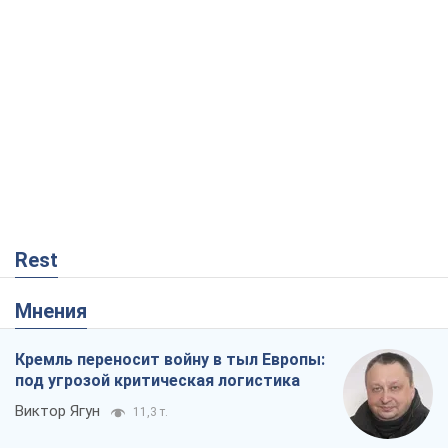
Rest
Мнения
Кремль переносит войну в тыл Европы:
под угрозой критическая логистика
Виктор Ягун
11,3 т.