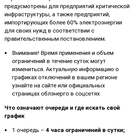
предусмотрены для предприятий критической
инфраструктуры, а также предприятий,
импортирующих более 60% электроэнергии
для своих нужд в соответствии с
правительственным постановлением.
Внимание! Время применения и объем
ограничений в течение суток могут
измениться. Актуальную информацию о
графиках отключений в вашем регионе
узнайте на сайте или официальных
страницах облэнерго в соцсетях
Что означают очереди и где искать свой
график
1 очередь –
4 часа ограничений в сутки;