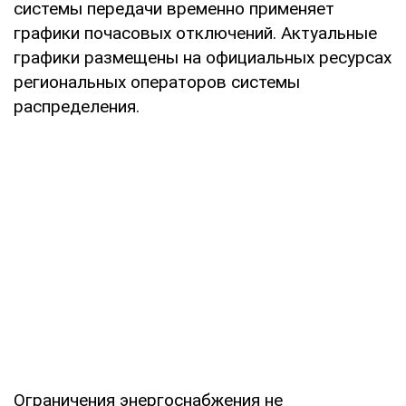
системы передачи временно применяет
графики почасовых отключений. Актуальные
графики размещены на официальных ресурсах
региональных операторов системы
распределения.
Ограничения энергоснабжения не