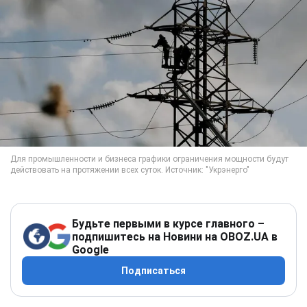
Будьте первыми в курсе главного –
подпишитесь на Новини на OBOZ.UA в
Google
Подписаться