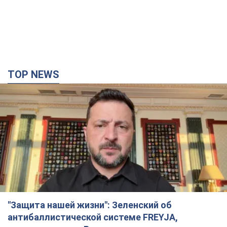
TOP NEWS
"Защита нашей жизни": Зеленский об
антибаллистической системе FREYJA,