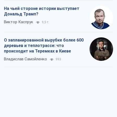
На чьей стороне истории выступает
Дональд Трамп?
Виктор Каспрук
9,5 т.
О запланированной вырубке более 600
деревьев и теплотрассе: что
происходит на Теремках в Киеве
Владислав Самойленко
993