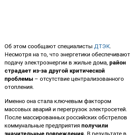
Об этом сообщают специалисты
ДТЭК
.
Несмотря на то, что энергетики обеспечивают
подачу электроэнергии в жилые дома,
район
страдает из-за другой критической
проблемы
– отсутствие централизованного
отопления.
Именно она стала ключевым фактором
массовых аварий и перегрузок электросетей.
После массированных российских обстрелов
коммунальные предприятия
получили
значительные повреждения.
В результате в