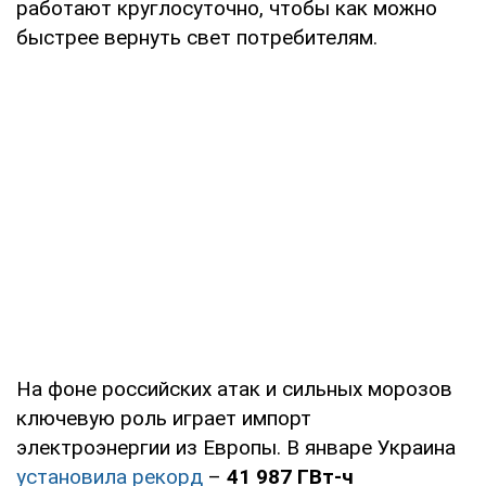
работают круглосуточно, чтобы как можно
быстрее вернуть свет потребителям.
На фоне российских атак и сильных морозов
ключевую роль играет импорт
электроэнергии из Европы. В январе Украина
установила рекорд
–
41 987 ГВт-ч