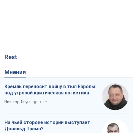
Rest
Мнения
Кремль переносит войну в тыл Европы:
под угрозой критическая логистика
Виктор Ягун
1,9 т.
На чьей стороне истории выступает
Дональд Трамп?