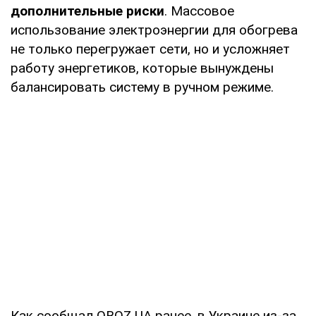
дополнительные риски
. Массовое
использование электроэнергии для обогрева
не только перегружает сети, но и усложняет
работу энергетиков, которые вынуждены
балансировать систему в ручном режиме.
Как сообщал OBOZ.UA ранее, в Украине из-за