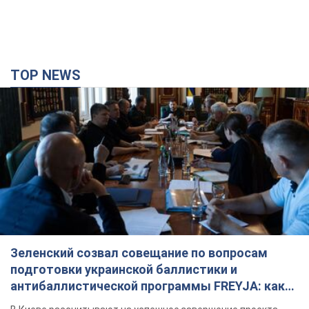
TOP NEWS
Зеленский созвал совещание по вопросам
подготовки украинской баллистики и
антибаллистической программы FREYJA: какие
решения готовятся