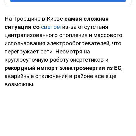
На Троещине в Киеве
самая сложная
ситуация со
светом
из-за отсутствия
централизованного отопления и массового
использования электрообогревателей, что
перегружает сети. Несмотря на
круглосуточную работу энергетиков и
рекордный импорт электроэнергии из ЕС
,
аварийные отключения в районе все еще
возможны.