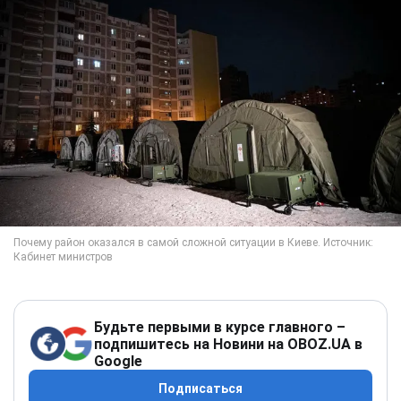
Будьте первыми в курсе главного –
подпишитесь на Новини на OBOZ.UA в
Google
Подписаться