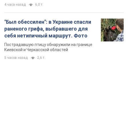
4 часа назад
6,0 т.
"Был обессилен": в Украине спасли
раненого грифа, выбравшего для
себя нетипичный маршрут. Фото
Пострадавшую птицу обнаружили на границе
Киевской и Черкасской областей
5 часов назад
2,6 т.