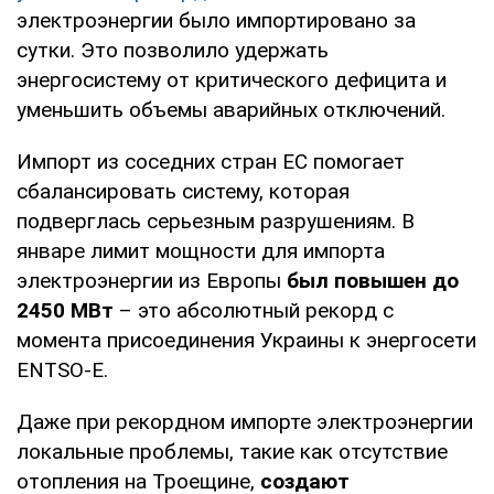
электроэнергии было импортировано за
сутки. Это позволило удержать
энергосистему от критического дефицита и
уменьшить объемы аварийных отключений.
Импорт из соседних стран ЕС помогает
сбалансировать систему, которая
подверглась серьезным разрушениям. В
январе лимит мощности для импорта
электроэнергии из Европы
был повышен до
2450 МВт
– это абсолютный рекорд с
момента присоединения Украины к энергосети
ENTSO-E.
Даже при рекордном импорте электроэнергии
локальные проблемы, такие как отсутствие
отопления на Троещине,
создают