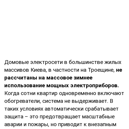
Домовые электросети в большинстве жилых
массивов Киева, в частности на Троещине,
не
рассчитаны на массовое зимнее
использование мощных электроприборов.
Когда сотни квартир одновременно включают
обогреватели, система не выдерживает. В
таких условиях автоматически срабатывает
защита – это предотвращает масштабные
аварии и пожары, но приводит к внезапным