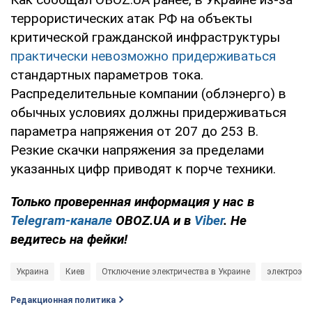
террористических атак РФ на объекты
критической гражданской инфраструктуры
практически невозможно придерживаться
стандартных параметров тока.
Распределительные компании (облэнерго) в
обычных условиях должны придерживаться
параметра напряжения от 207 до 253 В.
Резкие скачки напряжения за пределами
указанных цифр приводят к порче техники.
Только проверенная информация у нас в
Telegram-канале
OBOZ.UA и в
Viber
. Не
ведитесь на фейки!
Украина
Киев
Отключение электричества в Украине
электроэне
Редакционная политика