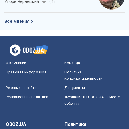
Игорь Чернецкий
4,4 т.
Все мнения
О компании
Команда
Правовая информация
Политика
конфиденциальности
Реклама на сайте
Документы
Редакционная политика
Журналисты OBOZ.UA на месте
событий
OBOZ.UA
Политика