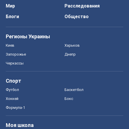
Мир
Расследования
Блоги
Общество
Регионы Украины
Киев
Харьков
Запорожье
Днепр
Черкассы
Спорт
Футбол
Баскетбол
Хоккей
Бокс
Формула-1
Моя школа