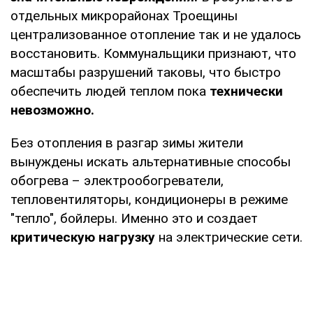
отдельных микрорайонах Троещины
централизованное отопление так и не удалось
восстановить. Коммунальщики признают, что
масштабы разрушений таковы, что быстро
обеспечить людей теплом пока
технически
невозможно.
Без отопления в разгар зимы жители
вынуждены искать альтернативные способы
обогрева – электрообогреватели,
тепловентиляторы, кондиционеры в режиме
"тепло", бойлеры. Именно это и создает
критическую нагрузку
на электрические сети.