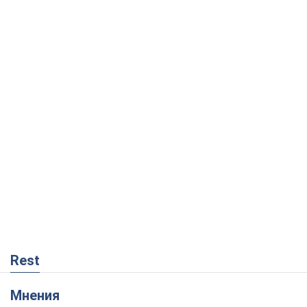
Rest
Мнения