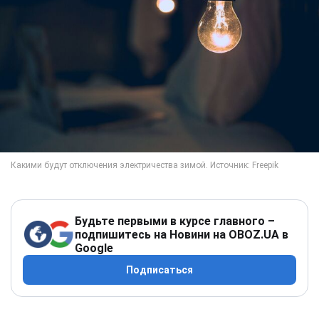
Будьте первыми в курсе главного –
подпишитесь на Новини на OBOZ.UA в
Google
Подписаться