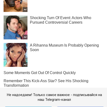
Не надоедаем! Только самое важное - подписывайся на
наш Telegram-канал