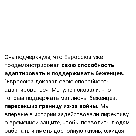
Она подчеркнула, что Евросоюз уже
продемонстрировал
свою способность
адаптировать и поддерживать беженцев.
"Евросоюз доказал свою способность
адаптироваться. Мы уже показали, что
готовы поддержать миллионы беженцев,
пересекших границу из-за войны.
Мы
впервые в истории задействовали директиву
о временной защите, чтобы позволить людям
работать и иметь достойную жизнь, ожидая