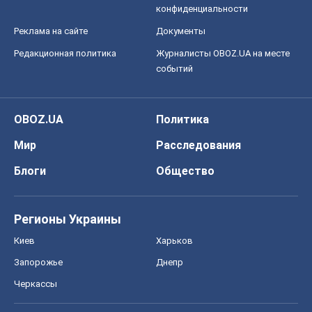
конфиденциальности
Реклама на сайте
Документы
Редакционная политика
Журналисты OBOZ.UA на месте
событий
OBOZ.UA
Политика
Мир
Расследования
Блоги
Общество
Регионы Украины
Киев
Харьков
Запорожье
Днепр
Черкассы