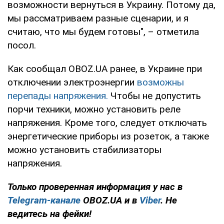
возможности вернуться в Украину. Потому да,
мы рассматриваем разные сценарии, и я
считаю, что мы будем готовы", – отметила
посол.
Как сообщал OBOZ.UA ранее, в Украине при
отключении электроэнергии
возможны
перепады напряжения.
Чтобы не допустить
порчи техники, можно установить реле
напряжения. Кроме того, следует отключать
энергетические приборы из розеток, а также
можно установить стабилизаторы
напряжения.
Только проверенная информация у нас в
Telegram-канале
OBOZ.UA и в
Viber
. Не
ведитесь на фейки!