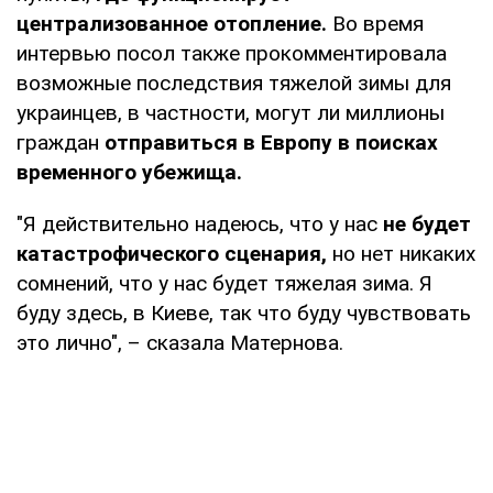
централизованное отопление.
Во время
интервью посол также прокомментировала
возможные последствия тяжелой зимы для
украинцев, в частности, могут ли миллионы
граждан
отправиться в Европу в поисках
временного убежища.
"Я действительно надеюсь, что у нас
не будет
катастрофического сценария,
но нет никаких
сомнений, что у нас будет тяжелая зима. Я
буду здесь, в Киеве, так что буду чувствовать
это лично", – сказала Матернова.