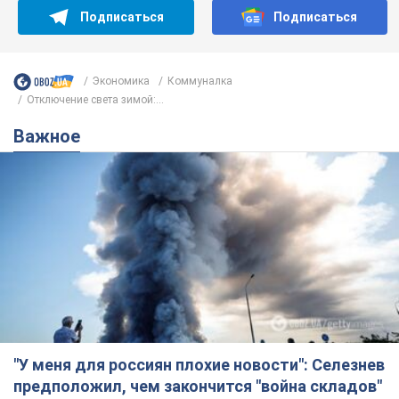
Подписаться
Подписаться
Экономика
Коммуналка
Отключение света зимой:...
Важное
"У меня для россиян плохие новости": Селезнев
предположил, чем закончится "война складов"