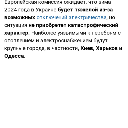
Европейская комиссия ожидает, что зима
2024 года в Украине
будет тяжелой из-за
возможных
отключений электричества
, но
ситуация
не приобретет катастрофический
характер.
Наиболее уязвимыми к перебоям с
отоплением и электроснабжением будут
крупные города, в частности
, Киев, Харьков и
Одесса.