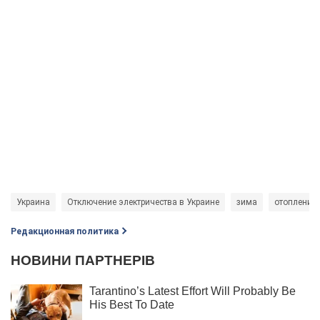
Украина
Отключение электричества в Украине
зима
отопление
Редакционная политика