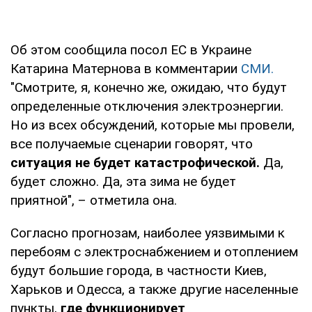
Об этом сообщила посол ЕС в Украине
Катарина Матернова в комментарии
СМИ.
"Смотрите, я, конечно же, ожидаю, что будут
определенные отключения электроэнергии.
Но из всех обсуждений, которые мы провели,
все получаемые сценарии говорят, что
ситуация не будет катастрофической.
Да,
будет сложно. Да, эта зима не будет
приятной", – отметила она.
Согласно прогнозам, наиболее уязвимыми к
перебоям с электроснабжением и отоплением
будут большие города, в частности Киев,
Харьков и Одесса, а также другие населенные
пункты,
где функционирует