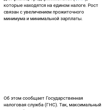
которые находятся на едином налоге. Рост
связан с увеличением прожиточного
минимума и минимальной зарплаты.
Об этом сообщает Государственная
налоговая служба (ГНС). Так, максимальный