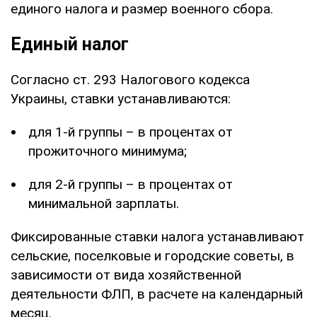
единого налога и размер военного сбора.
Единый налог
Согласно ст. 293 Налогового кодекса
Украины, ставки устанавливаются:
для 1-й группы – в процентах от
прожиточного минимума;
для 2-й группы – в процентах от
минимальной зарплаты.
Фиксированные ставки налога устанавливают
сельские, поселковые и городские советы, в
зависимости от вида хозяйственной
деятельности ФЛП, в расчете на календарный
месяц.