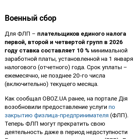
Военный сбор
Для ФЛП –
плательщиков единого налога
первой, второй и четвертой групп в 2026
году ставка составляет 10 %
минимальной
заработной платы, установленной на 1 января
налогового (отчетного) года. Срок уплаты –
ежемесячно, не позднее 20-го числа
(включительно) текущего месяца.
Как сообщал OBOZ.UA ранее, на портале Дія
возобновили предоставление услуги
по
закрытию физлица-предпринимателя
(ФЛП).
Теперь ФЛП могут прекратить свою
деятельность даже в период недоступности