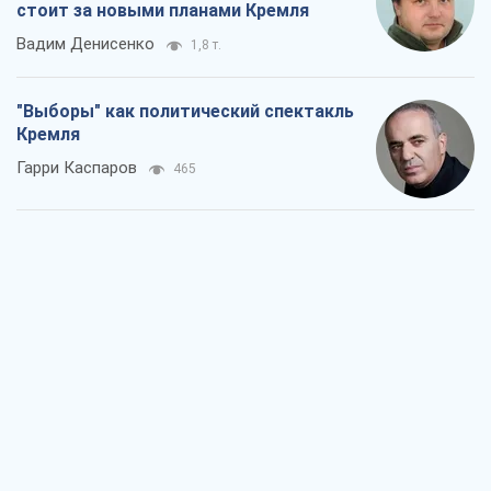
стоит за новыми планами Кремля
Вадим Денисенко
1,8 т.
"Выборы" как политический спектакль
Кремля
Гарри Каспаров
465