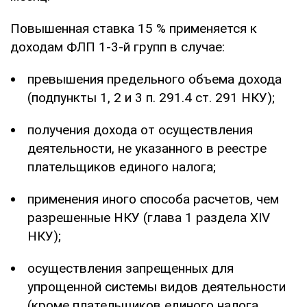
Повышенная ставка 15 % применяется к
доходам ФЛП 1-3-й групп в случае:
превышения предельного объема дохода
(подпункты 1, 2 и 3 п. 291.4 ст. 291 НКУ);
получения дохода от осуществления
деятельности, не указанного в реестре
плательщиков единого налога;
применения иного способа расчетов, чем
разрешенные НКУ (глава 1 раздела XIV
НКУ);
осуществления запрещенных для
упрощенной системы видов деятельности
(кроме плательщиков единого налога