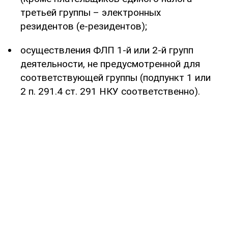
третьей группы – электронных
резидентов (е-резидентов);
осуществления ФЛП 1-й или 2-й групп
деятельности, не предусмотренной для
соответствующей группы (подпункт 1 или
2 п. 291.4 ст. 291 НКУ соответственно).