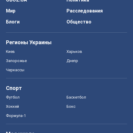
Мир
Расследования
Блоги
Общество
Регионы Украины
Киев
Харьков
Запорожье
Днепр
Черкассы
Спорт
Футбол
Баскетбол
Хоккей
Бокс
Формула-1