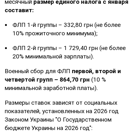
месячный
размер единого налога с января
составит:
ФЛП 1-й группы – 332,80 грн (не более
10% прожиточного минимума);
ФЛП 2-й группы – 1 729,40 грн (не более
20% минимальной зарплаты).
Военный сбор для ФЛП
первой, второй и
четвертой групп – 864,70 грн
(10 %
минимальной заработной платы).
Размеры ставок зависят от социальных
показателей, установленных на 2026 год
Законом Украины "О Государственном
бюджете Украины на 2026 год":