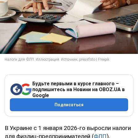
Будьте первыми в курсе главного –
подпишитесь на Новини на OBOZ.UA в
Google
Подписаться
В Украине с 1 января 2026-го выросли налоги
для физлиц-предпринимателей (
ФЛП
),