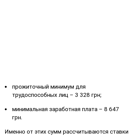
прожиточный минимум для
трудоспособных лиц – 3 328 грн;
минимальная заработная плата – 8 647
грн.
Именно от этих сумм рассчитываются ставки