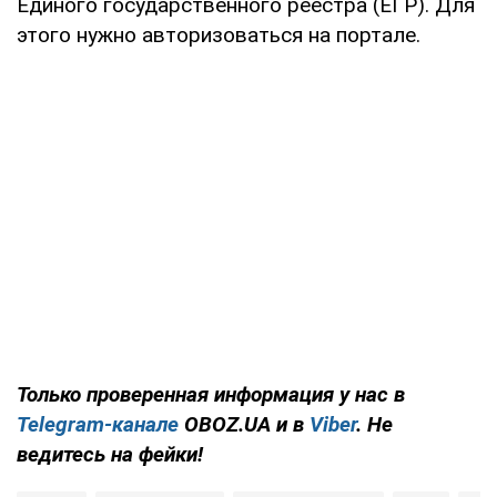
Единого государственного реестра (ЕГР). Для
этого нужно авторизоваться на портале.
Только проверенная информация у нас в
Telegram-канале
OBOZ.UA и в
Viber
. Не
ведитесь на фейки!