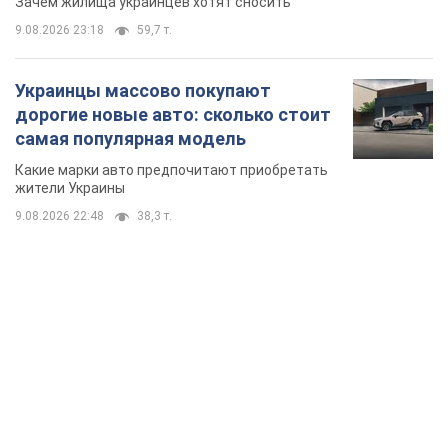
Зачем жилища украинцев хотят сносить
9.08.2026 23:18
59,7 т.
Украинцы массово покупают
дорогие новые авто: сколько стоит
самая популярная модель
Какие марки авто предпочитают приобретать
жители Украины
9.08.2026 22:48
38,3 т.