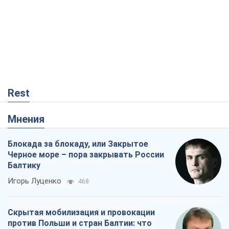
Rest
Мнения
Блокада за блокаду, или Закрытое
Черное море – пора закрывать России
Балтику
Игорь Луценко
468
Скрытая мобилизация и провокации
против Польши и стран Балтии: что