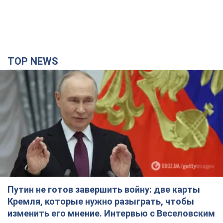
TOP NEWS
Путин не готов завершить войну: две карты
Кремля, которые нужно разыграть, чтобы
изменить его мнение. Интервью с Веселовским