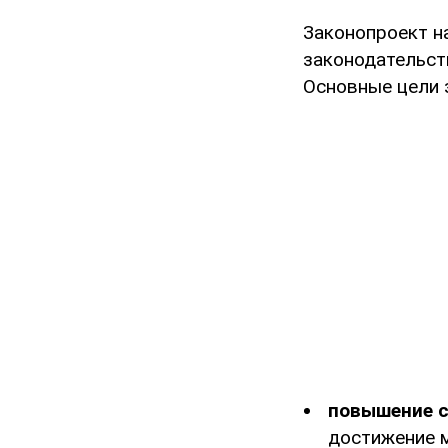
Законопроект н
законодательст
Основные цели 
повышение с
достижение м