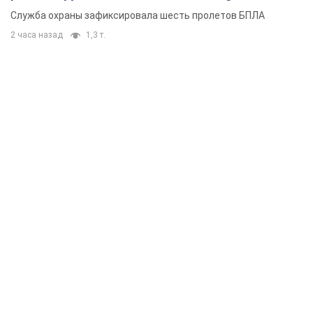
Служба охраны зафиксировала шесть пролетов БПЛА
2 часа назад
1,3 т.