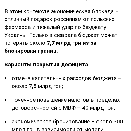
В этом контексте экономическая блокада –
отличный подарок россиянам от польских
фермеров и тяжелый удар по бюджету
Украины. Только в феврале бюджет может
потерять около
7,7 млрд грн из-за
блокировки границ
.
Варианты покрытия дефицита:
отмена капитальных расходов бюджета –
около 7,5 млрд грн;
точечное повышение налогов в пределах
договоренностей с МВФ – 40 млрд грн;
экономическое бронирование – около 300
млрд грн в зависимости от модели;