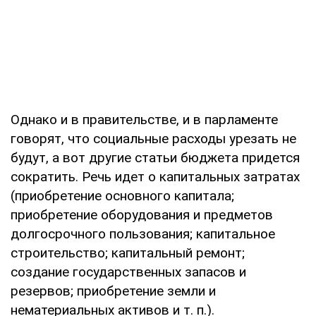
Однако и в правительстве, и в парламенте
говорят, что социальные расходы урезать не
будут, а вот другие статьи бюджета придется
сократить. Речь идет о капитальных затратах
(приобретение основного капитала;
приобретение оборудования и предметов
долгосрочного пользования; капитальное
строительство; капитальный ремонт;
создание государственных запасов и
резервов; приобретение земли и
нематериальных активов и т. п.).