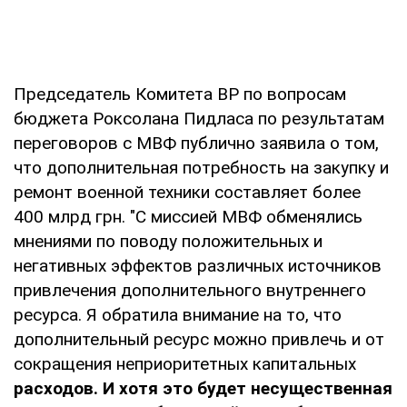
Председатель Комитета ВР по вопросам
бюджета Роксолана Пидласа по результатам
переговоров с МВФ публично заявила о том,
что дополнительная потребность на закупку и
ремонт военной техники составляет более
400 млрд грн. "С миссией МВФ обменялись
мнениями по поводу положительных и
негативных эффектов различных источников
привлечения дополнительного внутреннего
ресурса. Я обратила внимание на то, что
дополнительный ресурс можно привлечь и от
сокращения неприоритетных капитальных
расходов. И хотя это будет несущественная