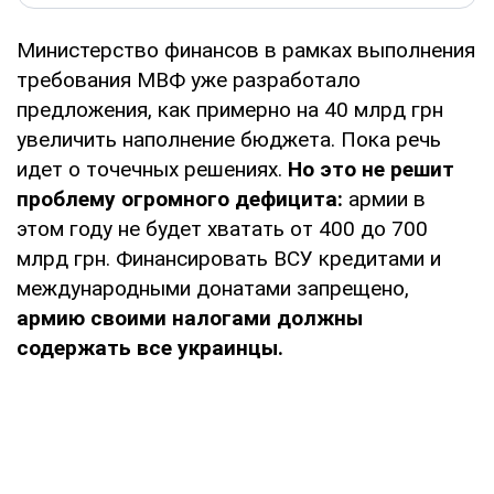
Министерство финансов в рамках выполнения
требования МВФ уже разработало
предложения, как примерно на 40 млрд грн
увеличить наполнение бюджета. Пока речь
идет о точечных решениях.
Но это не решит
проблему огромного дефицита:
армии в
этом году не будет хватать от 400 до 700
млрд грн. Финансировать ВСУ кредитами и
международными донатами запрещено,
армию своими налогами должны
содержать все украинцы.