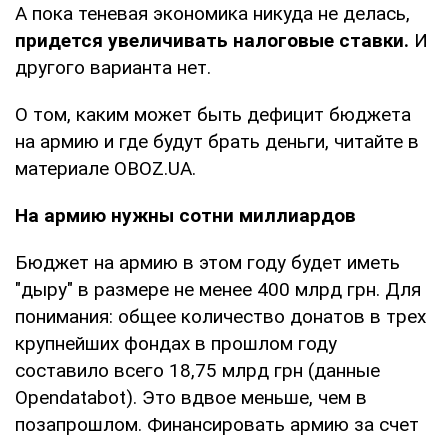
А пока теневая экономика никуда не делась,
придется увеличивать налоговые ставки.
И
другого варианта нет.
О том, каким может быть дефицит бюджета
на армию и где будут брать деньги, читайте в
материале OBOZ.UA.
На армию нужны сотни миллиардов
Бюджет на армию в этом году будет иметь
"дыру" в размере не менее 400 млрд грн. Для
понимания: общее количество донатов в трех
крупнейших фондах в прошлом году
составило всего 18,75 млрд грн (данные
Opendatabot). Это вдвое меньше, чем в
позапрошлом. Финансировать армию за счет