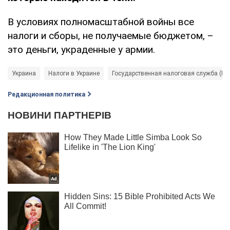
В условиях полномасштабной войны все
налоги и сборы, не получаемые бюджетом, –
это деньги, украденные у армии.
Украина
Налоги в Украине
Государственная налоговая служба (ГН
Редакционная политика