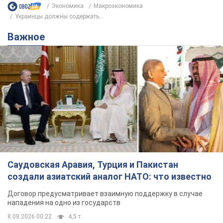
Экономика
Mакроэкономика
Украинцы должны содержать...
Важное
Саудовская Аравия, Турция и Пакистан
создали азиатский аналог НАТО: что известно
Договор предусматривает взаимную поддержку в случае
нападения на одно из государств
8.08.2026 00:22
4,5 т.