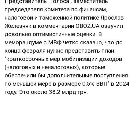
Представитель "Голоса", заместитель
председателя комитета по финансам,
налоговой и таможенной политике Ярослав
Железняк в комментарии OBOZ.UA озвучил
довольно оптимистичные оценки. В
меморандуме с МВФ четко сказано, что до
конца февраля нужно представить план
"краткосрочных мер мобилизации доходов
(налоговых и неналоговых), которые
обеспечили бы дополнительные поступления
по меньшей мере в размере 0,5% ВВП" в 2024
году. Это около 38,2 млрд грн.