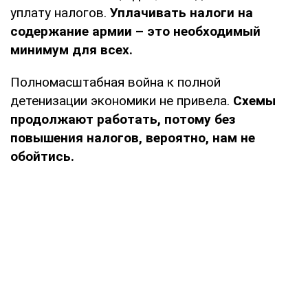
уплату налогов.
Уплачивать налоги на
содержание армии – это необходимый
минимум для всех.
Полномасштабная война к полной
детенизации экономики не привела.
Схемы
продолжают работать, потому без
повышения налогов, вероятно, нам не
обойтись.