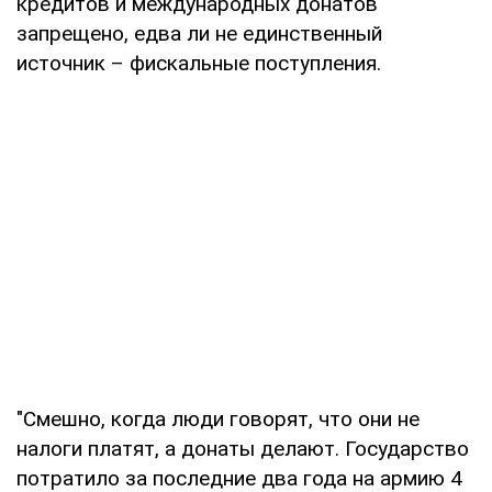
кредитов и международных донатов
запрещено, едва ли не единственный
источник – фискальные поступления.
"Смешно, когда люди говорят, что они не
налоги платят, а донаты делают. Государство
потратило за последние два года на армию 4