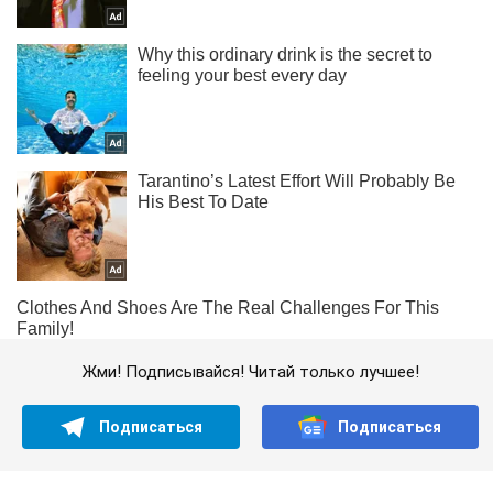
Жми! Подписывайся! Читай только лучшее!
Подписаться
Подписаться