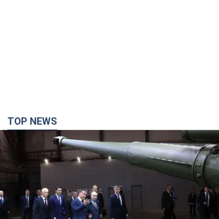
TOP NEWS