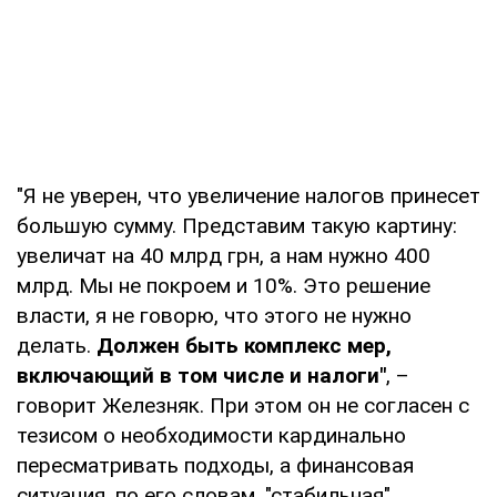
"Я не уверен, что увеличение налогов принесет
большую сумму. Представим такую картину:
увеличат на 40 млрд грн, а нам нужно 400
млрд. Мы не покроем и 10%. Это решение
власти, я не говорю, что этого не нужно
делать.
Должен быть комплекс мер,
включающий в том числе и налоги"
, –
говорит Железняк. При этом он не согласен с
тезисом о необходимости кардинально
пересматривать подходы, а финансовая
ситуация, по его словам, "стабильная".