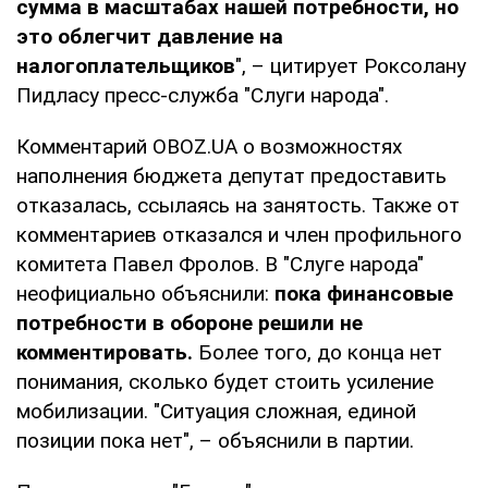
сумма в масштабах нашей потребности, но
это облегчит давление на
налогоплательщиков
", – цитирует Роксолану
Пидласу пресс-служба "Слуги народа".
Комментарий OBOZ.UA о возможностях
наполнения бюджета депутат предоставить
отказалась, ссылаясь на занятость. Также от
комментариев отказался и член профильного
комитета Павел Фролов. В "Слуге народа"
неофициально объяснили:
пока финансовые
потребности в обороне решили не
комментировать.
Более того, до конца нет
понимания, сколько будет стоить усиление
мобилизации. "Ситуация сложная, единой
позиции пока нет", – объяснили в партии.