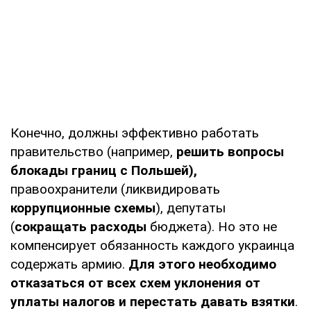
Конечно, должны эффективно работать
правительство (например,
решить вопросы
блокады границ с Польшей),
правоохранители (ликвидировать
коррупционные схемы
), депутаты
(
сокращать расходы
бюджета). Но это не
компенсирует обязанность каждого украинца
содержать армию.
Для этого необходимо
отказаться от всех схем уклонения от
уплаты налогов и перестать давать взятки
.