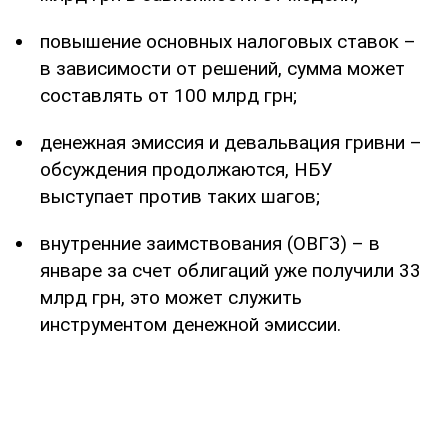
повышение основных налоговых ставок –
в зависимости от решений, сумма может
составлять от 100 млрд грн;
денежная эмиссия и девальвация гривни –
обсуждения продолжаются, НБУ
выступает против таких шагов;
внутренние заимствования (ОВГЗ) – в
январе за счет облигаций уже получили 33
млрд грн, это может служить
инструментом денежной эмиссии.