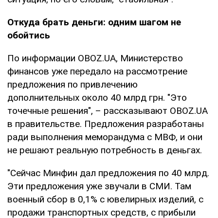
Откуда брать деньги: одним шагом не
обойтись
По информации OBOZ.UA, Министерство
финансов уже передало на рассмотрение
предложения по привлечению
дополнительных около 40 млрд грн. "Это
точечные решения", – рассказывают OBOZ.UA
в правительстве. Предложения разработаны
ради выполнения меморандума с МВФ, и они
не решают реальную потребность в деньгах.
"Сейчас Минфин дал предложения по 40 млрд.
Эти предложения уже звучали в СМИ. Там
военный сбор в 0,1% с ювелирных изделий, с
продажи транспортных средств, с прибыли