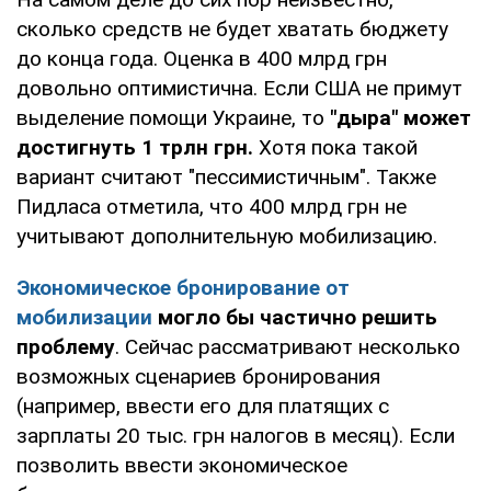
сколько средств не будет хватать бюджету
до конца года. Оценка в 400 млрд грн
довольно оптимистична. Если США не примут
выделение помощи Украине, то
"дыра" может
достигнуть 1 трлн грн.
Хотя пока такой
вариант считают "пессимистичным". Также
Пидласа отметила, что 400 млрд грн не
учитывают дополнительную мобилизацию.
Э
кономическое бронирование от
мобилизации
могло бы частично решить
проблему
. Сейчас рассматривают несколько
возможных сценариев бронирования
(например, ввести его для платящих с
зарплаты 20 тыс. грн налогов в месяц). Если
позволить ввести экономическое