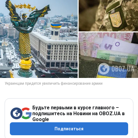
Будьте первыми в курсе главного –
подпишитесь на Новини на OBOZ.UA в
Google
Подписаться