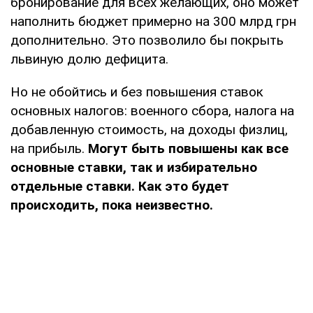
бронирование для всех желающих, оно может
наполнить бюджет примерно на 300 млрд грн
дополнительно. Это позволило бы покрыть
львиную долю дефицита.
Но не обойтись и без повышения ставок
основных налогов: военного сбора, налога на
добавленную стоимость, на доходы физлиц,
на прибыль.
Могут быть повышены как все
основные ставки, так и избирательно
отдельные ставки. Как это будет
происходить, пока неизвестно.