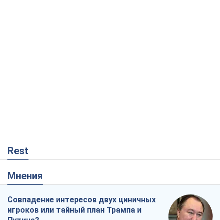
Rest
Мнения
Совпадение интересов двух циничных
игроков или тайный план Трампа и