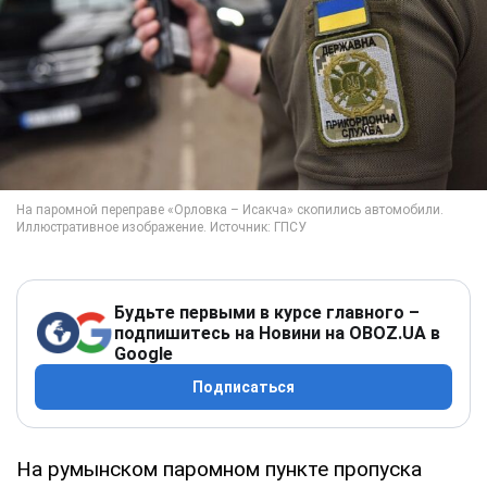
Будьте первыми в курсе главного –
подпишитесь на Новини на OBOZ.UA в
Google
Подписаться
На румынском паромном пункте пропуска