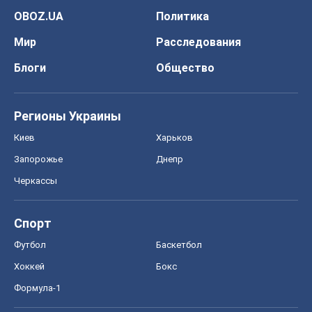
OBOZ.UA
Политика
Мир
Расследования
Блоги
Общество
Регионы Украины
Киев
Харьков
Запорожье
Днепр
Черкассы
Спорт
Футбол
Баскетбол
Хоккей
Бокс
Формула-1