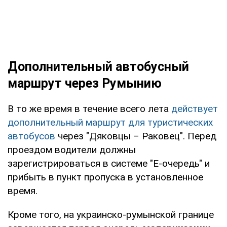
Дополнительный автобусный
маршрут через Румынию
В то же время в течение всего лета
действует
дополнительный маршрут для туристических
автобусов
через "Дяковцы – Раковец". Перед
проездом водители должны
зарегистрироваться в системе "Е-очередь" и
прибыть в пункт пропуска в установленное
время.
Кроме того, на украинско-румынской границе