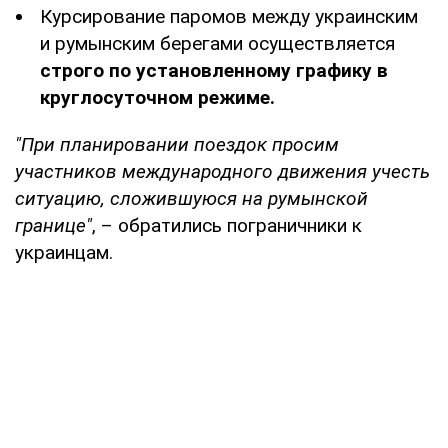
Курсирование паромов между украинским
и румынским берегами осуществляется
строго по установленному графику в
круглосуточном режиме.
"При планировании поездок просим
участников международного движения учесть
ситуацию, сложившуюся на румынской
границе"
, – обратились пограничники к
украинцам.