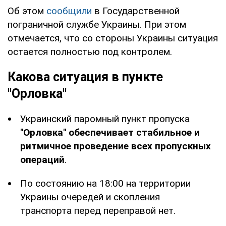
Об этом
сообщили
в Государственной
пограничной службе Украины. При этом
отмечается, что со стороны Украины ситуация
остается полностью под контролем.
Какова ситуация в пункте
"Орловка"
Украинский паромный пункт пропуска
"Орловка" обеспечивает стабильное и
ритмичное проведение всех пропускных
операций
.
По состоянию на 18:00 на территории
Украины очередей и скопления
транспорта перед переправой нет.