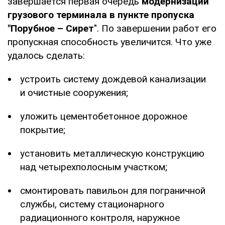
завершается первая очередь
модернизации
грузового терминала в пункте пропуска
"Порубное – Сирет
". По завершении работ его
пропускная способность увеличится. Что уже
удалось сделать:
устроить систему дождевой канализации
и очистные сооружения;
уложить цементобетонное дорожное
покрытие;
установить металлическую конструкцию
над четырехполосным участком;
смонтировать павильон для пограничной
службы, систему стационарного
радиационного контроля, наружное