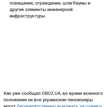
освещение, ограждение, шлагбаумы и
другие элементы инженерной
инфраструктуры.
Как уже сообщал OBOZ.UA, во время военного
положения не все украинские пенсионеры
могут
беспрепятственно выезжать за границу
,