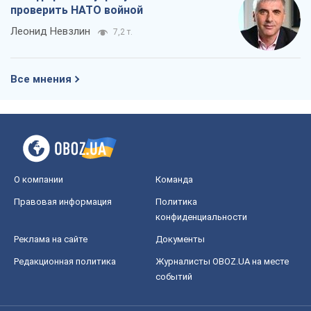
проверить НАТО войной
Леонид Невзлин
7,2 т.
Все мнения
О компании
Команда
Правовая информация
Политика
конфиденциальности
Реклама на сайте
Документы
Редакционная политика
Журналисты OBOZ.UA на месте
событий