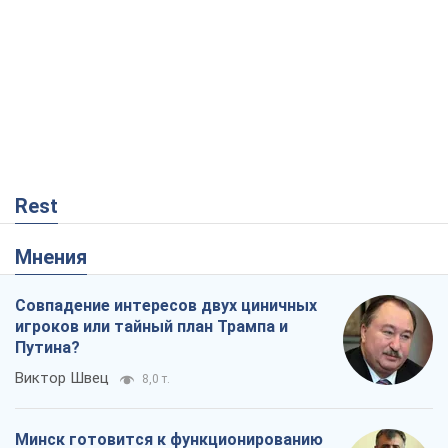
Rest
Мнения
Совпадение интересов двух циничных
игроков или тайный план Трампа и
Путина?
Виктор Швец
8,0 т.
Минск готовится к функционированию