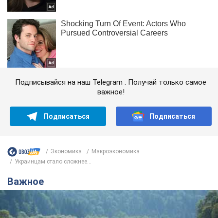
Подписывайся на наш Telegram . Получай только самое
важное!
Подписаться
Подписаться
Экономика
Mакроэкономика
Украинцам стало сложнее...
Важное