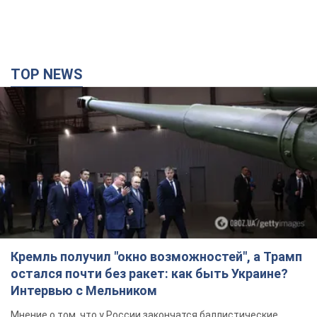
TOP NEWS
Кремль получил "окно возможностей", а Трамп
остался почти без ракет: как быть Украине?
Интервью с Мельником
Мнение о том, что у России закончатся баллистические