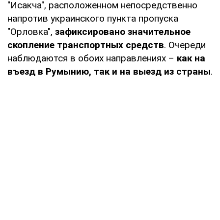
"Исакча", расположенном непосредственно
напротив украинского пункта пропуска
"Орловка",
зафиксировано значительное
скопление транспортных средств
. Очереди
наблюдаются в обоих направлениях –
как на
въезд в Румынию, так и на выезд из страны
.