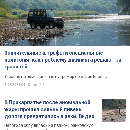
Значительные штрафы и специальные
полигоны: как проблему джипинга решают за
границей
Украине не помешает взять пример со стран Европы
8.08.2026 05:10
1,9 т.
В Прикарпатье после аномальной
жары прошел сильный ливень:
дороги превратились в реки. Видео
Непогода обрушилась на Ивано-Франковскую