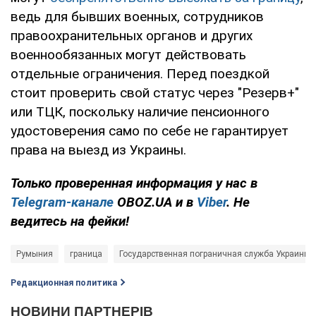
ведь для бывших военных, сотрудников
правоохранительных органов и других
военнообязанных могут действовать
отдельные ограничения. Перед поездкой
стоит проверить свой статус через "Резерв+"
или ТЦК, поскольку наличие пенсионного
удостоверения само по себе не гарантирует
права на выезд из Украины.
Только проверенная информация у нас в
Telegram-канале
OBOZ.UA и в
Viber
. Не
ведитесь на фейки!
Румыния
граница
Государственная пограничная служба Украины
Редакционная политика